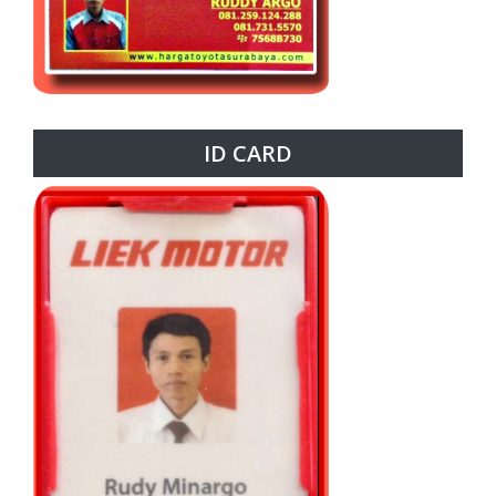
ID CARD