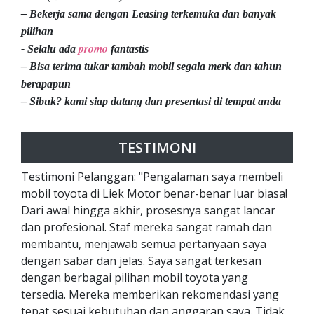
– Bekerja sama dengan Leasing terkemuka dan banyak
pilihan
promo
- Selalu ada
fantastis
– Bisa terima tukar tambah mobil segala merk dan tahun
berapapun
– Sibuk? kami siap datang dan presentasi di tempat anda
TESTIMONI
Testimoni Pelanggan: "Pengalaman saya membeli
mobil toyota di Liek Motor benar-benar luar biasa!
Dari awal hingga akhir, prosesnya sangat lancar
dan profesional. Staf mereka sangat ramah dan
membantu, menjawab semua pertanyaan saya
dengan sabar dan jelas. Saya sangat terkesan
dengan berbagai pilihan mobil toyota yang
tersedia. Mereka memberikan rekomendasi yang
tepat sesuai kebutuhan dan anggaran saya. Tidak