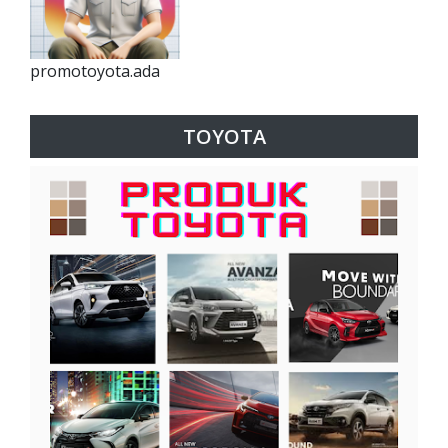
promotoyota.ada
TOYOTA