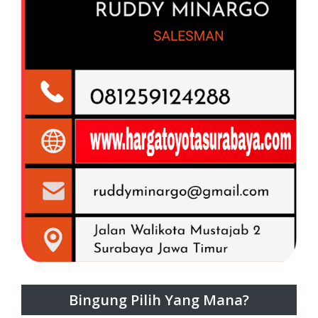
Bingung Pilih Yang Mana?