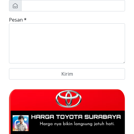
Pesan
*