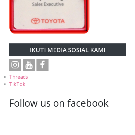
IKUTI MEDIA SOSIAL KAMI
Threads
TikTok
Follow us on facebook