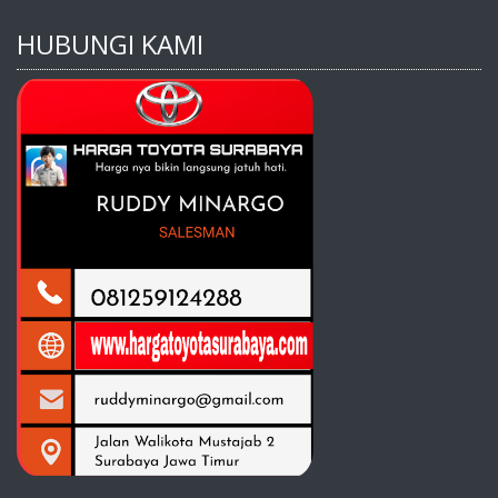
HUBUNGI KAMI