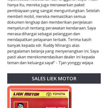
hanya itu, mereka juga menawarkan paket
pembiayaan yang sangat menguntungkan. Setelah
membeli mobil, mereka memastikan semua
dokumen lengkap dan memberikan penjelasan
menyeluruh tentang perawatan kendaraan. Saya
merasa dihargai sebagai pelanggan dan
mendapatkan pelayanan terbaik. Terima kasih
banyak kepada sdr. Ruddy Minargo atas
pengalaman belanja yang menyenangkan ini. Saya
pasti akan merekomendasikan dealer ini kepada
teman dan keluarga saya!" - Tjan yonggy wijaya
SALES LIEK MOTOR