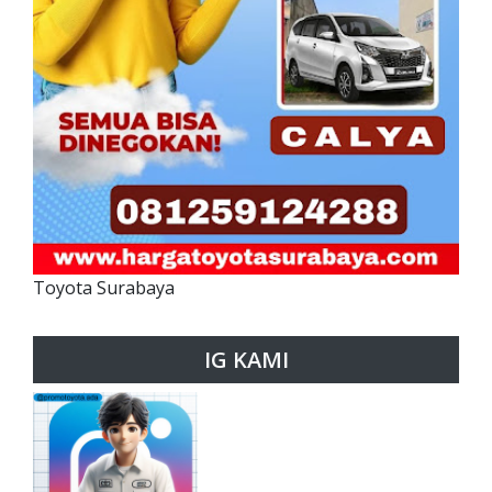
Toyota Surabaya
IG KAMI