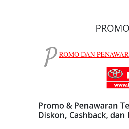
PROMO
P
ROMO DAN PENAWAR
Promo & Penawaran Ter
Diskon, Cashback, dan 