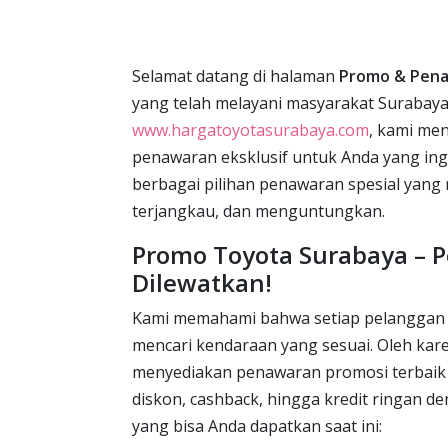
Selamat datang di halaman
Promo & Pen
yang telah melayani masyarakat Surabaya 
www.hargatoyotasurabaya.com
, kami me
penawaran eksklusif untuk Anda yang ing
berbagai pilihan penawaran spesial yan
terjangkau, dan menguntungkan.
Promo Toyota Surabaya – P
Dilewatkan!
Kami memahami bahwa setiap pelanggan m
mencari kendaraan yang sesuai. Oleh kare
menyediakan penawaran promosi terbaik
diskon, cashback, hingga kredit ringan 
yang bisa Anda dapatkan saat ini: