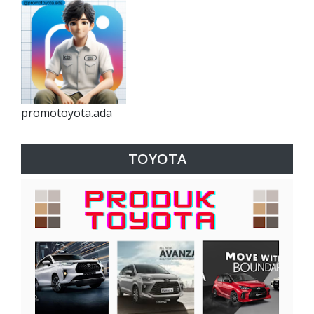
promotoyota.ada
TOYOTA