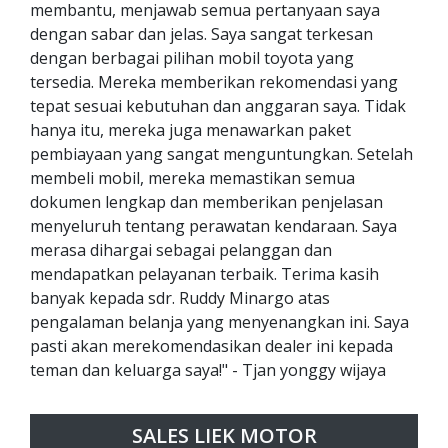
membantu, menjawab semua pertanyaan saya
dengan sabar dan jelas. Saya sangat terkesan
dengan berbagai pilihan mobil toyota yang
tersedia. Mereka memberikan rekomendasi yang
tepat sesuai kebutuhan dan anggaran saya. Tidak
hanya itu, mereka juga menawarkan paket
pembiayaan yang sangat menguntungkan. Setelah
membeli mobil, mereka memastikan semua
dokumen lengkap dan memberikan penjelasan
menyeluruh tentang perawatan kendaraan. Saya
merasa dihargai sebagai pelanggan dan
mendapatkan pelayanan terbaik. Terima kasih
banyak kepada sdr. Ruddy Minargo atas
pengalaman belanja yang menyenangkan ini. Saya
pasti akan merekomendasikan dealer ini kepada
teman dan keluarga saya!" - Tjan yonggy wijaya
SALES LIEK MOTOR