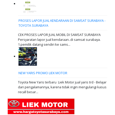
PROSES LAPOR JUAL KENDARAAN DI SAMSAT SURABAYA -
TOYOTA SURABAYA
CEK PROSES LAPOR JUAL MOBIL DI SAMSAT SURABAYA
Persyaratan lapor jual kendaraan..di samsat surabaya.
1.pemilik datang sendiri ke sams...
NEW YARIS PROMO LIEK MOTOR
Toyota New Yaris terbaru Liek Motor jual yaris trd - Belajar
dari pengalamannya, karena tidak ingin mengulangi kasus
recall besar...