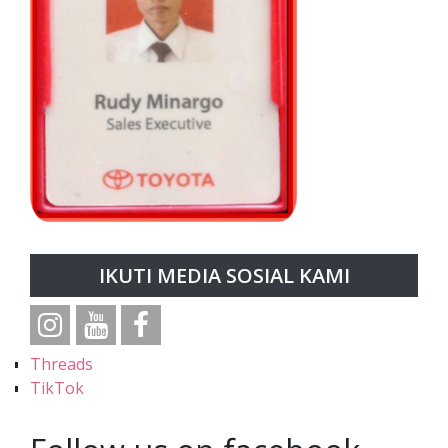
IKUTI MEDIA SOSIAL KAMI
Threads
TikTok