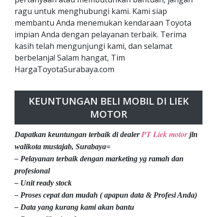
ragu untuk menghubungi kami. Kami siap
membantu Anda menemukan kendaraan Toyota
impian Anda dengan pelayanan terbaik. Terima
kasih telah mengunjungi kami, dan selamat
berbelanja! Salam hangat, Tim
HargaToyotaSurabaya.com
KEUNTUNGAN BELI MOBIL DI LIEK
MOTOR
PT Liek motor
Dapatkan keuntungan terbaik di dealer
jln
walikota mustajab, Surabaya=
– Pelayanan terbaik dengan marketing yg ramah dan
profesional
– Unit ready stock
– Proses cepat dan mudah ( apapun data & Profesi Anda)
– Data yang kurang kami akan bantu