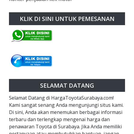
KLIK DI SINI UNTUK PEMESANAN
SELAMAT DATANG
Selamat Datang di HargaToyotaSurabaya.com!
Kami sangat senang Anda mengunjungi situs kami.
Di sini, Anda akan menemukan berbagai informasi
terbaru dan terlengkap mengenai harga dan
penawaran Toyota di Surabaya. Jika Anda memiliki
pertanyaan atau membutuhkan bantuan, jangan