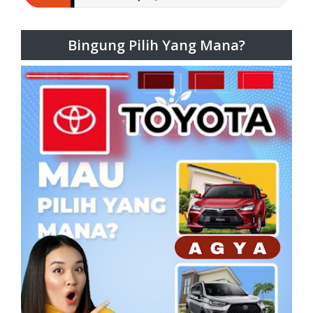
Bingung Pilih Yang Mana?