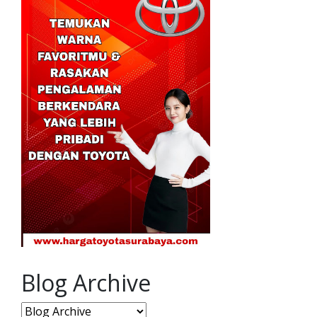
Blog Archive