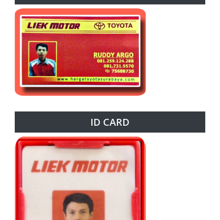
ID CARD