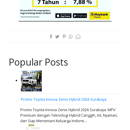
Popular Posts
Promo Toyota Innova Zenix Hybrid 2026 Surabaya
Promo Toyota Innova Zenix Hybrid 2026 Surabaya: MPV
Premium dengan Teknologi Hybrid Canggih, Irit, Nyaman,
dan Siap Menemani Keluarga Indone...