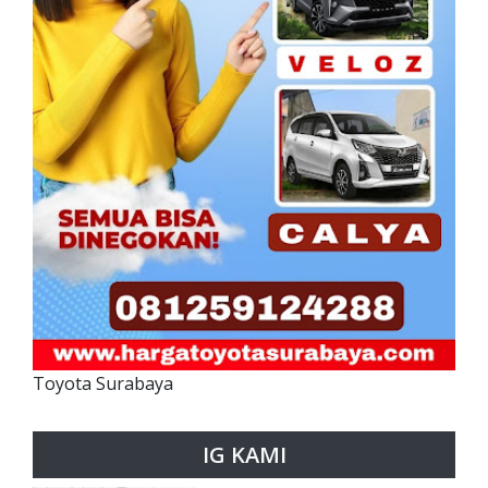
Toyota Surabaya
IG KAMI