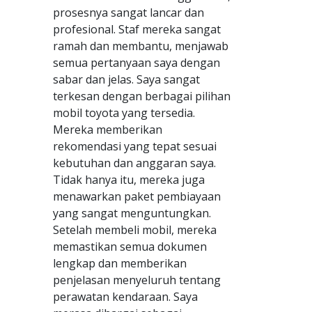
prosesnya sangat lancar dan
profesional. Staf mereka sangat
ramah dan membantu, menjawab
semua pertanyaan saya dengan
sabar dan jelas. Saya sangat
terkesan dengan berbagai pilihan
mobil toyota yang tersedia.
Mereka memberikan
rekomendasi yang tepat sesuai
kebutuhan dan anggaran saya.
Tidak hanya itu, mereka juga
menawarkan paket pembiayaan
yang sangat menguntungkan.
Setelah membeli mobil, mereka
memastikan semua dokumen
lengkap dan memberikan
penjelasan menyeluruh tentang
perawatan kendaraan. Saya