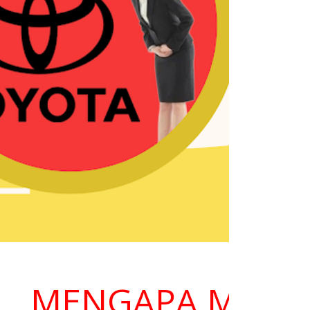
MENGAPA MEMILIH 