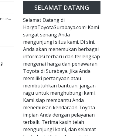
SELAMAT DATANG
esar...
Selamat Datang di
HargaToyotaSurabaya.com! Kami
sangat senang Anda
mengunjungi situs kami. Di sini,
Anda akan menemukan berbagai
informasi terbaru dan terlengkap
ng
mengenai harga dan penawaran
Toyota di Surabaya. Jika Anda
memiliki pertanyaan atau
membutuhkan bantuan, jangan
ragu untuk menghubungi kami.
Kami siap membantu Anda
menemukan kendaraan Toyota
impian Anda dengan pelayanan
terbaik. Terima kasih telah
mengunjungi kami, dan selamat