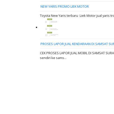
NEW YARIS PROMO LIEK MOTOR
Toyota New Yaris terbaru Liek Motor jual yaris tr
PROSES LAPOR JUAL KENDARAAN DI SAMSAT SU
CEK PROSES LAPOR JUAL MOBIL DI SAMSAT SURABAY
sendiri ke sams...