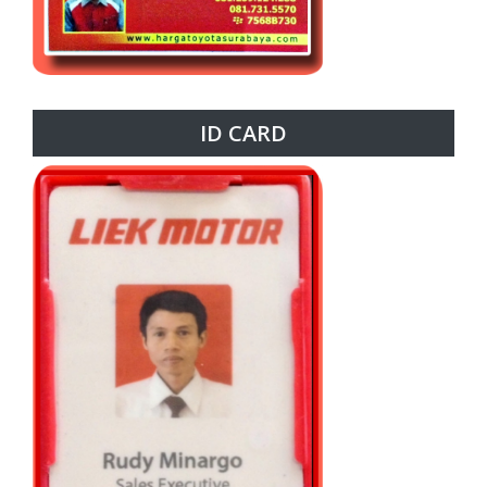
ID CARD