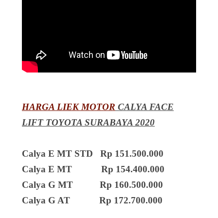
HARGA LIEK MOTOR
CALYA FACE
LIFT TOYOTA SURABAYA 2020
Calya E MT STD Rp 151.500.000
Calya E MT Rp 154.400.000
Calya G MT Rp 160.500.000
Calya G AT Rp 172.700.000