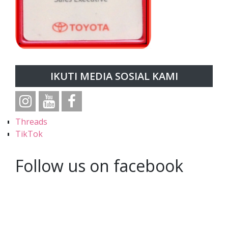
IKUTI MEDIA SOSIAL KAMI
Threads
TikTok
Follow us on facebook