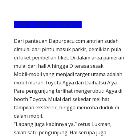
TOYOTA AGYA DI SURABAYA
Dari pantauan Dapurpacu.com antrian sudah
dimulai dari pintu masuk parkir, demikian pula
di loket pembelian tiket. Di dalam area pameran
mulai dari hall A hingga D terasa sesak.
Mobil-mobil yang menjadi target utama adalah
mobil murah Toyota Agya dan Daihatsu Alya.
Para pengunjung terlihat mengerubuti Agya di
booth Toyota. Mulai dari sekedar melihat
tampilan eksterior, hingga mencoba duduk di
dalam mobil.
“Lapang juga kabinnya ya,” cetus Lukman,
salah satu pengunjung. Hal serupa juga