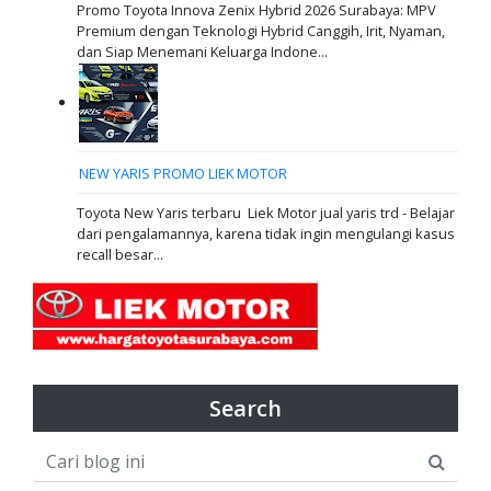
Promo Toyota Innova Zenix Hybrid 2026 Surabaya: MPV
Premium dengan Teknologi Hybrid Canggih, Irit, Nyaman,
dan Siap Menemani Keluarga Indone...
NEW YARIS PROMO LIEK MOTOR
Toyota New Yaris terbaru Liek Motor jual yaris trd - Belajar
dari pengalamannya, karena tidak ingin mengulangi kasus
recall besar...
Search