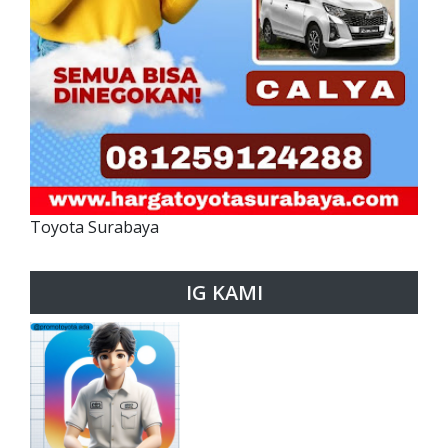
Toyota Surabaya
IG KAMI