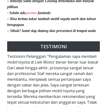
– Bekerja sama dengan Leasing terkemuka dan banyak
pilihan
promo
- Selalu ada
fantastis
– Bisa terima tukar tambah mobil segala merk dan tahun
berapapun
– Sibuk? kami siap datang dan presentasi di tempat anda
TESTIMONI
Testimoni Pelanggan: "Pengalaman saya membeli
mobil toyota di Liek Motor benar-benar luar biasa!
Dari awal hingga akhir, prosesnya sangat lancar
dan profesional. Staf mereka sangat ramah dan
membantu, menjawab semua pertanyaan saya
dengan sabar dan jelas. Saya sangat terkesan
dengan berbagai pilihan mobil toyota yang
tersedia. Mereka memberikan rekomendasi yang
tepat sesuai kebutuhan dan anggaran saya. Tidak