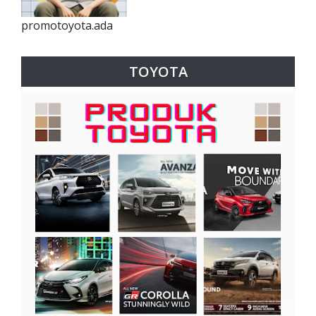
promotoyota.ada
TOYOTA