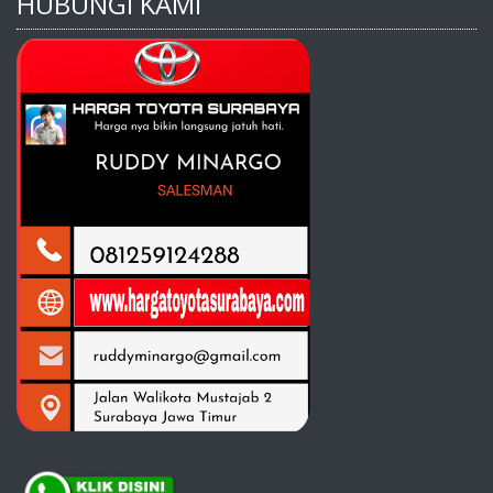
HUBUNGI KAMI