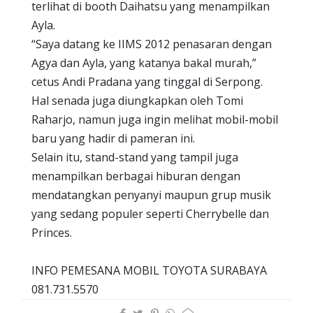
terlihat di booth Daihatsu yang menampilkan
Ayla.
“Saya datang ke IIMS 2012 penasaran dengan
Agya dan Ayla, yang katanya bakal murah,”
cetus Andi Pradana yang tinggal di Serpong.
Hal senada juga diungkapkan oleh Tomi
Raharjo, namun juga ingin melihat mobil-mobil
baru yang hadir di pameran ini.
Selain itu, stand-stand yang tampil juga
menampilkan berbagai hiburan dengan
mendatangkan penyanyi maupun grup musik
yang sedang populer seperti Cherrybelle dan
Princes.
INFO PEMESANA MOBIL TOYOTA SURABAYA
081.731.5570