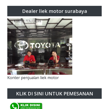
Dealer liek motor surabaya
Konter penjualan liek motor
KLIK DI SINI UNTUK PEMESANAN