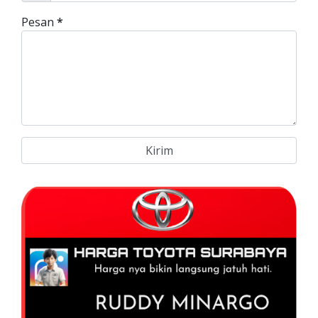
Pesan
*