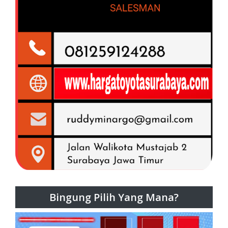
Bingung Pilih Yang Mana?