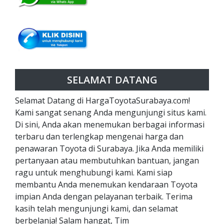
SELAMAT DATANG
Selamat Datang di HargaToyotaSurabaya.com!
Kami sangat senang Anda mengunjungi situs kami.
Di sini, Anda akan menemukan berbagai informasi
terbaru dan terlengkap mengenai harga dan
penawaran Toyota di Surabaya. Jika Anda memiliki
pertanyaan atau membutuhkan bantuan, jangan
ragu untuk menghubungi kami. Kami siap
membantu Anda menemukan kendaraan Toyota
impian Anda dengan pelayanan terbaik. Terima
kasih telah mengunjungi kami, dan selamat
berbelanja! Salam hangat, Tim