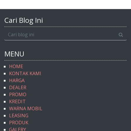
Cari Blog Ini
MENU
HOME
KONTAK KAMI
HARGA
DEALER
PROMO
KREDIT
WARNA MOBIL
LEASING
PRODUK
GALERY