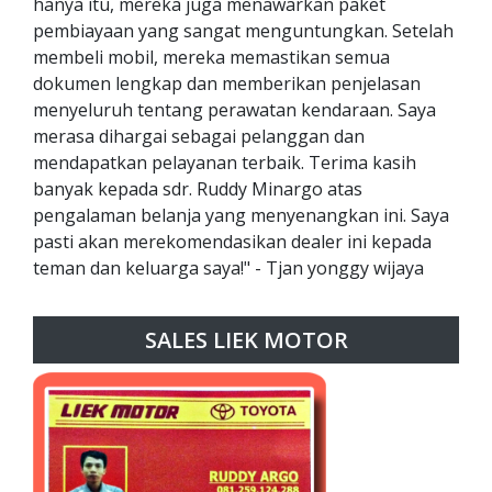
hanya itu, mereka juga menawarkan paket
pembiayaan yang sangat menguntungkan. Setelah
membeli mobil, mereka memastikan semua
dokumen lengkap dan memberikan penjelasan
menyeluruh tentang perawatan kendaraan. Saya
merasa dihargai sebagai pelanggan dan
mendapatkan pelayanan terbaik. Terima kasih
banyak kepada sdr. Ruddy Minargo atas
pengalaman belanja yang menyenangkan ini. Saya
pasti akan merekomendasikan dealer ini kepada
teman dan keluarga saya!" - Tjan yonggy wijaya
SALES LIEK MOTOR