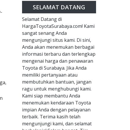
SELAMAT DATANG
D-
Selamat Datang di
HargaToyotaSurabaya.com! Kami
sangat senang Anda
mengunjungi situs kami. Di sini,
Anda akan menemukan berbagai
informasi terbaru dan terlengkap
mengenai harga dan penawaran
Toyota di Surabaya. Jika Anda
memiliki pertanyaan atau
membutuhkan bantuan, jangan
ga,
ragu untuk menghubungi kami.
Kami siap membantu Anda
an
menemukan kendaraan Toyota
impian Anda dengan pelayanan
terbaik. Terima kasih telah
mengunjungi kami, dan selamat