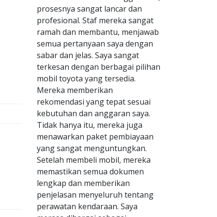
prosesnya sangat lancar dan
profesional. Staf mereka sangat
ramah dan membantu, menjawab
semua pertanyaan saya dengan
sabar dan jelas. Saya sangat
terkesan dengan berbagai pilihan
mobil toyota yang tersedia.
Mereka memberikan
rekomendasi yang tepat sesuai
kebutuhan dan anggaran saya.
Tidak hanya itu, mereka juga
menawarkan paket pembiayaan
yang sangat menguntungkan.
Setelah membeli mobil, mereka
memastikan semua dokumen
lengkap dan memberikan
penjelasan menyeluruh tentang
perawatan kendaraan. Saya