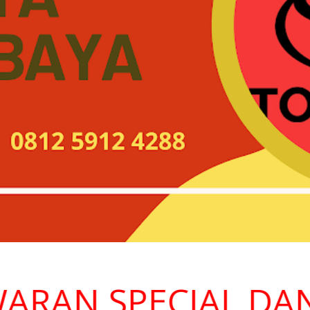
RAN SPECIAL DAN 