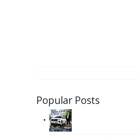
Popular Posts