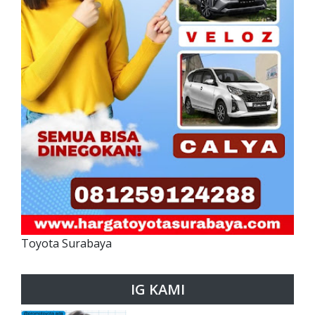
Toyota Surabaya
IG KAMI