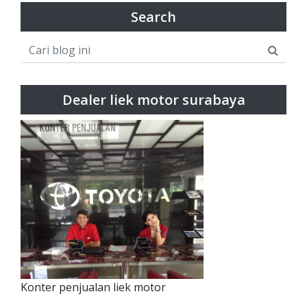
Search
Dealer liek motor surabaya
Konter penjualan liek motor