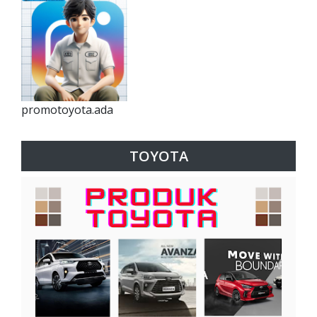
promotoyota.ada
TOYOTA