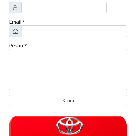
Email
*
Pesan
*