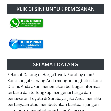
KLIK DI SINI UNTUK PEMESANAN
SELAMAT DATANG
Selamat Datang di HargaToyotaSurabaya.com!
Kami sangat senang Anda mengunjungi situs kami.
Di sini, Anda akan menemukan berbagai informasi
terbaru dan terlengkap mengenai harga dan
penawaran Toyota di Surabaya. Jika Anda memiliki
pertanyaan atau membutuhkan bantuan, jangan
ragu untuk menghubungi kami. Kami siap