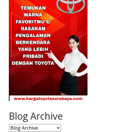
Blog Archive