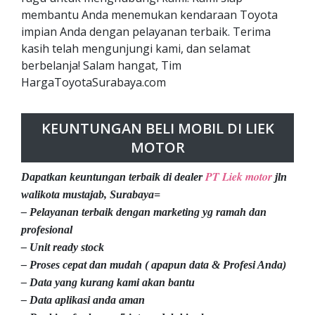
membantu Anda menemukan kendaraan Toyota
impian Anda dengan pelayanan terbaik. Terima
kasih telah mengunjungi kami, dan selamat
berbelanja! Salam hangat, Tim
HargaToyotaSurabaya.com
KEUNTUNGAN BELI MOBIL DI LIEK
MOTOR
PT Liek motor
Dapatkan keuntungan terbaik di dealer
jln
walikota mustajab, Surabaya=
– Pelayanan terbaik dengan marketing yg ramah dan
profesional
– Unit ready stock
– Proses cepat dan mudah ( apapun data & Profesi Anda)
– Data yang kurang kami akan bantu
– Data aplikasi anda aman