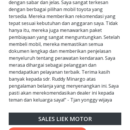
dengan sabar dan jelas. Saya sangat terkesan
dengan berbagai pilihan mobil toyota yang
tersedia. Mereka memberikan rekomendasi yang
tepat sesuai kebutuhan dan anggaran saya. Tidak
hanya itu, mereka juga menawarkan paket
pembiayaan yang sangat menguntungkan. Setelah
membeli mobil, mereka memastikan semua
dokumen lengkap dan memberikan penjelasan
menyeluruh tentang perawatan kendaraan. Saya
merasa dihargai sebagai pelanggan dan
mendapatkan pelayanan terbaik. Terima kasih
banyak kepada sdr. Ruddy Minargo atas
pengalaman belanja yang menyenangkan ini. Saya
pasti akan merekomendasikan dealer ini kepada
teman dan keluarga saya!" - Tjan yonggy wijaya
SALES LIEK MOTOR