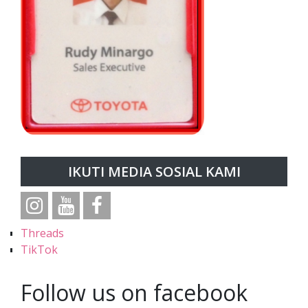
IKUTI MEDIA SOSIAL KAMI
Threads
TikTok
Follow us on facebook