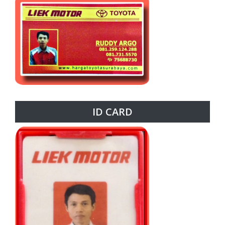
ID CARD