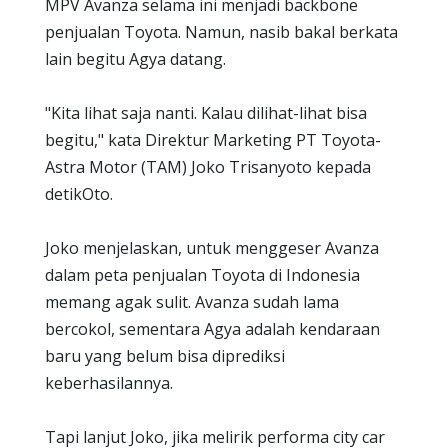
MPV Avanza selama ini menjadi backbone
penjualan Toyota. Namun, nasib bakal berkata
lain begitu Agya datang.
"Kita lihat saja nanti. Kalau dilihat-lihat bisa
begitu," kata Direktur Marketing PT Toyota-
Astra Motor (TAM) Joko Trisanyoto kepada
detikOto.
Joko menjelaskan, untuk menggeser Avanza
dalam peta penjualan Toyota di Indonesia
memang agak sulit. Avanza sudah lama
bercokol, sementara Agya adalah kendaraan
baru yang belum bisa diprediksi
keberhasilannya.
Tapi lanjut Joko, jika melirik performa city car