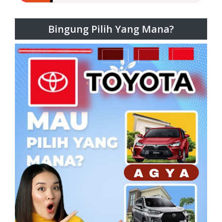
Bingung Pilih Yang Mana?