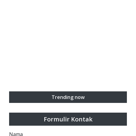
Trending now
Formulir Kontak
Nama