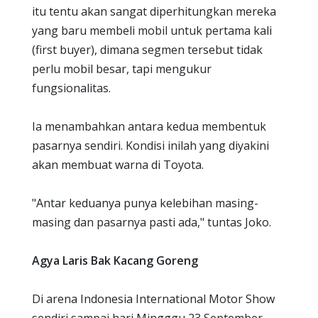
itu tentu akan sangat diperhitungkan mereka
yang baru membeli mobil untuk pertama kali
(first buyer), dimana segmen tersebut tidak
perlu mobil besar, tapi mengukur
fungsionalitas.
Ia menambahkan antara kedua membentuk
pasarnya sendiri. Kondisi inilah yang diyakini
akan membuat warna di Toyota.
"Antar keduanya punya kelebihan masing-
masing dan pasarnya pasti ada," tuntas Joko.
Agya Laris Bak Kacang Goreng
Di arena Indonesia International Motor Show