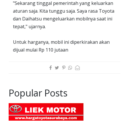
"Sekarang tinggal pemerintah yang keluarkan
aturan saja. Kita tunggu saja. Saya rasa Toyota
dan Daihatsu mengeluarkan mobilnya saat ini
tepat," ujarnya.
Untuk harganya, mobil ini diperkirakan akan
dijual mulai Rp 110 jutaan
Popular Posts