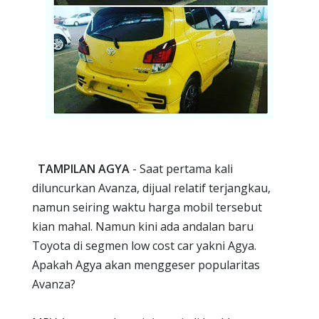
TAMPILAN AGYA
-
Saat pertama kali
diluncurkan Avanza, dijual relatif terjangkau,
namun seiring waktu harga mobil tersebut
kian mahal. Namun kini ada andalan baru
Toyota di segmen low cost car yakni Agya.
Apakah Agya akan menggeser popularitas
Avanza?