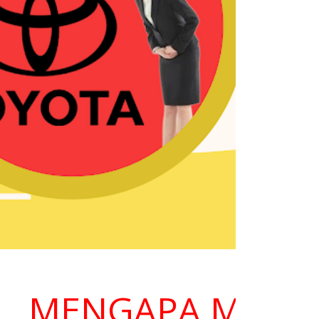
MENGAPA MEMILIH 