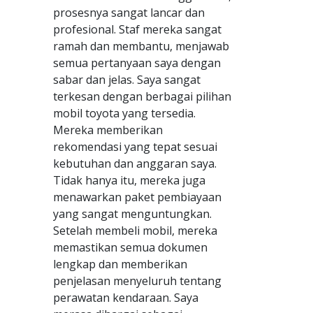
prosesnya sangat lancar dan
profesional. Staf mereka sangat
ramah dan membantu, menjawab
semua pertanyaan saya dengan
sabar dan jelas. Saya sangat
terkesan dengan berbagai pilihan
mobil toyota yang tersedia.
Mereka memberikan
rekomendasi yang tepat sesuai
kebutuhan dan anggaran saya.
Tidak hanya itu, mereka juga
menawarkan paket pembiayaan
yang sangat menguntungkan.
Setelah membeli mobil, mereka
memastikan semua dokumen
lengkap dan memberikan
penjelasan menyeluruh tentang
perawatan kendaraan. Saya