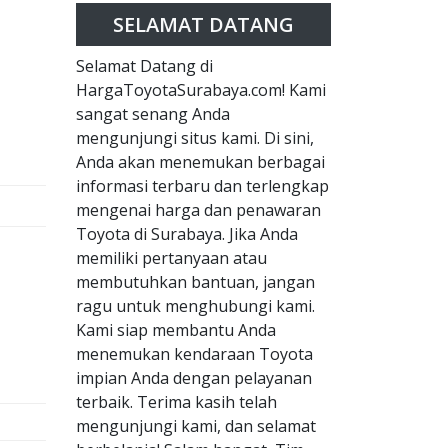
SELAMAT DATANG
Selamat Datang di
HargaToyotaSurabaya.com! Kami
sangat senang Anda
mengunjungi situs kami. Di sini,
Anda akan menemukan berbagai
informasi terbaru dan terlengkap
mengenai harga dan penawaran
Toyota di Surabaya. Jika Anda
memiliki pertanyaan atau
membutuhkan bantuan, jangan
ragu untuk menghubungi kami.
Kami siap membantu Anda
menemukan kendaraan Toyota
impian Anda dengan pelayanan
terbaik. Terima kasih telah
mengunjungi kami, dan selamat