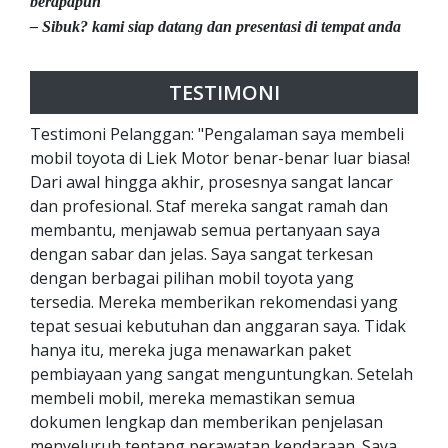
berapapun
– Sibuk? kami siap datang dan presentasi di tempat anda
TESTIMONI
Testimoni Pelanggan: "Pengalaman saya membeli
mobil toyota di Liek Motor benar-benar luar biasa!
Dari awal hingga akhir, prosesnya sangat lancar
dan profesional. Staf mereka sangat ramah dan
membantu, menjawab semua pertanyaan saya
dengan sabar dan jelas. Saya sangat terkesan
dengan berbagai pilihan mobil toyota yang
tersedia. Mereka memberikan rekomendasi yang
tepat sesuai kebutuhan dan anggaran saya. Tidak
hanya itu, mereka juga menawarkan paket
pembiayaan yang sangat menguntungkan. Setelah
membeli mobil, mereka memastikan semua
dokumen lengkap dan memberikan penjelasan
menyeluruh tentang perawatan kendaraan. Saya