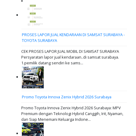
PROSES LAPOR JUAL KENDARAAN DI SAMSAT SURABAYA -
TOYOTA SURABAYA
CEK PROSES LAPOR JUAL MOBIL DI SAMSAT SURABAYA
Persyaratan lapor jual kendaraan..di samsat surabaya.
1.pemilik datang sendiri ke sams...
Promo Toyota Innova Zenix Hybrid 2026 Surabaya
Promo Toyota Innova Zenix Hybrid 2026 Surabaya: MPV
Premium dengan Teknologi Hybrid Canggih, Irit, Nyaman,
dan Siap Menemani Keluarga Indone...