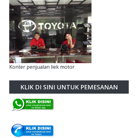
Konter penjualan liek motor
KLIK DI SINI UNTUK PEMESANAN