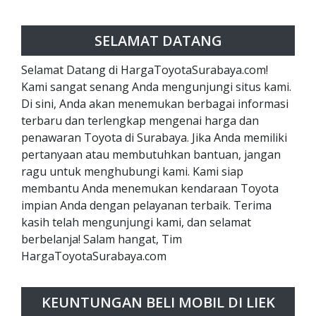
SELAMAT DATANG
Selamat Datang di HargaToyotaSurabaya.com!
Kami sangat senang Anda mengunjungi situs kami.
Di sini, Anda akan menemukan berbagai informasi
terbaru dan terlengkap mengenai harga dan
penawaran Toyota di Surabaya. Jika Anda memiliki
pertanyaan atau membutuhkan bantuan, jangan
ragu untuk menghubungi kami. Kami siap
membantu Anda menemukan kendaraan Toyota
impian Anda dengan pelayanan terbaik. Terima
kasih telah mengunjungi kami, dan selamat
berbelanja! Salam hangat, Tim
HargaToyotaSurabaya.com
KEUNTUNGAN BELI MOBIL DI LIEK