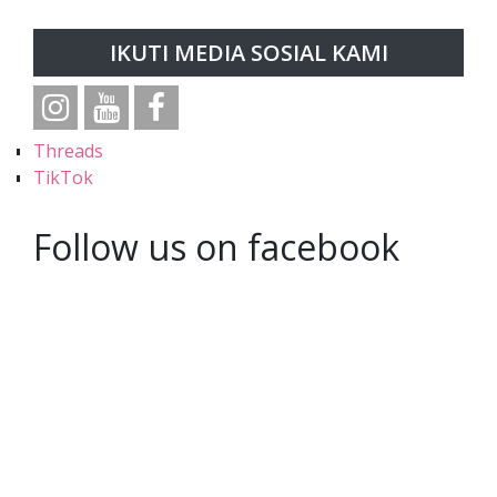
IKUTI MEDIA SOSIAL KAMI
Threads
TikTok
Follow us on facebook