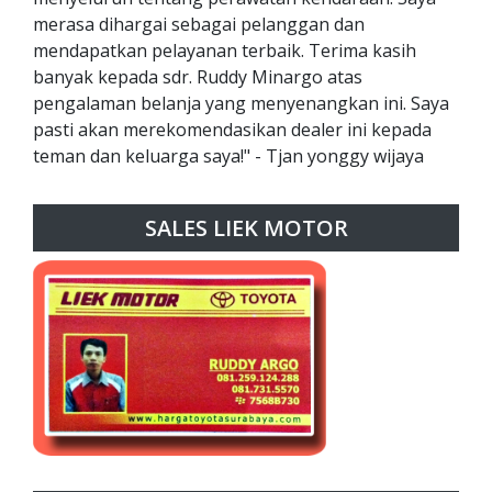
merasa dihargai sebagai pelanggan dan
mendapatkan pelayanan terbaik. Terima kasih
banyak kepada sdr. Ruddy Minargo atas
pengalaman belanja yang menyenangkan ini. Saya
pasti akan merekomendasikan dealer ini kepada
teman dan keluarga saya!" - Tjan yonggy wijaya
SALES LIEK MOTOR