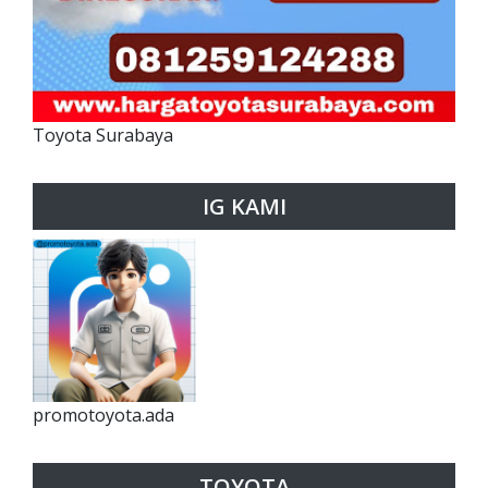
Toyota Surabaya
IG KAMI
promotoyota.ada
TOYOTA