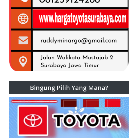
Bingung Pilih Yang Mana?