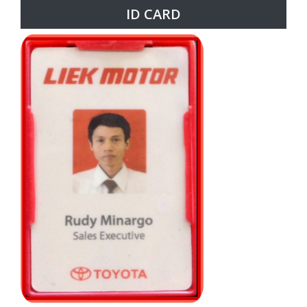
ID CARD