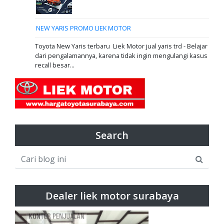
NEW YARIS PROMO LIEK MOTOR
Toyota New Yaris terbaru Liek Motor jual yaris trd - Belajar
dari pengalamannya, karena tidak ingin mengulangi kasus
recall besar...
Search
Dealer liek motor surabaya