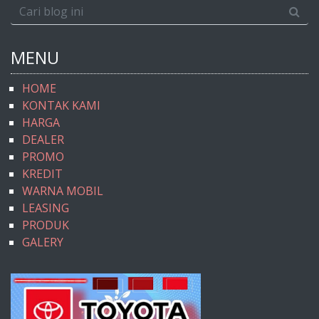
MENU
HOME
KONTAK KAMI
HARGA
DEALER
PROMO
KREDIT
WARNA MOBIL
LEASING
PRODUK
GALERY