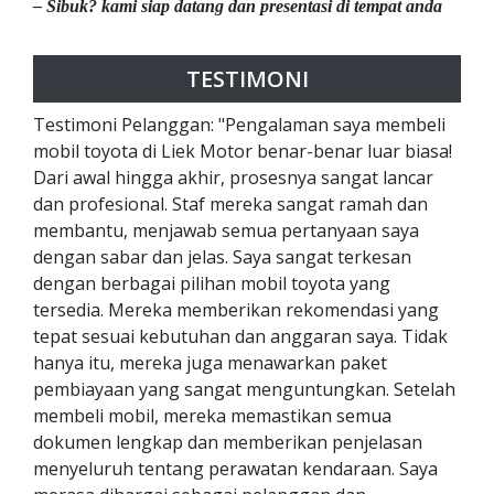
– Sibuk? kami siap datang dan presentasi di tempat anda
TESTIMONI
Testimoni Pelanggan: "Pengalaman saya membeli
mobil toyota di Liek Motor benar-benar luar biasa!
Dari awal hingga akhir, prosesnya sangat lancar
dan profesional. Staf mereka sangat ramah dan
membantu, menjawab semua pertanyaan saya
dengan sabar dan jelas. Saya sangat terkesan
dengan berbagai pilihan mobil toyota yang
tersedia. Mereka memberikan rekomendasi yang
tepat sesuai kebutuhan dan anggaran saya. Tidak
hanya itu, mereka juga menawarkan paket
pembiayaan yang sangat menguntungkan. Setelah
membeli mobil, mereka memastikan semua
dokumen lengkap dan memberikan penjelasan
menyeluruh tentang perawatan kendaraan. Saya