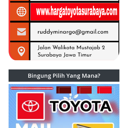
Bingung Pilih Yang Mana?