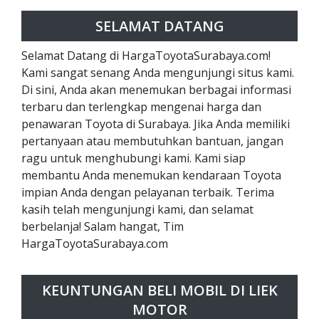
SELAMAT DATANG
Selamat Datang di HargaToyotaSurabaya.com!
Kami sangat senang Anda mengunjungi situs kami.
Di sini, Anda akan menemukan berbagai informasi
terbaru dan terlengkap mengenai harga dan
penawaran Toyota di Surabaya. Jika Anda memiliki
pertanyaan atau membutuhkan bantuan, jangan
ragu untuk menghubungi kami. Kami siap
membantu Anda menemukan kendaraan Toyota
impian Anda dengan pelayanan terbaik. Terima
kasih telah mengunjungi kami, dan selamat
berbelanja! Salam hangat, Tim
HargaToyotaSurabaya.com
KEUNTUNGAN BELI MOBIL DI LIEK
MOTOR