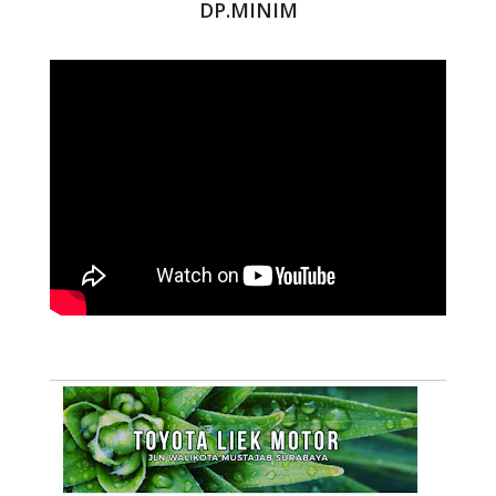
DP.MINIM