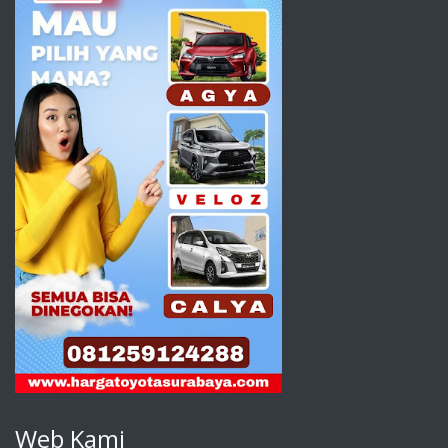
Web Kami