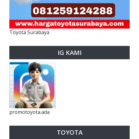
Toyota Surabaya
IG KAMI
promotoyota.ada
TOYOTA