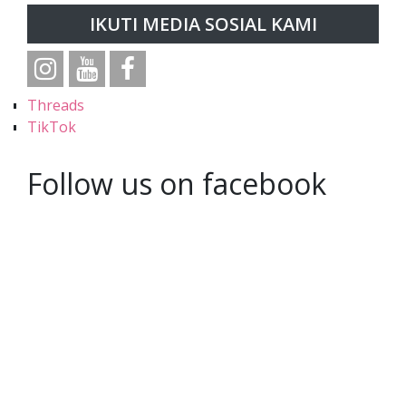
IKUTI MEDIA SOSIAL KAMI
Threads
TikTok
Follow us on facebook