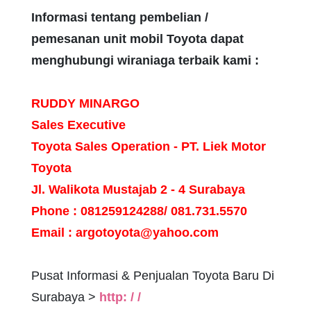
Informasi tentang pembelian /
pemesanan unit mobil Toyota dapat
menghubungi wiraniaga terbaik kami :
RUDDY MINARGO
Sales Executive
Toyota Sales Operation - PT. Liek Motor
Toyota
Jl. Walikota Mustajab 2 - 4 Surabaya
Phone : 081259124288/ 081.731.5570
Email : argotoyota@yahoo.com
Pusat Informasi & Penjualan Toyota Baru Di
Surabaya >
http: / /