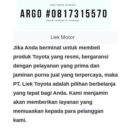
Liek Motor
Jika Anda berminat untuk membeli
produk Toyota yang resmi, bergaransi
dengan pelayanan yang prima dan
jaminan purna jual yang terpercaya, maka
PT. Liek Toyota adalah pilihan berbelanja
yang tepat bagi Anda. Kami menjamin
akan memberikan layanan yang
memuaskan kepada para pelanggan
kami.