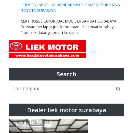
PROSES LAPOR JUAL KENDARAAN DI SAMSAT SURABAYA -
TOYOTA SURABAYA
CEK PROSES LAPOR JUAL MOBIL DI SAMSAT SURABAYA
Persyaratan lapor jual kendaraan..di samsat surabaya.
1.pemilik datang sendiri ke sams...
Search
Dealer liek motor surabaya