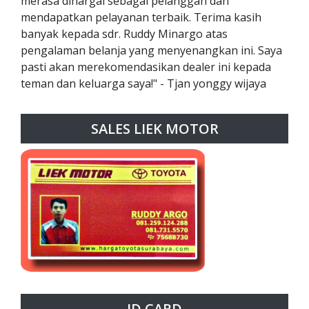
merasa dihargai sebagai pelanggan dan
mendapatkan pelayanan terbaik. Terima kasih
banyak kepada sdr. Ruddy Minargo atas
pengalaman belanja yang menyenangkan ini. Saya
pasti akan merekomendasikan dealer ini kepada
teman dan keluarga saya!" - Tjan yonggy wijaya
SALES LIEK MOTOR
ID CARD