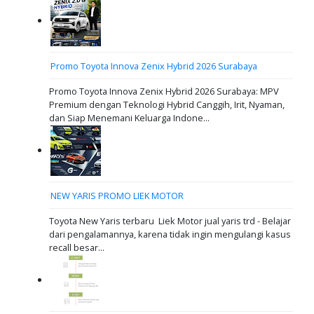
Promo Toyota Innova Zenix Hybrid 2026 Surabaya
Promo Toyota Innova Zenix Hybrid 2026 Surabaya: MPV
Premium dengan Teknologi Hybrid Canggih, Irit, Nyaman,
dan Siap Menemani Keluarga Indone...
NEW YARIS PROMO LIEK MOTOR
Toyota New Yaris terbaru Liek Motor jual yaris trd - Belajar
dari pengalamannya, karena tidak ingin mengulangi kasus
recall besar...