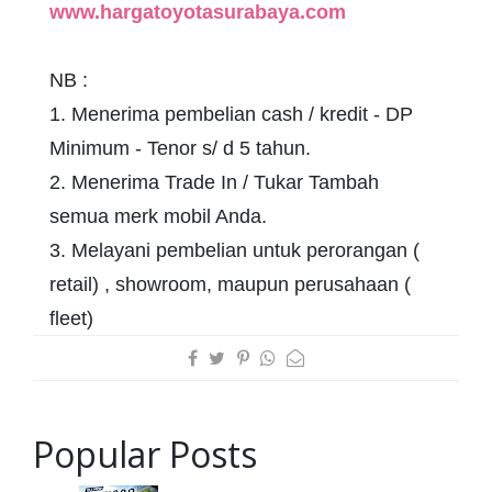
www.hargatoyotasurabaya.com
NB :
1. Menerima pembelian cash / kredit - DP
Minimum - Tenor s/ d 5 tahun.
2. Menerima Trade In / Tukar Tambah
semua merk mobil Anda.
3. Melayani pembelian untuk perorangan (
retail) , showroom, maupun perusahaan (
fleet)
Popular Posts