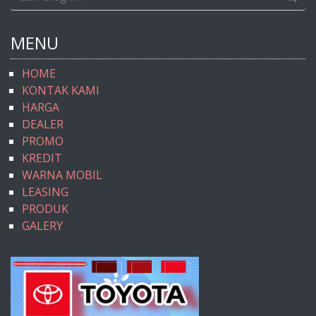
MENU
HOME
KONTAK KAMI
HARGA
DEALER
PROMO
KREDIT
WARNA MOBIL
LEASING
PRODUK
GALERY