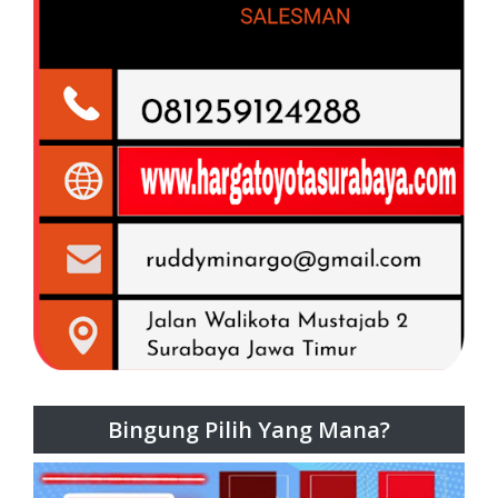
Bingung Pilih Yang Mana?