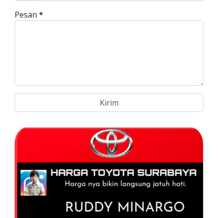
Pesan
*