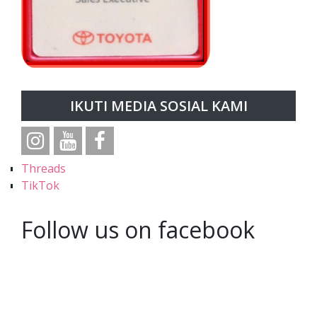
IKUTI MEDIA SOSIAL KAMI
Threads
TikTok
Follow us on facebook