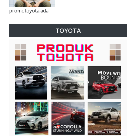
promotoyota.ada
TOYOTA