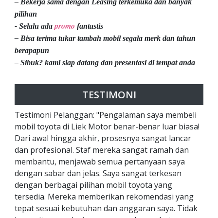
– Bekerja sama dengan Leasing terkemuka dan banyak
pilihan
promo
- Selalu ada
fantastis
– Bisa terima tukar tambah mobil segala merk dan tahun
berapapun
– Sibuk? kami siap datang dan presentasi di tempat anda
TESTIMONI
Testimoni Pelanggan: "Pengalaman saya membeli
mobil toyota di Liek Motor benar-benar luar biasa!
Dari awal hingga akhir, prosesnya sangat lancar
dan profesional. Staf mereka sangat ramah dan
membantu, menjawab semua pertanyaan saya
dengan sabar dan jelas. Saya sangat terkesan
dengan berbagai pilihan mobil toyota yang
tersedia. Mereka memberikan rekomendasi yang
tepat sesuai kebutuhan dan anggaran saya. Tidak