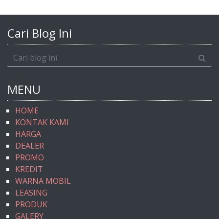
Cari Blog Ini
MENU
HOME
KONTAK KAMI
HARGA
DEALER
PROMO
KREDIT
WARNA MOBIL
LEASING
PRODUK
GALERY