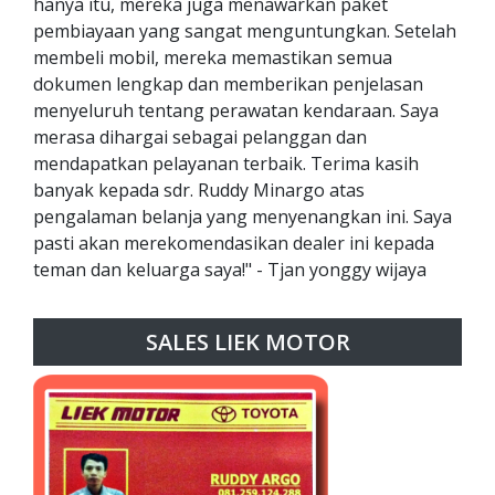
hanya itu, mereka juga menawarkan paket
pembiayaan yang sangat menguntungkan. Setelah
membeli mobil, mereka memastikan semua
dokumen lengkap dan memberikan penjelasan
menyeluruh tentang perawatan kendaraan. Saya
merasa dihargai sebagai pelanggan dan
mendapatkan pelayanan terbaik. Terima kasih
banyak kepada sdr. Ruddy Minargo atas
pengalaman belanja yang menyenangkan ini. Saya
pasti akan merekomendasikan dealer ini kepada
teman dan keluarga saya!" - Tjan yonggy wijaya
SALES LIEK MOTOR