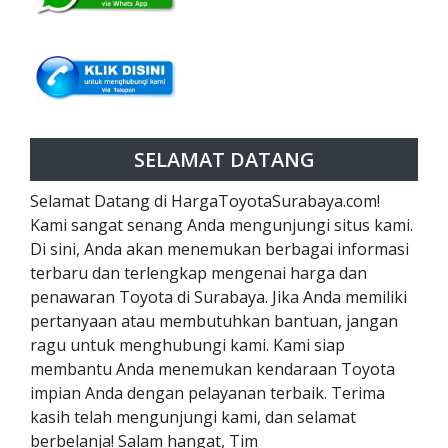
SELAMAT DATANG
Selamat Datang di HargaToyotaSurabaya.com!
Kami sangat senang Anda mengunjungi situs kami.
Di sini, Anda akan menemukan berbagai informasi
terbaru dan terlengkap mengenai harga dan
penawaran Toyota di Surabaya. Jika Anda memiliki
pertanyaan atau membutuhkan bantuan, jangan
ragu untuk menghubungi kami. Kami siap
membantu Anda menemukan kendaraan Toyota
impian Anda dengan pelayanan terbaik. Terima
kasih telah mengunjungi kami, dan selamat
berbelanja! Salam hangat, Tim