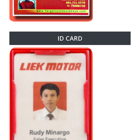
ID CARD