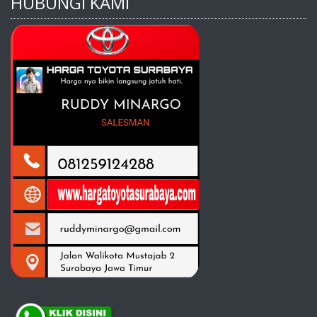
HUBUNGI KAMI