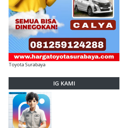
Toyota Surabaya
IG KAMI