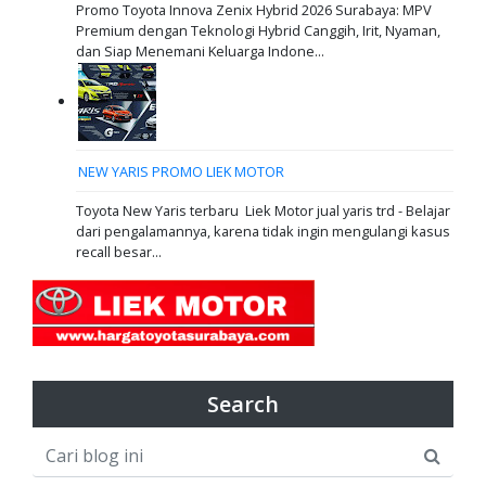
Promo Toyota Innova Zenix Hybrid 2026 Surabaya: MPV
Premium dengan Teknologi Hybrid Canggih, Irit, Nyaman,
dan Siap Menemani Keluarga Indone...
NEW YARIS PROMO LIEK MOTOR
Toyota New Yaris terbaru Liek Motor jual yaris trd - Belajar
dari pengalamannya, karena tidak ingin mengulangi kasus
recall besar...
Search