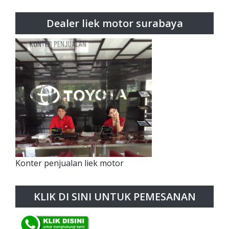
Dealer liek motor surabaya
Konter penjualan liek motor
KLIK DI SINI UNTUK PEMESANAN