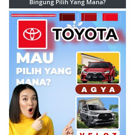
Bingung Pilih Yang Mana?