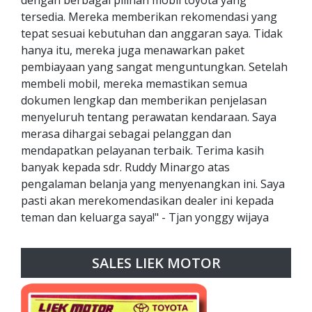
tersedia. Mereka memberikan rekomendasi yang
tepat sesuai kebutuhan dan anggaran saya. Tidak
hanya itu, mereka juga menawarkan paket
pembiayaan yang sangat menguntungkan. Setelah
membeli mobil, mereka memastikan semua
dokumen lengkap dan memberikan penjelasan
menyeluruh tentang perawatan kendaraan. Saya
merasa dihargai sebagai pelanggan dan
mendapatkan pelayanan terbaik. Terima kasih
banyak kepada sdr. Ruddy Minargo atas
pengalaman belanja yang menyenangkan ini. Saya
pasti akan merekomendasikan dealer ini kepada
teman dan keluarga saya!" - Tjan yonggy wijaya
SALES LIEK MOTOR