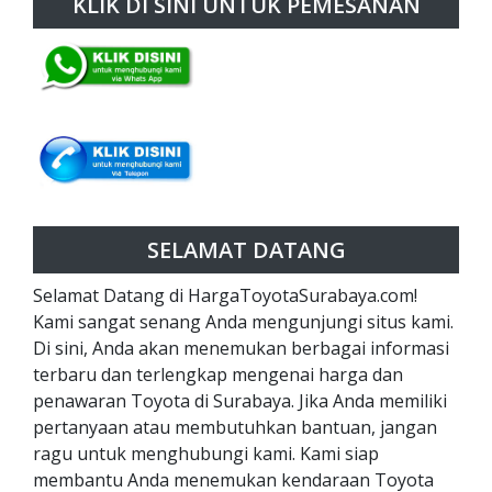
KLIK DI SINI UNTUK PEMESANAN
SELAMAT DATANG
Selamat Datang di HargaToyotaSurabaya.com!
Kami sangat senang Anda mengunjungi situs kami.
Di sini, Anda akan menemukan berbagai informasi
terbaru dan terlengkap mengenai harga dan
penawaran Toyota di Surabaya. Jika Anda memiliki
pertanyaan atau membutuhkan bantuan, jangan
ragu untuk menghubungi kami. Kami siap
membantu Anda menemukan kendaraan Toyota