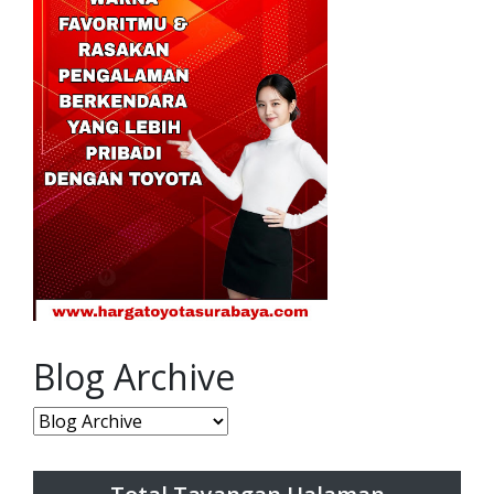
Blog Archive