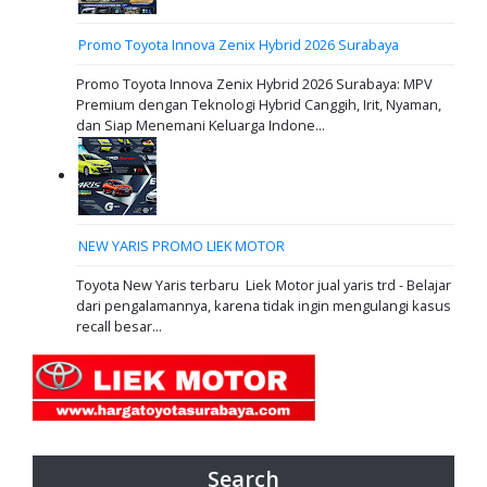
Promo Toyota Innova Zenix Hybrid 2026 Surabaya
Promo Toyota Innova Zenix Hybrid 2026 Surabaya: MPV
Premium dengan Teknologi Hybrid Canggih, Irit, Nyaman,
dan Siap Menemani Keluarga Indone...
NEW YARIS PROMO LIEK MOTOR
Toyota New Yaris terbaru Liek Motor jual yaris trd - Belajar
dari pengalamannya, karena tidak ingin mengulangi kasus
recall besar...
Search