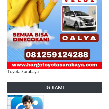
Toyota Surabaya
IG KAMI