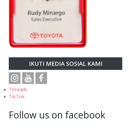
IKUTI MEDIA SOSIAL KAMI
Threads
TikTok
Follow us on facebook