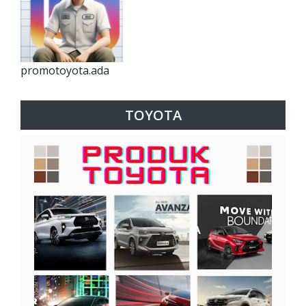
promotoyota.ada
TOYOTA