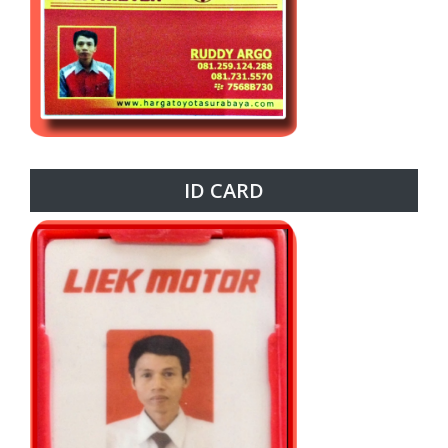
ID CARD