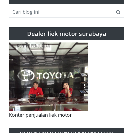
Dealer liek motor surabaya
Konter penjualan liek motor