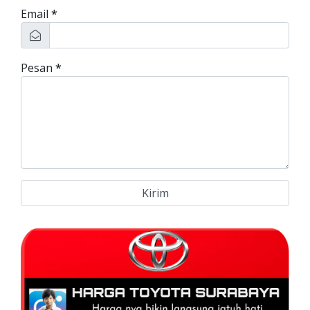
Email
*
Pesan
*