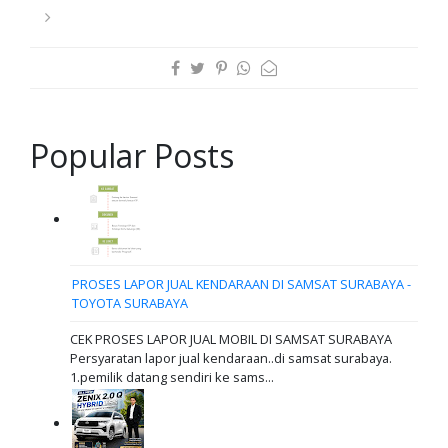
Popular Posts
PROSES LAPOR JUAL KENDARAAN DI SAMSAT SURABAYA -
TOYOTA SURABAYA
CEK PROSES LAPOR JUAL MOBIL DI SAMSAT SURABAYA
Persyaratan lapor jual kendaraan..di samsat surabaya.
1.pemilik datang sendiri ke sams...