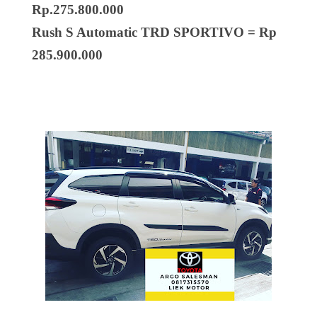
Rp.275.800.000
Rush S Automatic TRD SPORTIVO = Rp
285.900.000