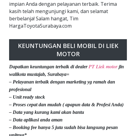
impian Anda dengan pelayanan terbaik. Terima
kasih telah mengunjungi kami, dan selamat
berbelanja! Salam hangat, Tim
HargaToyotaSurabaya.com
KEUNTUNGAN BELI MOBIL DI LIEK
MOTOR
PT Liek motor
Dapatkan keuntungan terbaik di dealer
jln
walikota mustajab, Surabaya=
– Pelayanan terbaik dengan marketing yg ramah dan
profesional
– Unit ready stock
– Proses cepat dan mudah ( apapun data & Profesi Anda)
– Data yang kurang kami akan bantu
– Data aplikasi anda aman
– Booking fee hanya 5 juta sudah bisa langsung pesan
unitnya*