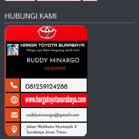
HUBUNGI KAMI