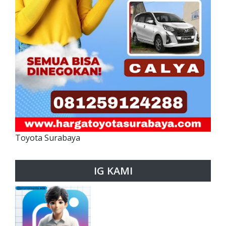
Toyota Surabaya
IG KAMI