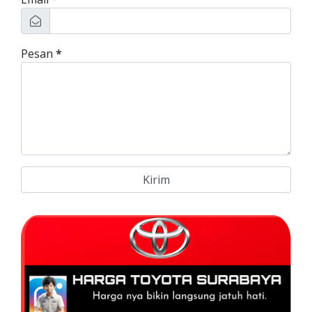
Pesan
*