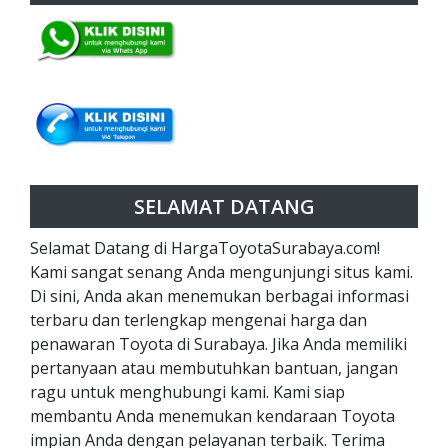
SELAMAT DATANG
Selamat Datang di HargaToyotaSurabaya.com!
Kami sangat senang Anda mengunjungi situs kami.
Di sini, Anda akan menemukan berbagai informasi
terbaru dan terlengkap mengenai harga dan
penawaran Toyota di Surabaya. Jika Anda memiliki
pertanyaan atau membutuhkan bantuan, jangan
ragu untuk menghubungi kami. Kami siap
membantu Anda menemukan kendaraan Toyota
impian Anda dengan pelayanan terbaik. Terima