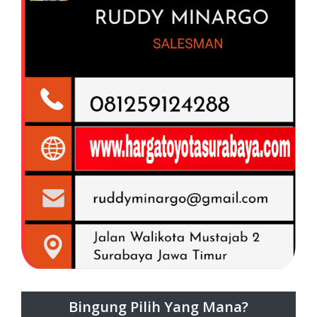
Bingung Pilih Yang Mana?