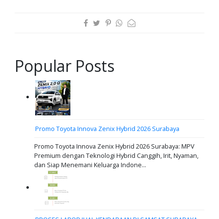
Popular Posts
Promo Toyota Innova Zenix Hybrid 2026 Surabaya
Promo Toyota Innova Zenix Hybrid 2026 Surabaya: MPV
Premium dengan Teknologi Hybrid Canggih, Irit, Nyaman,
dan Siap Menemani Keluarga Indone...