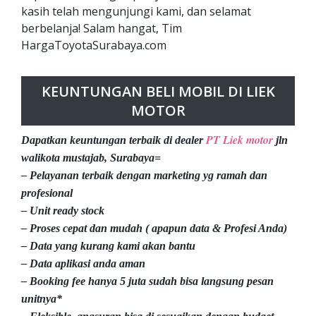
kasih telah mengunjungi kami, dan selamat
berbelanja! Salam hangat, Tim
HargaToyotaSurabaya.com
KEUNTUNGAN BELI MOBIL DI LIEK
MOTOR
PT Liek motor
Dapatkan keuntungan terbaik di dealer
jln
walikota mustajab, Surabaya=
– Pelayanan terbaik dengan marketing yg ramah dan
profesional
– Unit ready stock
– Proses cepat dan mudah ( apapun data & Profesi Anda)
– Data yang kurang kami akan bantu
– Data aplikasi anda aman
– Booking fee hanya 5 juta sudah bisa langsung pesan
unitnya*