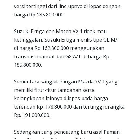
versi tertinggi dari line upnya di lepas dengan
harga Rp 185.800.000.
Suzuki Ertiga dan Mazda VX 1 tidak mau
ketinggalan, Suzuki Ertiga merilis tipe GL M/T
di harga Rp 162.800.000 menggunakan
transmisi manual dan GX A/T di harga Rp.
185.800.000.
Sementara sang kloningan Mazda XV 1 yang
memiliki fitur-fitur tambahan serta
kelangkapan lainnya dilepas pada harga
terendah Rp. 178.800.000 dan tertinggi di angka
Rp. 191.000.000.
Sedangkan sang pendatang baru asal Paman