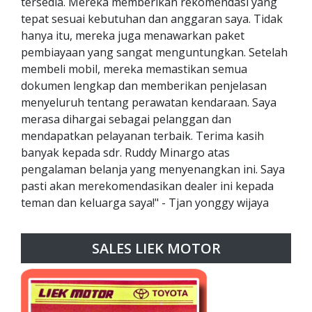
tersedia. Mereka memberikan rekomendasi yang
tepat sesuai kebutuhan dan anggaran saya. Tidak
hanya itu, mereka juga menawarkan paket
pembiayaan yang sangat menguntungkan. Setelah
membeli mobil, mereka memastikan semua
dokumen lengkap dan memberikan penjelasan
menyeluruh tentang perawatan kendaraan. Saya
merasa dihargai sebagai pelanggan dan
mendapatkan pelayanan terbaik. Terima kasih
banyak kepada sdr. Ruddy Minargo atas
pengalaman belanja yang menyenangkan ini. Saya
pasti akan merekomendasikan dealer ini kepada
teman dan keluarga saya!" - Tjan yonggy wijaya
SALES LIEK MOTOR