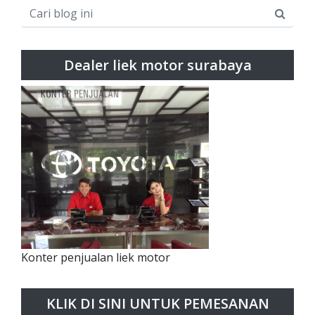
Dealer liek motor surabaya
Konter penjualan liek motor
KLIK DI SINI UNTUK PEMESANAN