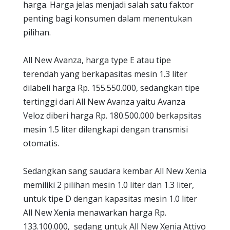
harga. Harga jelas menjadi salah satu faktor
penting bagi konsumen dalam menentukan
pilihan.
All New Avanza, harga type E atau tipe
terendah yang berkapasitas mesin 1.3 liter
dilabeli harga Rp. 155.550.000, sedangkan tipe
tertinggi dari All New Avanza yaitu Avanza
Veloz diberi harga Rp. 180.500.000 berkapsitas
mesin 1.5 liter dilengkapi dengan transmisi
otomatis.
Sedangkan sang saudara kembar All New Xenia
memiliki 2 pilihan mesin 1.0 liter dan 1.3 liter,
untuk tipe D dengan kapasitas mesin 1.0 liter
All New Xenia menawarkan harga Rp.
133.100.000, sedang untuk All New Xenia Attivo