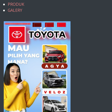
PRODUK
GALERY