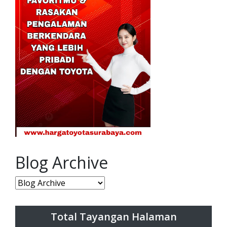
Blog Archive
Total Tayangan Halaman