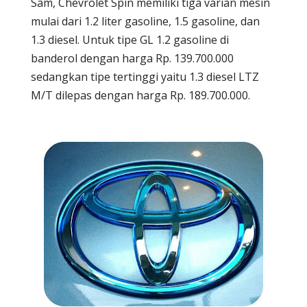
Sam, Chevrolet Spin memiliki tiga varian mesin
mulai dari 1.2 liter gasoline, 1.5 gasoline, dan
1.3 diesel. Untuk tipe GL 1.2 gasoline di
banderol dengan harga Rp. 139.700.000
sedangkan tipe tertinggi yaitu 1.3 diesel LTZ
M/T dilepas dengan harga Rp. 189.700.000.