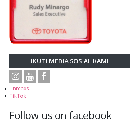
IKUTI MEDIA SOSIAL KAMI
Threads
TikTok
Follow us on facebook