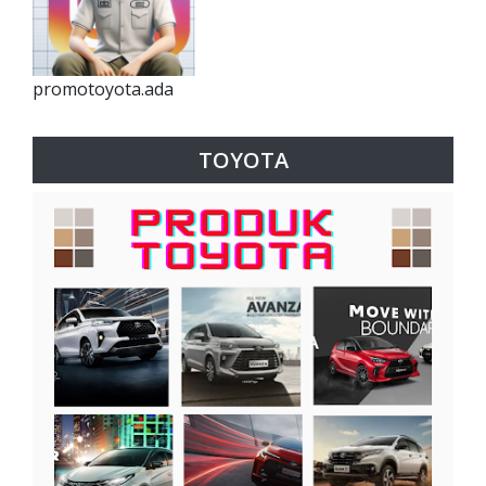
promotoyota.ada
TOYOTA