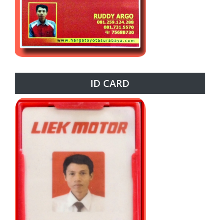
ID CARD