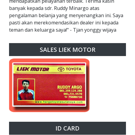
mendapatkan pelayanan terbaik. Terima kasih
banyak kepada sdr. Ruddy Minargo atas
pengalaman belanja yang menyenangkan ini. Saya
pasti akan merekomendasikan dealer ini kepada
teman dan keluarga saya!" - Tjan yonggy wijaya
SALES LIEK MOTOR
ID CARD