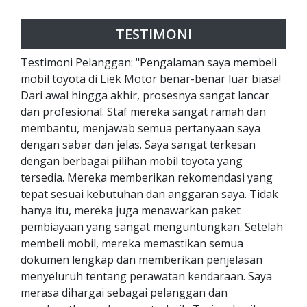
TESTIMONI
Testimoni Pelanggan: "Pengalaman saya membeli
mobil toyota di Liek Motor benar-benar luar biasa!
Dari awal hingga akhir, prosesnya sangat lancar
dan profesional. Staf mereka sangat ramah dan
membantu, menjawab semua pertanyaan saya
dengan sabar dan jelas. Saya sangat terkesan
dengan berbagai pilihan mobil toyota yang
tersedia. Mereka memberikan rekomendasi yang
tepat sesuai kebutuhan dan anggaran saya. Tidak
hanya itu, mereka juga menawarkan paket
pembiayaan yang sangat menguntungkan. Setelah
membeli mobil, mereka memastikan semua
dokumen lengkap dan memberikan penjelasan
menyeluruh tentang perawatan kendaraan. Saya
merasa dihargai sebagai pelanggan dan