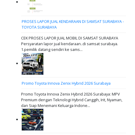
PROSES LAPOR JUAL KENDARAAN DI SAMSAT SURABAYA -
TOYOTA SURABAYA
CEK PROSES LAPOR JUAL MOBIL DI SAMSAT SURABAYA
Persyaratan lapor jual kendaraan..di samsat surabaya.
1.pemilik datang sendiri ke sams...
Promo Toyota Innova Zenix Hybrid 2026 Surabaya
Promo Toyota Innova Zenix Hybrid 2026 Surabaya: MPV
Premium dengan Teknologi Hybrid Canggih, Irit, Nyaman,
dan Siap Menemani Keluarga Indone...