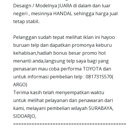
Desaign / Modelnya JUARA di dalam dan luar
negeri , mesinnya HANDAL sehingga harga jual
tetap stabil..
Pelanggan sudah tepat melihat iklan ini hayoo
buruan telp dan dapatkan promonya keburu
kehabisan,hadiah bonus besar promo hot
menanti anda,langsung telp saya bagi yang
penasaran mau coba performa TOYOTA dan
untuk informasi pembelian telp : 0817315570(
ARGO)
Terima kasih telah menyempatkan waktu
untuk melihat pelayanan dan penawaran dari
kami, melayani pembelian wilayah SURABAYA,
SIDOARJO,
============================================