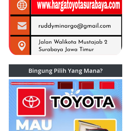
Bingung Pilih Yang Mana?