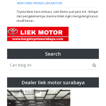
NEW YARIS PROMO LIEK MOTOR
Toyota New Yaris terbaru Liek Motor jual yaris trd - Belajar
dari pengalamannya, karena tidak ingin mengulangi kasus
recall besar...
Search
Dealer liek motor surabaya