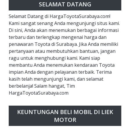
SELAMAT DATANG
Selamat Datang di HargaToyotaSurabaya.com!
Kami sangat senang Anda mengunjungi situs kami.
Di sini, Anda akan menemukan berbagai informasi
terbaru dan terlengkap mengenai harga dan
penawaran Toyota di Surabaya. Jika Anda memiliki
pertanyaan atau membutuhkan bantuan, jangan
ragu untuk menghubungi kami. Kami siap
membantu Anda menemukan kendaraan Toyota
impian Anda dengan pelayanan terbaik. Terima
kasih telah mengunjungi kami, dan selamat
berbelanja! Salam hangat, Tim
HargaToyotaSurabaya.com
KEUNTUNGAN BELI MOBIL DI LIEK
MOTOR