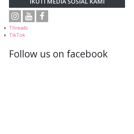
IKUTI MEDIA SOSIAL KAMI
Threads
TikTok
Follow us on facebook