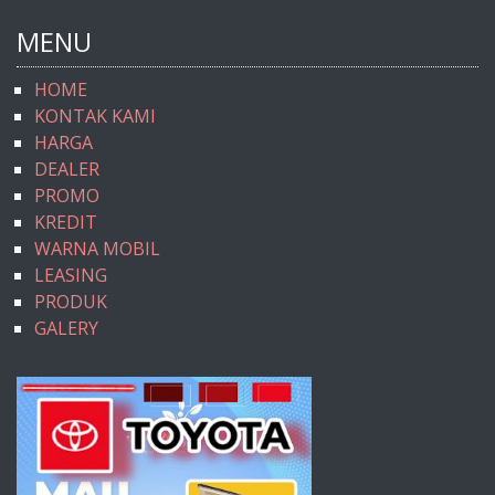
MENU
HOME
KONTAK KAMI
HARGA
DEALER
PROMO
KREDIT
WARNA MOBIL
LEASING
PRODUK
GALERY