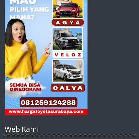
Web Kami