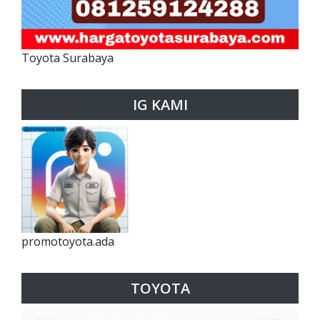
Toyota Surabaya
IG KAMI
promotoyota.ada
TOYOTA