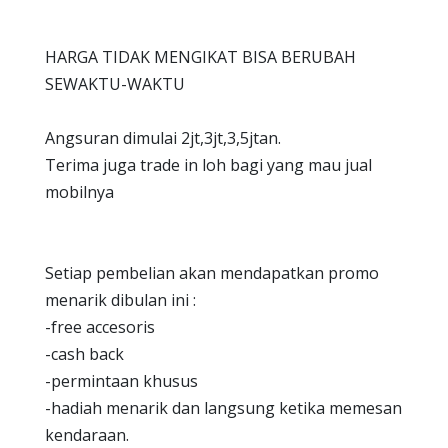
HARGA TIDAK MENGIKAT BISA BERUBAH
SEWAKTU-WAKTU
Angsuran dimulai 2jt,3jt,3,5jtan.
Terima juga trade in loh bagi yang mau jual
mobilnya
Setiap pembelian akan mendapatkan promo
menarik dibulan ini :
-free accesoris
-cash back
-permintaan khusus
-hadiah menarik dan langsung ketika memesan
kendaraan.