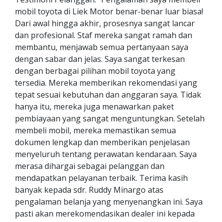
mobil toyota di Liek Motor benar-benar luar biasa!
Dari awal hingga akhir, prosesnya sangat lancar
dan profesional. Staf mereka sangat ramah dan
membantu, menjawab semua pertanyaan saya
dengan sabar dan jelas. Saya sangat terkesan
dengan berbagai pilihan mobil toyota yang
tersedia. Mereka memberikan rekomendasi yang
tepat sesuai kebutuhan dan anggaran saya. Tidak
hanya itu, mereka juga menawarkan paket
pembiayaan yang sangat menguntungkan. Setelah
membeli mobil, mereka memastikan semua
dokumen lengkap dan memberikan penjelasan
menyeluruh tentang perawatan kendaraan. Saya
merasa dihargai sebagai pelanggan dan
mendapatkan pelayanan terbaik. Terima kasih
banyak kepada sdr. Ruddy Minargo atas
pengalaman belanja yang menyenangkan ini. Saya
pasti akan merekomendasikan dealer ini kepada