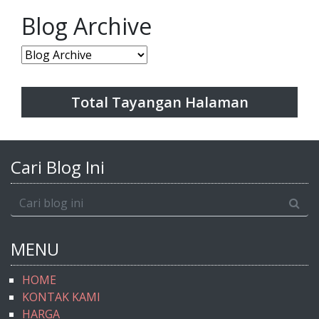
Blog Archive
Total Tayangan Halaman
Cari Blog Ini
MENU
HOME
KONTAK KAMI
HARGA