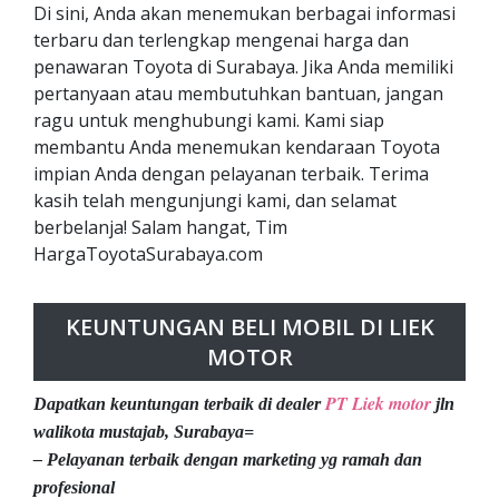
Di sini, Anda akan menemukan berbagai informasi
terbaru dan terlengkap mengenai harga dan
penawaran Toyota di Surabaya. Jika Anda memiliki
pertanyaan atau membutuhkan bantuan, jangan
ragu untuk menghubungi kami. Kami siap
membantu Anda menemukan kendaraan Toyota
impian Anda dengan pelayanan terbaik. Terima
kasih telah mengunjungi kami, dan selamat
berbelanja! Salam hangat, Tim
HargaToyotaSurabaya.com
KEUNTUNGAN BELI MOBIL DI LIEK
MOTOR
PT Liek motor
Dapatkan keuntungan terbaik di dealer
jln
walikota mustajab, Surabaya=
– Pelayanan terbaik dengan marketing yg ramah dan
profesional