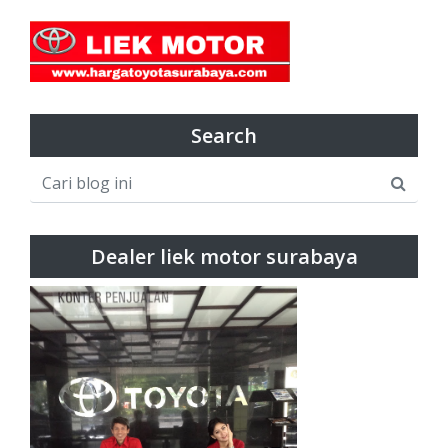
Search
Dealer liek motor surabaya