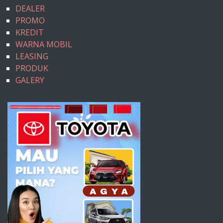
DEALER
PROMO
KREDIT
WARNA MOBIL
LEASING
PRODUK
GALERY