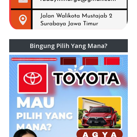
Bingung Pilih Yang Mana?