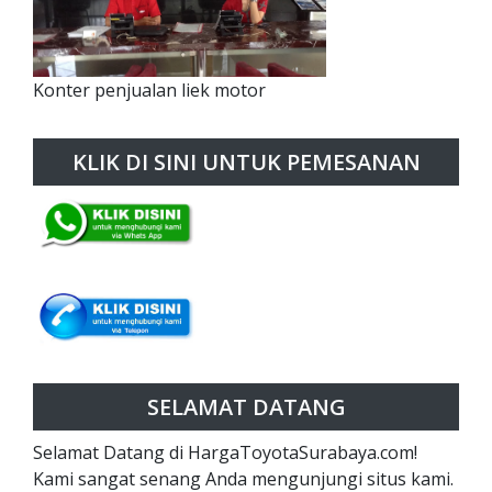
Konter penjualan liek motor
KLIK DI SINI UNTUK PEMESANAN
SELAMAT DATANG
Selamat Datang di HargaToyotaSurabaya.com!
Kami sangat senang Anda mengunjungi situs kami.