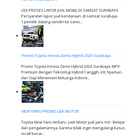
CEK PROSES LAPOR JUAL MOBIL DI SAMSAT SURABAYA
Persyaratan lapor jual kendaraan..di samsat surabaya.
1.pemilik datang sendiri ke sams...
Promo Toyota Innova Zenix Hybrid 2026 Surabaya
Promo Toyota Innova Zenix Hybrid 2026 Surabaya: MPV
Premium dengan Teknologi Hybrid Canggih, Irit, Nyaman,
dan Siap Menemani Keluarga Indone...
NEW YARIS PROMO LIEK MOTOR
Toyota New Yaris terbaru Liek Motor jual yaris trd - Belajar
dari pengalamannya, karena tidak ingin mengulangi kasus
recall besar...