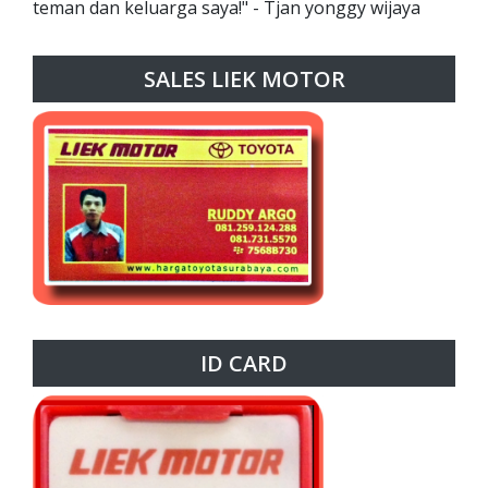
teman dan keluarga saya!" - Tjan yonggy wijaya
SALES LIEK MOTOR
ID CARD