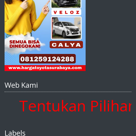
Web Kami
Tentukan Pilihan A
Labels