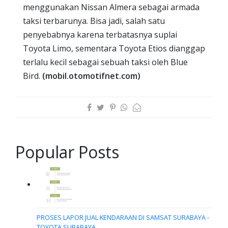
menggunakan Nissan Almera sebagai armada
taksi terbarunya. Bisa jadi, salah satu
penyebabnya karena terbatasnya suplai
Toyota Limo, sementara Toyota Etios dianggap
terlalu kecil sebagai sebuah taksi oleh Blue
Bird.
(mobil.otomotifnet.com)
Popular Posts
PROSES LAPOR JUAL KENDARAAN DI SAMSAT SURABAYA -
TOYOTA SURABAYA