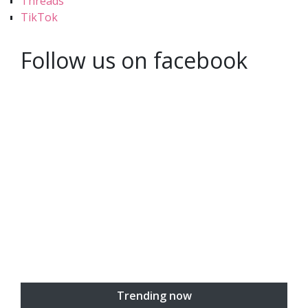
Threads
TikTok
Follow us on facebook
Trending now