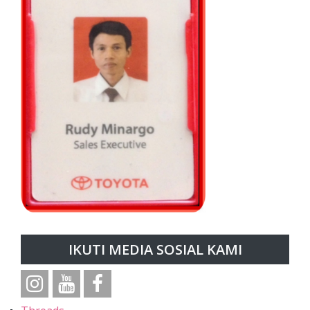
IKUTI MEDIA SOSIAL KAMI