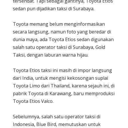
tersendat. Tapi sebagai gantinya, Toyota Etios
sedan pun dijadikan taksi di Surabaya.
Toyota memang belum menginformasikan
secara langsung, namun foto yang beredar di
dunia maya, ada Toyota Etios sedan digunakan
salah satu operator taksi di Surabaya, Gold
Taksi, dengan laburan warna hijau.
Toyota Etios taksi ini masih di impor langsung
dari India, untuk mengisi kekosongan suplai
Toyota Limo dari Thailand, karena sejauh ini, di
pabrik Toyota di Karawang, baru memproduksi
Toyota Etios Valco.
Sebelumnya, salah satu operator taksi di
Indonesia, Blue Bird, memutuskan untuk