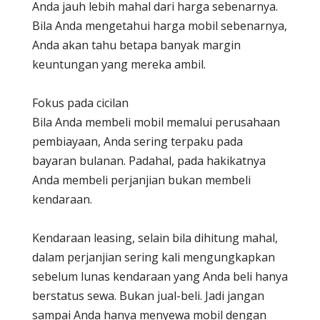
Anda jauh lebih mahal dari harga sebenarnya.
Bila Anda mengetahui harga mobil sebenarnya,
Anda akan tahu betapa banyak margin
keuntungan yang mereka ambil.
Fokus pada cicilan
Bila Anda membeli mobil memalui perusahaan
pembiayaan, Anda sering terpaku pada
bayaran bulanan. Padahal, pada hakikatnya
Anda membeli perjanjian bukan membeli
kendaraan.
Kendaraan leasing, selain bila dihitung mahal,
dalam perjanjian sering kali mengungkapkan
sebelum lunas kendaraan yang Anda beli hanya
berstatus sewa. Bukan jual-beli. Jadi jangan
sampai Anda hanya menyewa mobil dengan