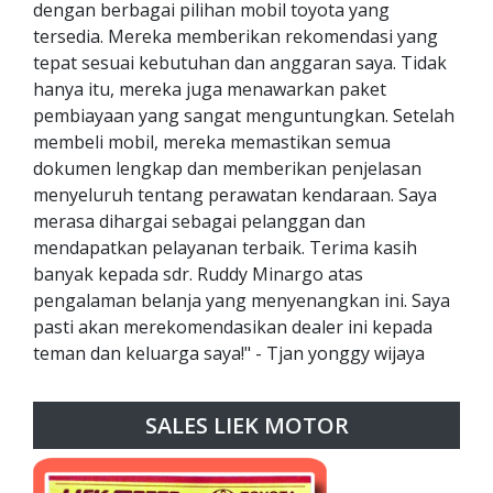
dengan berbagai pilihan mobil toyota yang
tersedia. Mereka memberikan rekomendasi yang
tepat sesuai kebutuhan dan anggaran saya. Tidak
hanya itu, mereka juga menawarkan paket
pembiayaan yang sangat menguntungkan. Setelah
membeli mobil, mereka memastikan semua
dokumen lengkap dan memberikan penjelasan
menyeluruh tentang perawatan kendaraan. Saya
merasa dihargai sebagai pelanggan dan
mendapatkan pelayanan terbaik. Terima kasih
banyak kepada sdr. Ruddy Minargo atas
pengalaman belanja yang menyenangkan ini. Saya
pasti akan merekomendasikan dealer ini kepada
teman dan keluarga saya!" - Tjan yonggy wijaya
SALES LIEK MOTOR