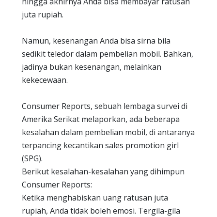
hingga akhirnya Anda bisa membayar ratusan
juta rupiah.
Namun, kesenangan Anda bisa sirna bila
sedikit teledor dalam pembelian mobil. Bahkan,
jadinya bukan kesenangan, melainkan
kekecewaan.
Consumer Reports, sebuah lembaga survei di
Amerika Serikat melaporkan, ada beberapa
kesalahan dalam pembelian mobil, di antaranya
terpancing kecantikan sales promotion girl
(SPG).
Berikut kesalahan-kesalahan yang dihimpun
Consumer Reports:
Ketika menghabiskan uang ratusan juta
rupiah, Anda tidak boleh emosi. Tergila-gila