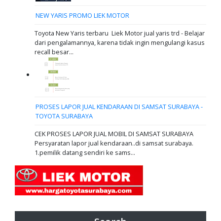
NEW YARIS PROMO LIEK MOTOR
Toyota New Yaris terbaru Liek Motor jual yaris trd - Belajar
dari pengalamannya, karena tidak ingin mengulangi kasus
recall besar...
PROSES LAPOR JUAL KENDARAAN DI SAMSAT SURABAYA -
TOYOTA SURABAYA
CEK PROSES LAPOR JUAL MOBIL DI SAMSAT SURABAYA
Persyaratan lapor jual kendaraan..di samsat surabaya.
1.pemilik datang sendiri ke sams...