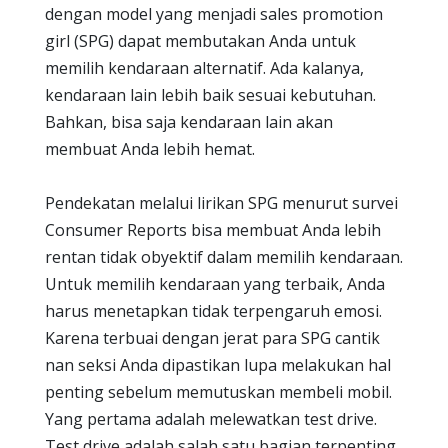
dengan model yang menjadi sales promotion
girl (SPG) dapat membutakan Anda untuk
memilih kendaraan alternatif. Ada kalanya,
kendaraan lain lebih baik sesuai kebutuhan.
Bahkan, bisa saja kendaraan lain akan
membuat Anda lebih hemat.
Pendekatan melalui lirikan SPG menurut survei
Consumer Reports bisa membuat Anda lebih
rentan tidak obyektif dalam memilih kendaraan.
Untuk memilih kendaraan yang terbaik, Anda
harus menetapkan tidak terpengaruh emosi.
Karena terbuai dengan jerat para SPG cantik
nan seksi Anda dipastikan lupa melakukan hal
penting sebelum memutuskan membeli mobil.
Yang pertama adalah melewatkan test drive.
Test drive adalah salah satu bagian terpenting