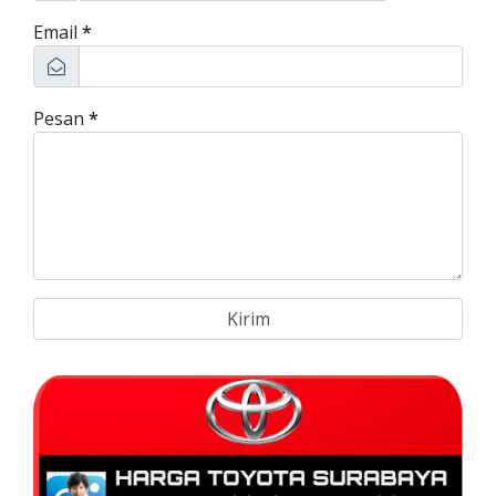
Email
*
Pesan
*