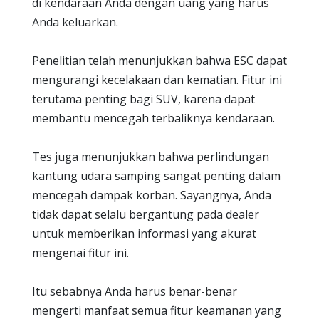
di kendaraan Anda dengan uang yang harus
Anda keluarkan.
Penelitian telah menunjukkan bahwa ESC dapat
mengurangi kecelakaan dan kematian. Fitur ini
terutama penting bagi SUV, karena dapat
membantu mencegah terbaliknya kendaraan.
Tes juga menunjukkan bahwa perlindungan
kantung udara samping sangat penting dalam
mencegah dampak korban. Sayangnya, Anda
tidak dapat selalu bergantung pada dealer
untuk memberikan informasi yang akurat
mengenai fitur ini.
Itu sebabnya Anda harus benar-benar
mengerti manfaat semua fitur keamanan yang