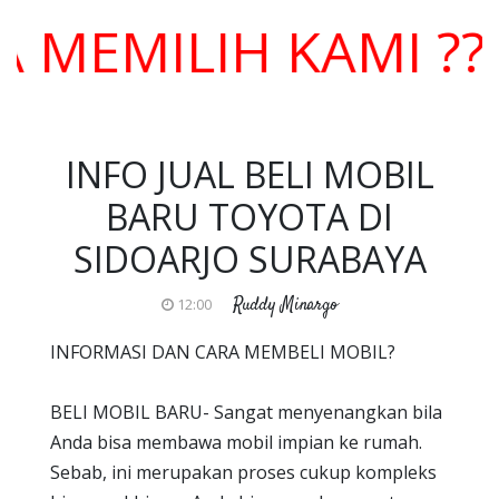
MILIH KAMI ??? H
INFO JUAL BELI MOBIL
BARU TOYOTA DI
SIDOARJO SURABAYA
Ruddy Minargo
12:00
INFORMASI DAN CARA MEMBELI MOBIL?
BELI MOBIL BARU- Sangat menyenangkan bila
Anda bisa membawa mobil impian ke rumah.
Sebab, ini merupakan proses cukup kompleks