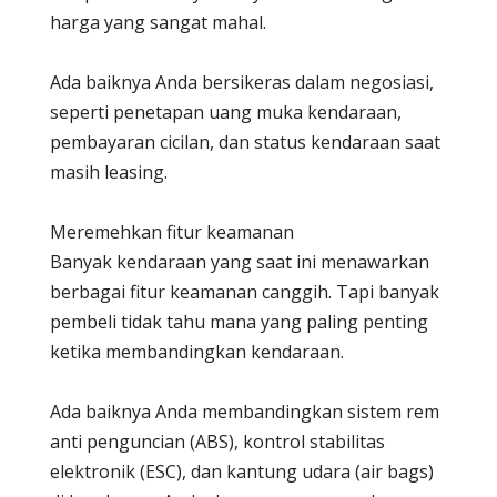
harga yang sangat mahal.
Ada baiknya Anda bersikeras dalam negosiasi,
seperti penetapan uang muka kendaraan,
pembayaran cicilan, dan status kendaraan saat
masih leasing.
Meremehkan fitur keamanan
Banyak kendaraan yang saat ini menawarkan
berbagai fitur keamanan canggih. Tapi banyak
pembeli tidak tahu mana yang paling penting
ketika membandingkan kendaraan.
Ada baiknya Anda membandingkan sistem rem
anti penguncian (ABS), kontrol stabilitas
elektronik (ESC), dan kantung udara (air bags)