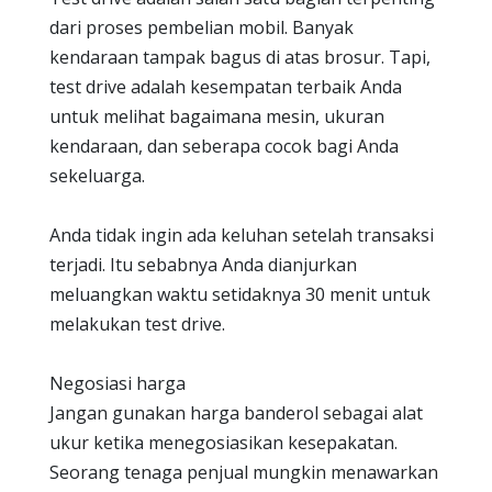
dari proses pembelian mobil. Banyak
kendaraan tampak bagus di atas brosur. Tapi,
test drive adalah kesempatan terbaik Anda
untuk melihat bagaimana mesin, ukuran
kendaraan, dan seberapa cocok bagi Anda
sekeluarga.
Anda tidak ingin ada keluhan setelah transaksi
terjadi. Itu sebabnya Anda dianjurkan
meluangkan waktu setidaknya 30 menit untuk
melakukan test drive.
Negosiasi harga
Jangan gunakan harga banderol sebagai alat
ukur ketika menegosiasikan kesepakatan.
Seorang tenaga penjual mungkin menawarkan