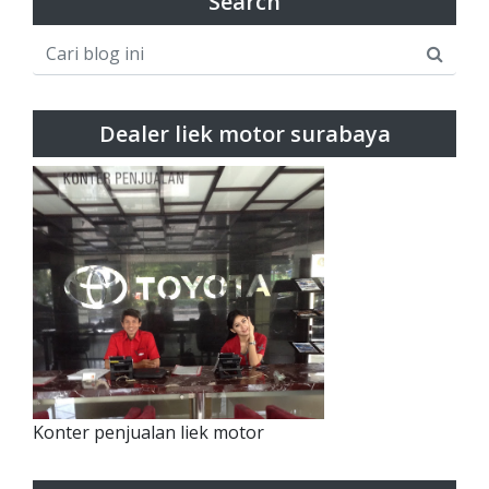
Search
Dealer liek motor surabaya
Konter penjualan liek motor