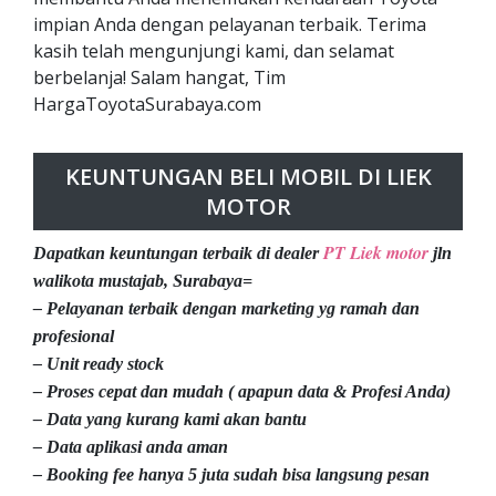
impian Anda dengan pelayanan terbaik. Terima
kasih telah mengunjungi kami, dan selamat
berbelanja! Salam hangat, Tim
HargaToyotaSurabaya.com
KEUNTUNGAN BELI MOBIL DI LIEK
MOTOR
PT Liek motor
Dapatkan keuntungan terbaik di dealer
jln
walikota mustajab, Surabaya=
– Pelayanan terbaik dengan marketing yg ramah dan
profesional
– Unit ready stock
– Proses cepat dan mudah ( apapun data & Profesi Anda)
– Data yang kurang kami akan bantu
– Data aplikasi anda aman
– Booking fee hanya 5 juta sudah bisa langsung pesan