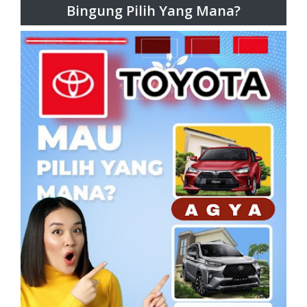
Bingung Pilih Yang Mana?