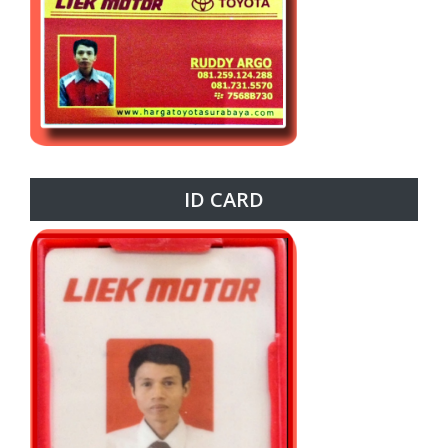
ID CARD