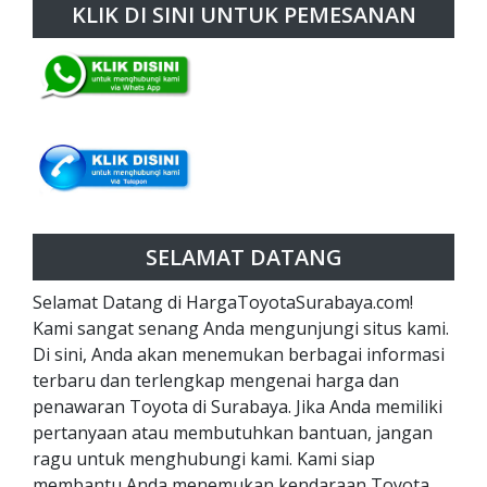
KLIK DI SINI UNTUK PEMESANAN
SELAMAT DATANG
Selamat Datang di HargaToyotaSurabaya.com!
Kami sangat senang Anda mengunjungi situs kami.
Di sini, Anda akan menemukan berbagai informasi
terbaru dan terlengkap mengenai harga dan
penawaran Toyota di Surabaya. Jika Anda memiliki
pertanyaan atau membutuhkan bantuan, jangan
ragu untuk menghubungi kami. Kami siap
membantu Anda menemukan kendaraan Toyota