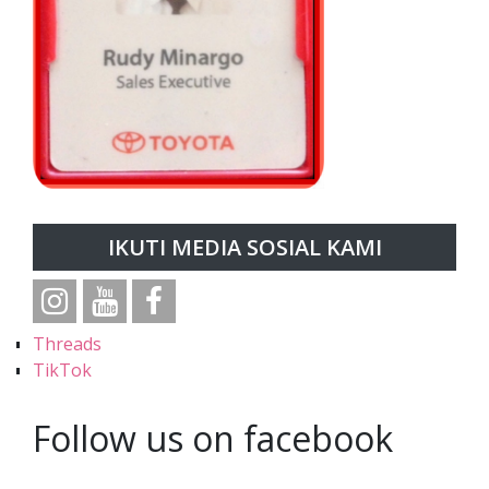
IKUTI MEDIA SOSIAL KAMI
Threads
TikTok
Follow us on facebook