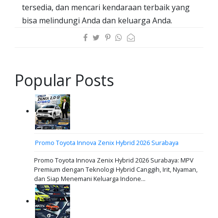
tersedia, dan mencari kendaraan terbaik yang
bisa melindungi Anda dan keluarga Anda.
Popular Posts
Promo Toyota Innova Zenix Hybrid 2026 Surabaya
Promo Toyota Innova Zenix Hybrid 2026 Surabaya: MPV
Premium dengan Teknologi Hybrid Canggih, Irit, Nyaman,
dan Siap Menemani Keluarga Indone...