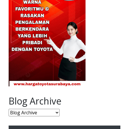
Blog Archive