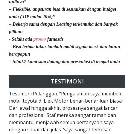
unitnya*
– Fleksible, angsuran bisa di sesuaikan dengan budget
anda ( DP mulai 20%)*
– Bekerja sama dengan Leasing terkemuka dan banyak
pilihan
promo
- Selalu ada
fantastis
– Bisa terima tukar tambah mobil segala merk dan tahun
berapapun
– Sibuk? kami siap datang dan presentasi di tempat anda
TESTIMONI
Testimoni Pelanggan: "Pengalaman saya membeli
mobil toyota di Liek Motor benar-benar luar biasa!
Dari awal hingga akhir, prosesnya sangat lancar
dan profesional. Staf mereka sangat ramah dan
membantu, menjawab semua pertanyaan saya
dengan sabar dan jelas. Saya sangat terkesan