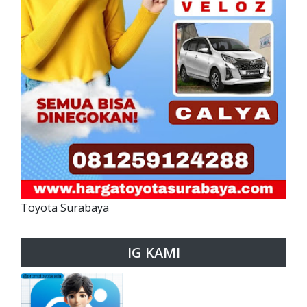
Toyota Surabaya
IG KAMI