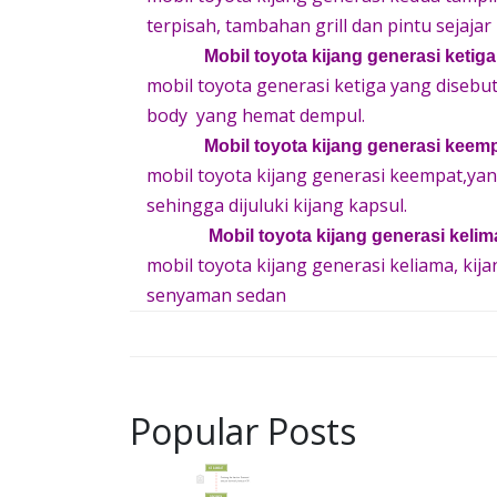
terpisah, tambahan grill dan pintu sejaja
Mobil toyota kijang generasi ketiga
mobil toyota generasi ketiga yang disebut
body yang hemat dempul.
Mobil toyota kijang generasi keemp
mobil toyota kijang generasi keempat,yan
sehingga dijuluki kijang kapsul.
Mobil toyota kijang generasi kelim
mobil toyota kijang generasi keliama, ki
senyaman sedan
Popular Posts