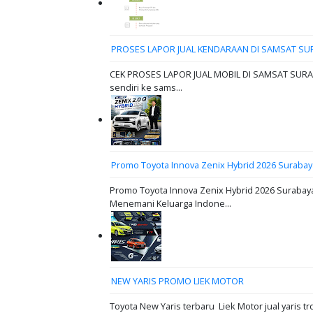
PROSES LAPOR JUAL KENDARAAN DI SAMSAT SU
CEK PROSES LAPOR JUAL MOBIL DI SAMSAT SURABAY
sendiri ke sams...
Promo Toyota Innova Zenix Hybrid 2026 Surabay
Promo Toyota Innova Zenix Hybrid 2026 Surabaya
Menemani Keluarga Indone...
NEW YARIS PROMO LIEK MOTOR
Toyota New Yaris terbaru Liek Motor jual yaris tr