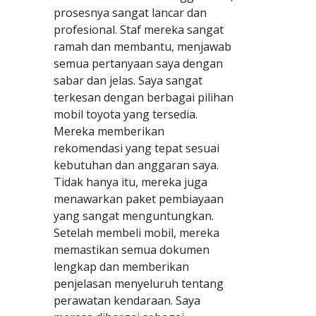
prosesnya sangat lancar dan
profesional. Staf mereka sangat
ramah dan membantu, menjawab
semua pertanyaan saya dengan
sabar dan jelas. Saya sangat
terkesan dengan berbagai pilihan
mobil toyota yang tersedia.
Mereka memberikan
rekomendasi yang tepat sesuai
kebutuhan dan anggaran saya.
Tidak hanya itu, mereka juga
menawarkan paket pembiayaan
yang sangat menguntungkan.
Setelah membeli mobil, mereka
memastikan semua dokumen
lengkap dan memberikan
penjelasan menyeluruh tentang
perawatan kendaraan. Saya