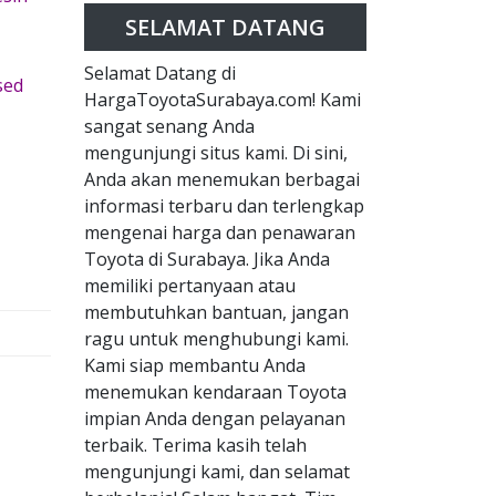
SELAMAT DATANG
Selamat Datang di
sed
HargaToyotaSurabaya.com! Kami
sangat senang Anda
mengunjungi situs kami. Di sini,
Anda akan menemukan berbagai
informasi terbaru dan terlengkap
mengenai harga dan penawaran
Toyota di Surabaya. Jika Anda
memiliki pertanyaan atau
membutuhkan bantuan, jangan
ragu untuk menghubungi kami.
Kami siap membantu Anda
menemukan kendaraan Toyota
impian Anda dengan pelayanan
terbaik. Terima kasih telah
mengunjungi kami, dan selamat