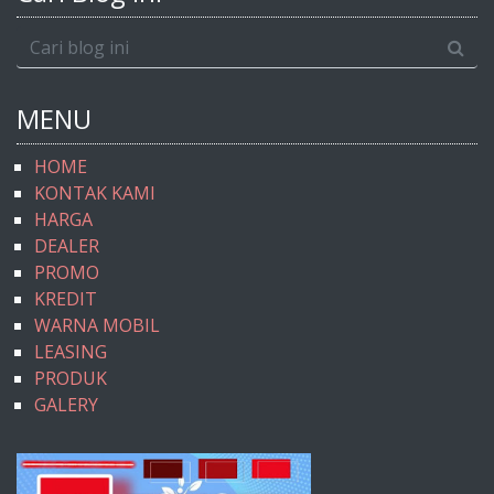
MENU
HOME
KONTAK KAMI
HARGA
DEALER
PROMO
KREDIT
WARNA MOBIL
LEASING
PRODUK
GALERY