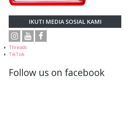
IKUTI MEDIA SOSIAL KAMI
Threads
TikTok
Follow us on facebook