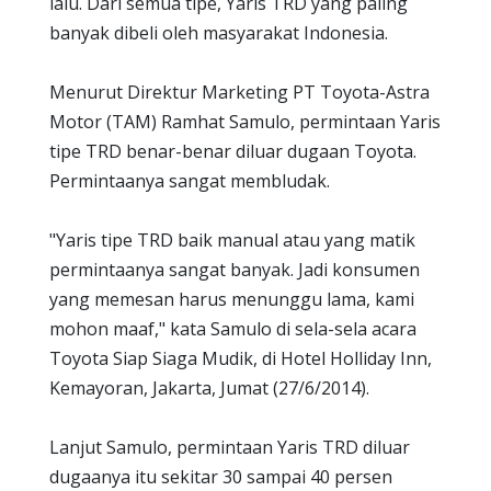
lalu. Dari semua tipe, Yaris TRD yang paling
banyak dibeli oleh masyarakat Indonesia.
Menurut Direktur Marketing PT Toyota-Astra
Motor (TAM) Ramhat Samulo, permintaan Yaris
tipe TRD benar-benar diluar dugaan Toyota.
Permintaanya sangat membludak.
"Yaris tipe TRD baik manual atau yang matik
permintaanya sangat banyak. Jadi konsumen
yang memesan harus menunggu lama, kami
mohon maaf," kata Samulo di sela-sela acara
Toyota Siap Siaga Mudik, di Hotel Holliday Inn,
Kemayoran, Jakarta, Jumat (27/6/2014).
Lanjut Samulo, permintaan Yaris TRD diluar
dugaanya itu sekitar 30 sampai 40 persen