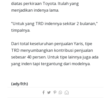
diatas perkiraan Toyota. Itulah yang
menjadikan indenya lama.
"Untuk yang TRD indennya sekitar 2 bulanan,"
timpalnya.
Dari total keseluruhan penjualan Yaris, tipe
TRD menyumbangkan kontribusi penjualan
sebesar 40 persen. Untuk tipe lainnya juga ada
yang inden tapi tergantung dari modelnya.
(ady/lth)