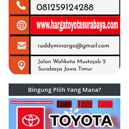
Bingung Pilih Yang Mana?