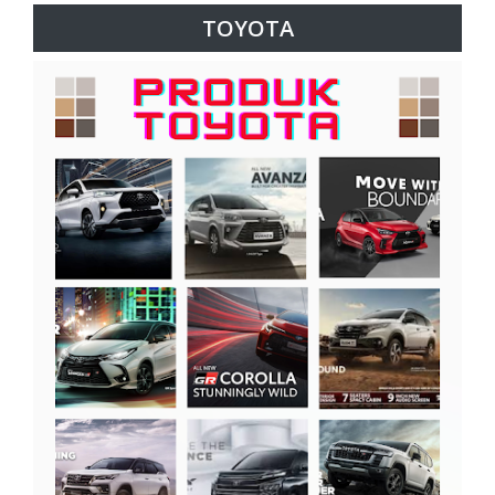
TOYOTA