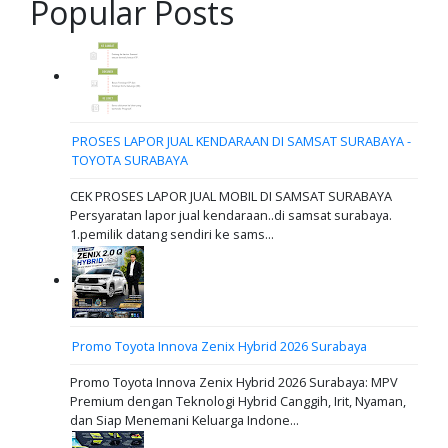
Popular Posts
PROSES LAPOR JUAL KENDARAAN DI SAMSAT SURABAYA -
TOYOTA SURABAYA
CEK PROSES LAPOR JUAL MOBIL DI SAMSAT SURABAYA
Persyaratan lapor jual kendaraan..di samsat surabaya.
1.pemilik datang sendiri ke sams...
Promo Toyota Innova Zenix Hybrid 2026 Surabaya
Promo Toyota Innova Zenix Hybrid 2026 Surabaya: MPV
Premium dengan Teknologi Hybrid Canggih, Irit, Nyaman,
dan Siap Menemani Keluarga Indone...