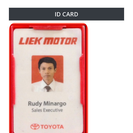
ID CARD