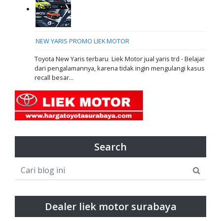
NEW YARIS PROMO LIEK MOTOR
Toyota New Yaris terbaru Liek Motor jual yaris trd - Belajar
dari pengalamannya, karena tidak ingin mengulangi kasus
recall besar...
Search
Dealer liek motor surabaya