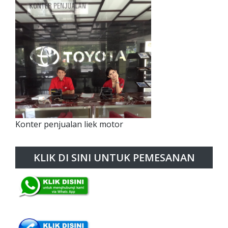
Konter penjualan liek motor
KLIK DI SINI UNTUK PEMESANAN