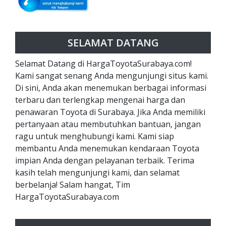
SELAMAT DATANG
Selamat Datang di HargaToyotaSurabaya.com!
Kami sangat senang Anda mengunjungi situs kami.
Di sini, Anda akan menemukan berbagai informasi
terbaru dan terlengkap mengenai harga dan
penawaran Toyota di Surabaya. Jika Anda memiliki
pertanyaan atau membutuhkan bantuan, jangan
ragu untuk menghubungi kami. Kami siap
membantu Anda menemukan kendaraan Toyota
impian Anda dengan pelayanan terbaik. Terima
kasih telah mengunjungi kami, dan selamat
berbelanja! Salam hangat, Tim
HargaToyotaSurabaya.com