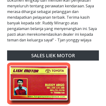
dokumen lengkap dan memberikan penjelasan
menyeluruh tentang perawatan kendaraan. Saya
merasa dihargai sebagai pelanggan dan
mendapatkan pelayanan terbaik. Terima kasih
banyak kepada sdr. Ruddy Minargo atas
pengalaman belanja yang menyenangkan ini. Saya
pasti akan merekomendasikan dealer ini kepada
teman dan keluarga saya!" - Tjan yonggy wijaya
SALES LIEK MOTOR