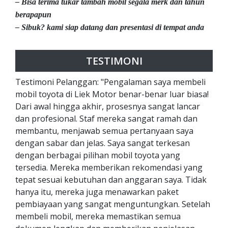
– Bisa terima tukar tambah mobil segala merk dan tahun
berapapun
– Sibuk? kami siap datang dan presentasi di tempat anda
TESTIMONI
Testimoni Pelanggan: "Pengalaman saya membeli
mobil toyota di Liek Motor benar-benar luar biasa!
Dari awal hingga akhir, prosesnya sangat lancar
dan profesional. Staf mereka sangat ramah dan
membantu, menjawab semua pertanyaan saya
dengan sabar dan jelas. Saya sangat terkesan
dengan berbagai pilihan mobil toyota yang
tersedia. Mereka memberikan rekomendasi yang
tepat sesuai kebutuhan dan anggaran saya. Tidak
hanya itu, mereka juga menawarkan paket
pembiayaan yang sangat menguntungkan. Setelah
membeli mobil, mereka memastikan semua