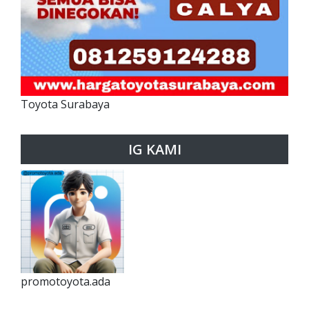
Toyota Surabaya
IG KAMI
promotoyota.ada