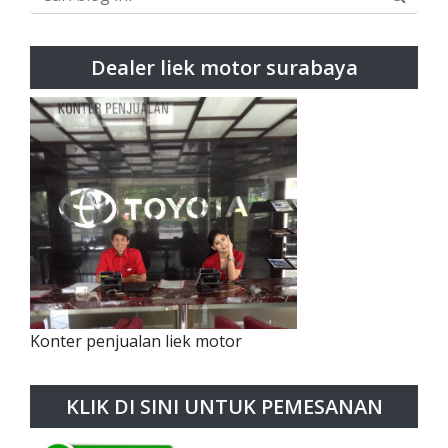
Dealer liek motor surabaya
Konter penjualan liek motor
KLIK DI SINI UNTUK PEMESANAN