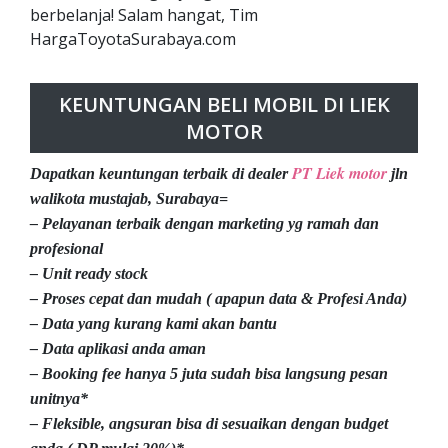
berbelanja! Salam hangat, Tim
HargaToyotaSurabaya.com
KEUNTUNGAN BELI MOBIL DI LIEK
MOTOR
PT Liek motor
Dapatkan keuntungan terbaik di dealer
jln
walikota mustajab, Surabaya=
– Pelayanan terbaik dengan marketing yg ramah dan
profesional
– Unit ready stock
– Proses cepat dan mudah ( apapun data & Profesi Anda)
– Data yang kurang kami akan bantu
– Data aplikasi anda aman
– Booking fee hanya 5 juta sudah bisa langsung pesan
unitnya*
– Fleksible, angsuran bisa di sesuaikan dengan budget