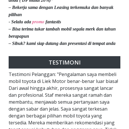
anda ( DP mulai 20%)*
– Bekerja sama dengan Leasing terkemuka dan banyak
pilihan
promo
- Selalu ada
fantastis
– Bisa terima tukar tambah mobil segala merk dan tahun
berapapun
– Sibuk? kami siap datang dan presentasi di tempat anda
TESTIMONI
Testimoni Pelanggan: "Pengalaman saya membeli
mobil toyota di Liek Motor benar-benar luar biasa!
Dari awal hingga akhir, prosesnya sangat lancar
dan profesional. Staf mereka sangat ramah dan
membantu, menjawab semua pertanyaan saya
dengan sabar dan jelas. Saya sangat terkesan
dengan berbagai pilihan mobil toyota yang
tersedia. Mereka memberikan rekomendasi yang