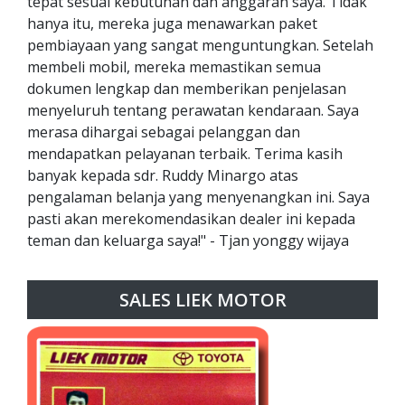
tepat sesuai kebutuhan dan anggaran saya. Tidak
hanya itu, mereka juga menawarkan paket
pembiayaan yang sangat menguntungkan. Setelah
membeli mobil, mereka memastikan semua
dokumen lengkap dan memberikan penjelasan
menyeluruh tentang perawatan kendaraan. Saya
merasa dihargai sebagai pelanggan dan
mendapatkan pelayanan terbaik. Terima kasih
banyak kepada sdr. Ruddy Minargo atas
pengalaman belanja yang menyenangkan ini. Saya
pasti akan merekomendasikan dealer ini kepada
teman dan keluarga saya!" - Tjan yonggy wijaya
SALES LIEK MOTOR