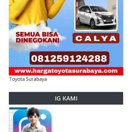
Toyota Surabaya
IG KAMI