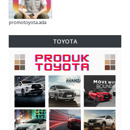
promotoyota.ada
TOYOTA