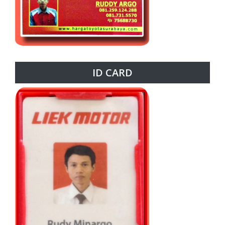
ID CARD