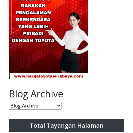
Blog Archive
Total Tayangan Halaman