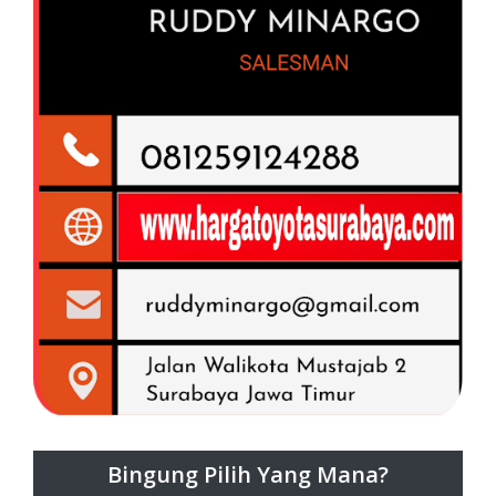
Bingung Pilih Yang Mana?