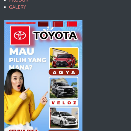
GALERY