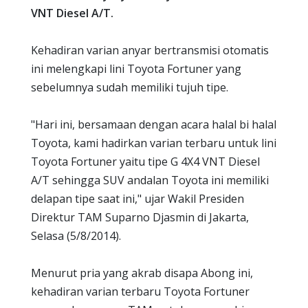
VNT Diesel A/T.
Kehadiran varian anyar bertransmisi otomatis
ini melengkapi lini Toyota Fortuner yang
sebelumnya sudah memiliki tujuh tipe.
"Hari ini, bersamaan dengan acara halal bi halal
Toyota, kami hadirkan varian terbaru untuk lini
Toyota Fortuner yaitu tipe G 4X4 VNT Diesel
A/T sehingga SUV andalan Toyota ini memiliki
delapan tipe saat ini," ujar Wakil Presiden
Direktur TAM Suparno Djasmin di Jakarta,
Selasa (5/8/2014).
Menurut pria yang akrab disapa Abong ini,
kehadiran varian terbaru Toyota Fortuner