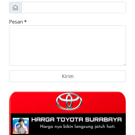
Pesan
*