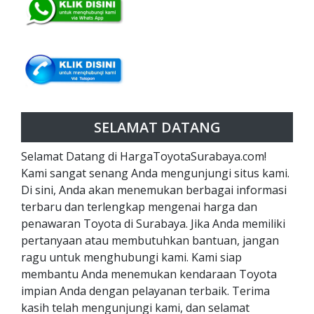
SELAMAT DATANG
Selamat Datang di HargaToyotaSurabaya.com!
Kami sangat senang Anda mengunjungi situs kami.
Di sini, Anda akan menemukan berbagai informasi
terbaru dan terlengkap mengenai harga dan
penawaran Toyota di Surabaya. Jika Anda memiliki
pertanyaan atau membutuhkan bantuan, jangan
ragu untuk menghubungi kami. Kami siap
membantu Anda menemukan kendaraan Toyota
impian Anda dengan pelayanan terbaik. Terima
kasih telah mengunjungi kami, dan selamat