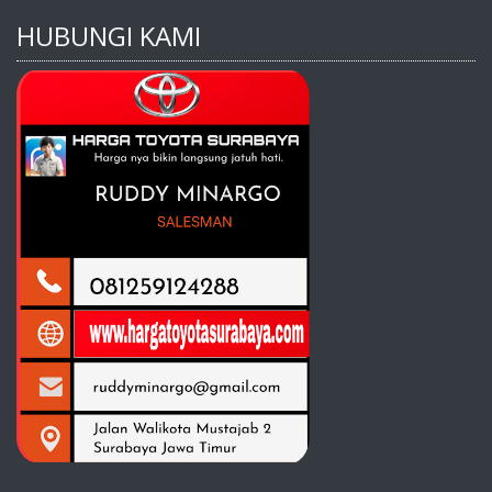
HUBUNGI KAMI