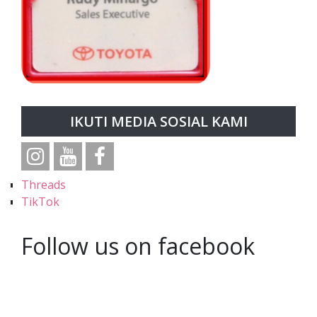
IKUTI MEDIA SOSIAL KAMI
Threads
TikTok
Follow us on facebook