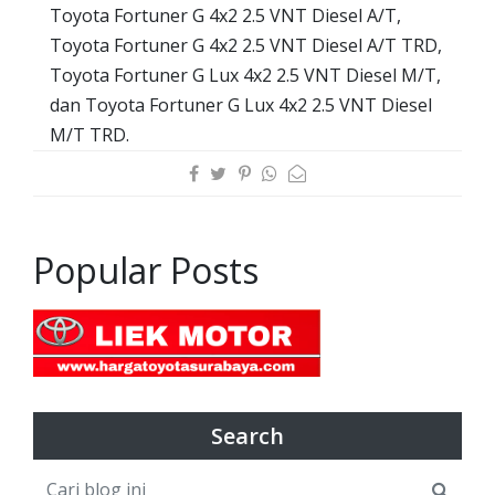
Toyota Fortuner G 4x2 2.5 VNT Diesel A/T,
Toyota Fortuner G 4x2 2.5 VNT Diesel A/T TRD,
Toyota Fortuner G Lux 4x2 2.5 VNT Diesel M/T,
dan Toyota Fortuner G Lux 4x2 2.5 VNT Diesel
M/T TRD.
Popular Posts
Search