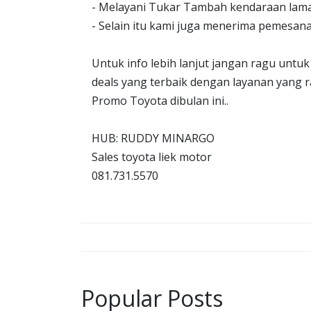
- Melayani Tukar Tambah kendaraan lama
- Selain itu kami juga menerima pemes
Untuk info lebih lanjut jangan ragu un
deals yang terbaik dengan layanan yang
Promo Toyota dibulan ini..
HUB: RUDDY MINARGO
Sales toyota liek motor
081.731.5570
Popular Posts