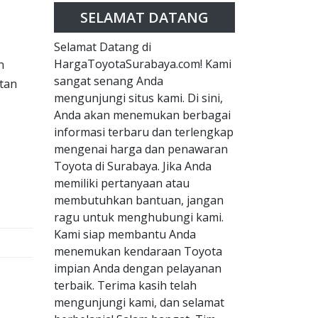
SELAMAT DATANG
Selamat Datang di
HargaToyotaSurabaya.com! Kami
n
sangat senang Anda
tan
mengunjungi situs kami. Di sini,
Anda akan menemukan berbagai
informasi terbaru dan terlengkap
mengenai harga dan penawaran
Toyota di Surabaya. Jika Anda
memiliki pertanyaan atau
membutuhkan bantuan, jangan
ragu untuk menghubungi kami.
Kami siap membantu Anda
menemukan kendaraan Toyota
impian Anda dengan pelayanan
terbaik. Terima kasih telah
mengunjungi kami, dan selamat