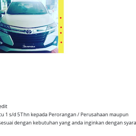
dit
ktu 1 s/d 5Thn kepada Perorangan / Perusahaan maupun
a sesuai dengan kebutuhan yang anda inginkan dengan syara