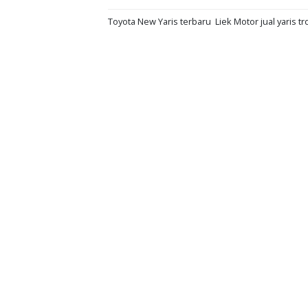
Toyota New Yaris terbaru Liek Motor jual yaris tr