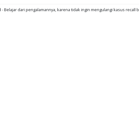
d - Belajar dari pengalamannya, karena tidak ingin mengulangi kasus recall b