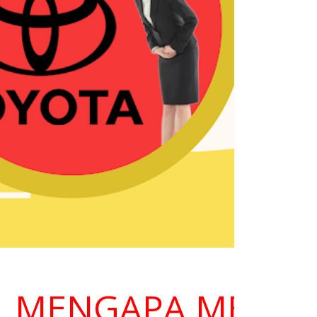
ENGAPA MEMILIH K