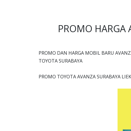
PROMO HARGA 
PROMO DAN HARGA MOBIL BARU AVANZ
TOYOTA SURABAYA
PROMO TOYOTA AVANZA SURABAYA LIEK