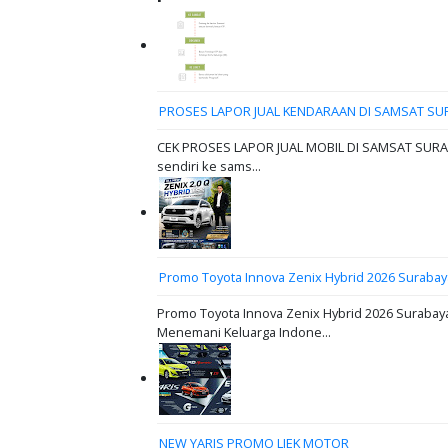
PROSES LAPOR JUAL KENDARAAN DI SAMSAT SU
CEK PROSES LAPOR JUAL MOBIL DI SAMSAT SURABAY
sendiri ke sams...
Promo Toyota Innova Zenix Hybrid 2026 Surabay
Promo Toyota Innova Zenix Hybrid 2026 Surabaya
Menemani Keluarga Indone...
NEW YARIS PROMO LIEK MOTOR