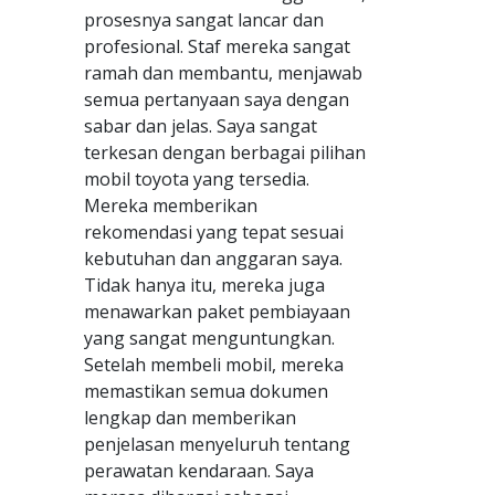
prosesnya sangat lancar dan
profesional. Staf mereka sangat
ramah dan membantu, menjawab
semua pertanyaan saya dengan
sabar dan jelas. Saya sangat
terkesan dengan berbagai pilihan
mobil toyota yang tersedia.
Mereka memberikan
rekomendasi yang tepat sesuai
kebutuhan dan anggaran saya.
Tidak hanya itu, mereka juga
menawarkan paket pembiayaan
yang sangat menguntungkan.
Setelah membeli mobil, mereka
memastikan semua dokumen
lengkap dan memberikan
penjelasan menyeluruh tentang
perawatan kendaraan. Saya