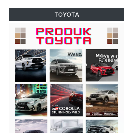
TOYOTA