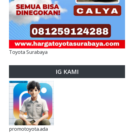
Toyota Surabaya
IG KAMI
promotoyota.ada