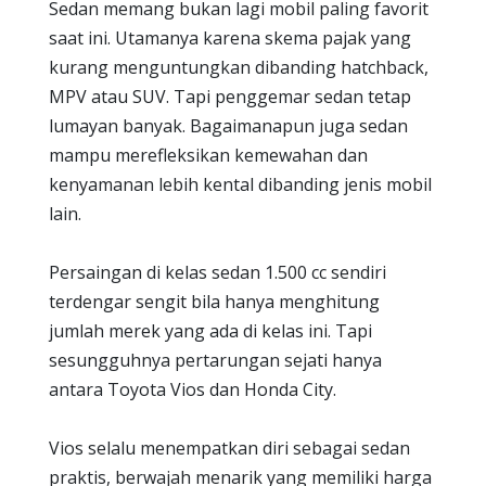
Sedan memang bukan lagi mobil paling favorit
saat ini. Utamanya karena skema pajak yang
kurang menguntungkan dibanding hatchback,
MPV atau SUV. Tapi penggemar sedan tetap
lumayan banyak. Bagaimanapun juga sedan
mampu merefleksikan kemewahan dan
kenyamanan lebih kental dibanding jenis mobil
lain.
Persaingan di kelas sedan 1.500 cc sendiri
terdengar sengit bila hanya menghitung
jumlah merek yang ada di kelas ini. Tapi
sesungguhnya pertarungan sejati hanya
antara Toyota Vios dan Honda City.
Vios selalu menempatkan diri sebagai sedan
praktis, berwajah menarik yang memiliki harga