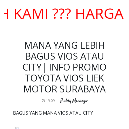
AMI ??? HARGA KO
MANA YANG LEBIH
BAGUS VIOS ATAU
CITY| INFO PROMO
TOYOTA VIOS LIEK
MOTOR SURABAYA
Ruddy Minargo
19:09
BAGUS YANG MANA VIOS ATAU CITY