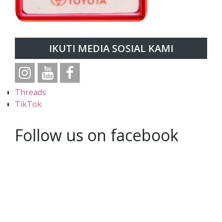
IKUTI MEDIA SOSIAL KAMI
Threads
TikTok
Follow us on facebook