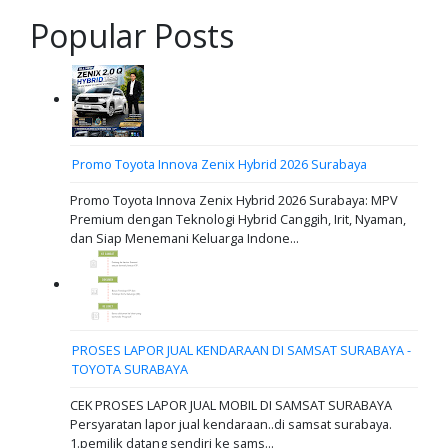
Popular Posts
Promo Toyota Innova Zenix Hybrid 2026 Surabaya
Promo Toyota Innova Zenix Hybrid 2026 Surabaya: MPV
Premium dengan Teknologi Hybrid Canggih, Irit, Nyaman,
dan Siap Menemani Keluarga Indone...
PROSES LAPOR JUAL KENDARAAN DI SAMSAT SURABAYA -
TOYOTA SURABAYA
CEK PROSES LAPOR JUAL MOBIL DI SAMSAT SURABAYA
Persyaratan lapor jual kendaraan..di samsat surabaya.
1.pemilik datang sendiri ke sams...