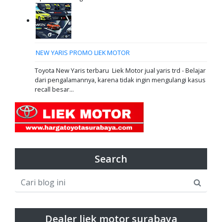
NEW YARIS PROMO LIEK MOTOR
Toyota New Yaris terbaru Liek Motor jual yaris trd - Belajar
dari pengalamannya, karena tidak ingin mengulangi kasus
recall besar...
Search
Dealer liek motor surabaya