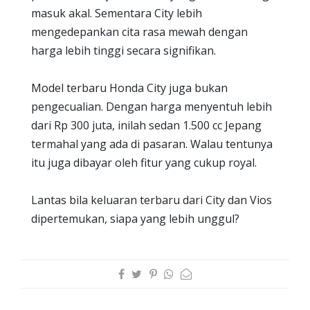
masuk akal. Sementara City lebih
mengedepankan cita rasa mewah dengan
harga lebih tinggi secara signifikan.
Model terbaru Honda City juga bukan
pengecualian. Dengan harga menyentuh lebih
dari Rp 300 juta, inilah sedan 1.500 cc Jepang
termahal yang ada di pasaran. Walau tentunya
itu juga dibayar oleh fitur yang cukup royal.
Lantas bila keluaran terbaru dari City dan Vios
dipertemukan, siapa yang lebih unggul?