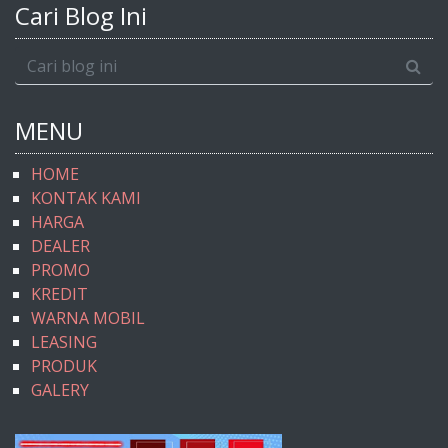
Cari Blog Ini
MENU
HOME
KONTAK KAMI
HARGA
DEALER
PROMO
KREDIT
WARNA MOBIL
LEASING
PRODUK
GALERY