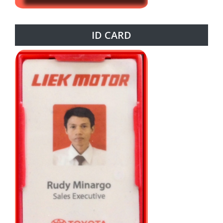
ID CARD