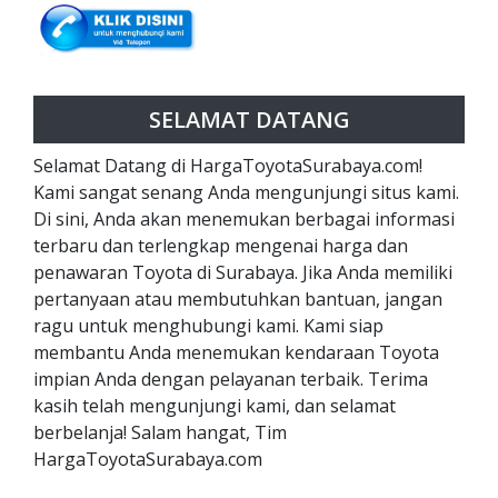
SELAMAT DATANG
Selamat Datang di HargaToyotaSurabaya.com!
Kami sangat senang Anda mengunjungi situs kami.
Di sini, Anda akan menemukan berbagai informasi
terbaru dan terlengkap mengenai harga dan
penawaran Toyota di Surabaya. Jika Anda memiliki
pertanyaan atau membutuhkan bantuan, jangan
ragu untuk menghubungi kami. Kami siap
membantu Anda menemukan kendaraan Toyota
impian Anda dengan pelayanan terbaik. Terima
kasih telah mengunjungi kami, dan selamat
berbelanja! Salam hangat, Tim
HargaToyotaSurabaya.com