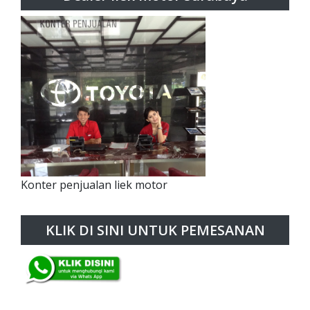
Konter penjualan liek motor
KLIK DI SINI UNTUK PEMESANAN