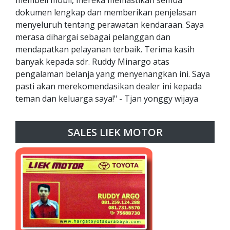
dokumen lengkap dan memberikan penjelasan
menyeluruh tentang perawatan kendaraan. Saya
merasa dihargai sebagai pelanggan dan
mendapatkan pelayanan terbaik. Terima kasih
banyak kepada sdr. Ruddy Minargo atas
pengalaman belanja yang menyenangkan ini. Saya
pasti akan merekomendasikan dealer ini kepada
teman dan keluarga saya!" - Tjan yonggy wijaya
SALES LIEK MOTOR