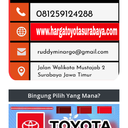
Bingung Pilih Yang Mana?