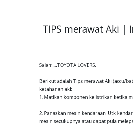
TIPS merawat Aki | i
Salam.....TOYOTA LOVERS.
Berikut adalah Tips merawat Aki (accu/
ketahanan aki:
1. Matikan komponen kelistrikan ketika m
2. Panaskan mesin kendaraan. Utk kendar
mesin secukupnya atau dapat pula melepas