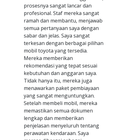
prosesnya sangat lancar dan
profesional. Staf mereka sangat
ramah dan membantu, menjawab
semua pertanyaan saya dengan
sabar dan jelas. Saya sangat
terkesan dengan berbagai pilihan
mobil toyota yang tersedia.
Mereka memberikan
rekomendasi yang tepat sesuai
kebutuhan dan anggaran saya.
Tidak hanya itu, mereka juga
menawarkan paket pembiayaan
yang sangat menguntungkan.
Setelah membeli mobil, mereka
memastikan semua dokumen
lengkap dan memberikan
penjelasan menyeluruh tentang
perawatan kendaraan. Saya