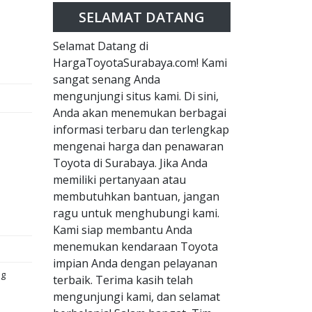
SELAMAT DATANG
Selamat Datang di
HargaToyotaSurabaya.com! Kami
sangat senang Anda
mengunjungi situs kami. Di sini,
Anda akan menemukan berbagai
informasi terbaru dan terlengkap
mengenai harga dan penawaran
Toyota di Surabaya. Jika Anda
memiliki pertanyaan atau
membutuhkan bantuan, jangan
ragu untuk menghubungi kami.
Kami siap membantu Anda
menemukan kendaraan Toyota
impian Anda dengan pelayanan
ng
terbaik. Terima kasih telah
mengunjungi kami, dan selamat