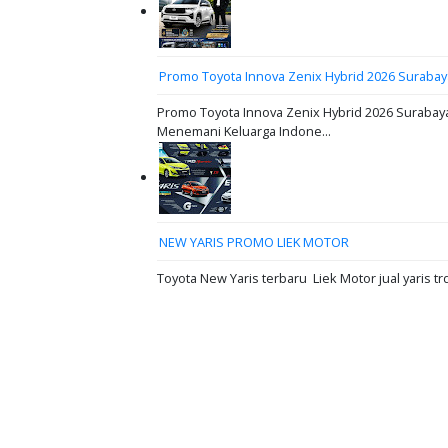
Promo Toyota Innova Zenix Hybrid 2026 Surabay
Promo Toyota Innova Zenix Hybrid 2026 Surabaya
Menemani Keluarga Indone...
NEW YARIS PROMO LIEK MOTOR
Toyota New Yaris terbaru Liek Motor jual yaris tr