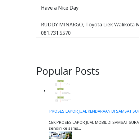
Have a Nice Day
RUDDY MINARGO, Toyota Liek Walikota 
081.731.5570
Popular Posts
PROSES LAPOR JUAL KENDARAAN DI SAMSAT SU
CEK PROSES LAPOR JUAL MOBIL DI SAMSAT SURABAY
sendiri ke sams...