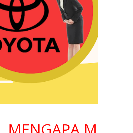
ENGAPA MEMILIH 