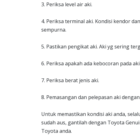
3. Periksa level air aki.
4. Periksa terminal aki. Kondisi kendor da
sempurna.
5. Pastikan pengikat aki. Aki yg sering t
6. Periksa apakah ada kebocoran pada aki
7. Periksa berat jenis aki.
8. Pemasangan dan pelepasan aki dengan
Untuk memastikan kondisi aki anda, selalu
sudah aus, gantilah dengan Toyota Genuin
Toyota anda.