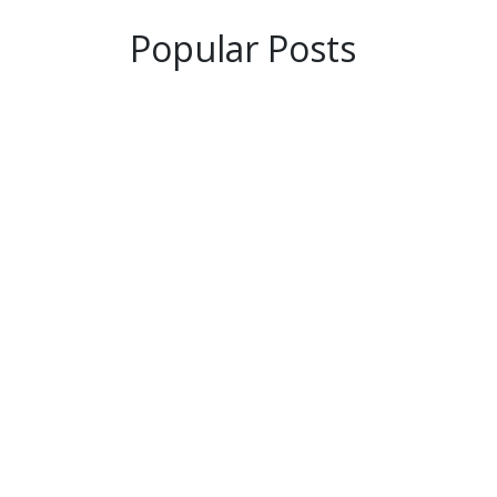
Popular Posts