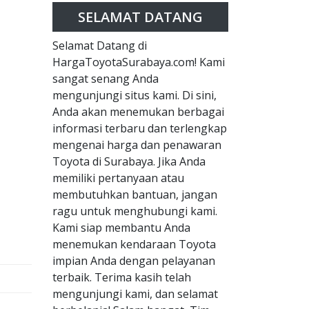
SELAMAT DATANG
Selamat Datang di
HargaToyotaSurabaya.com! Kami
sangat senang Anda
mengunjungi situs kami. Di sini,
Anda akan menemukan berbagai
informasi terbaru dan terlengkap
mengenai harga dan penawaran
Toyota di Surabaya. Jika Anda
memiliki pertanyaan atau
membutuhkan bantuan, jangan
ragu untuk menghubungi kami.
Kami siap membantu Anda
menemukan kendaraan Toyota
impian Anda dengan pelayanan
terbaik. Terima kasih telah
mengunjungi kami, dan selamat