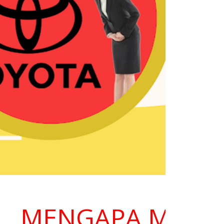
MENGAPA MEMILIH 