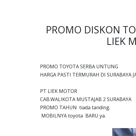
PROMO DISKON TO
LIEK 
PROMO TOYOTA SERBA UNTUNG
HARGA PASTI TERMURAH DI SURABAYA 
PT LIEK MOTOR
CAB.WALIKOTA MUSTAJAB 2 SURABAYA
PROMO TAHUN tiada tanding.
MOBILNYA toyota BARU ya.