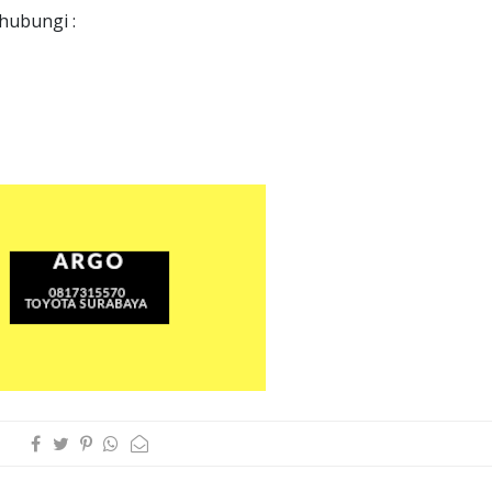
hubungi :