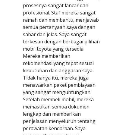
prosesnya sangat lancar dan
profesional. Staf mereka sangat
ramah dan membantu, menjawab
semua pertanyaan saya dengan
sabar dan jelas. Saya sangat
terkesan dengan berbagai pilihan
mobil toyota yang tersedia.
Mereka memberikan
rekomendasi yang tepat sesuai
kebutuhan dan anggaran saya.
Tidak hanya itu, mereka juga
menawarkan paket pembiayaan
yang sangat menguntungkan.
Setelah membeli mobil, mereka
memastikan semua dokumen
lengkap dan memberikan
penjelasan menyeluruh tentang
perawatan kendaraan. Saya