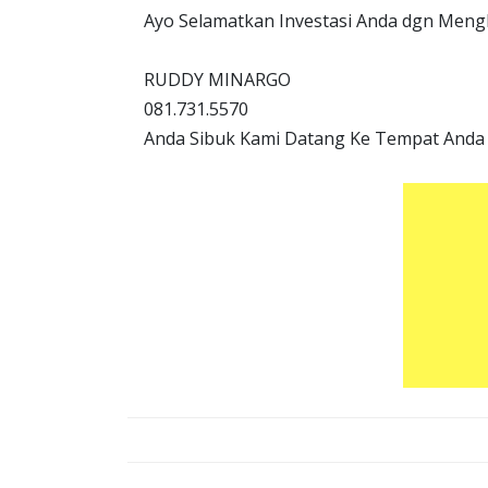
Ayo Selamatkan Investasi Anda dgn Meng
RUDDY MINARGO
081.731.5570
Anda Sibuk Kami Datang Ke Tempat Anda