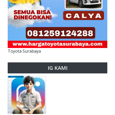
Toyota Surabaya
IG KAMI