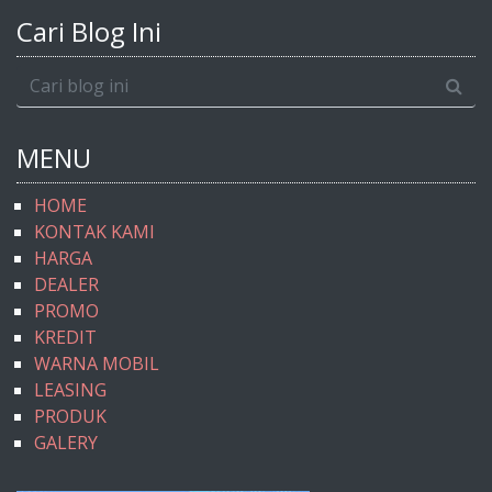
Cari Blog Ini
MENU
HOME
KONTAK KAMI
HARGA
DEALER
PROMO
KREDIT
WARNA MOBIL
LEASING
PRODUK
GALERY