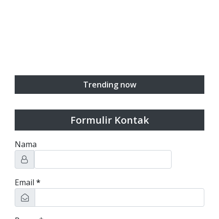
Trending now
Formulir Kontak
Nama
Email
*