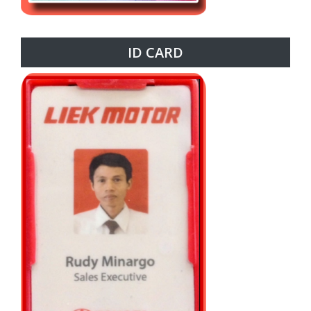
ID CARD