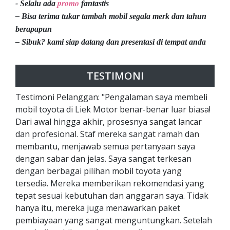
promo
- Selalu ada
fantastis
– Bisa terima tukar tambah mobil segala merk dan tahun
berapapun
– Sibuk? kami siap datang dan presentasi di tempat anda
TESTIMONI
Testimoni Pelanggan: "Pengalaman saya membeli
mobil toyota di Liek Motor benar-benar luar biasa!
Dari awal hingga akhir, prosesnya sangat lancar
dan profesional. Staf mereka sangat ramah dan
membantu, menjawab semua pertanyaan saya
dengan sabar dan jelas. Saya sangat terkesan
dengan berbagai pilihan mobil toyota yang
tersedia. Mereka memberikan rekomendasi yang
tepat sesuai kebutuhan dan anggaran saya. Tidak
hanya itu, mereka juga menawarkan paket
pembiayaan yang sangat menguntungkan. Setelah