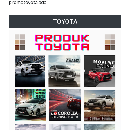
promotoyota.ada
TOYOTA