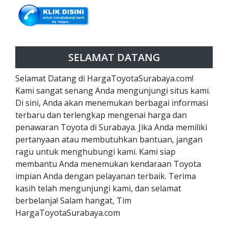
SELAMAT DATANG
Selamat Datang di HargaToyotaSurabaya.com!
Kami sangat senang Anda mengunjungi situs kami.
Di sini, Anda akan menemukan berbagai informasi
terbaru dan terlengkap mengenai harga dan
penawaran Toyota di Surabaya. Jika Anda memiliki
pertanyaan atau membutuhkan bantuan, jangan
ragu untuk menghubungi kami. Kami siap
membantu Anda menemukan kendaraan Toyota
impian Anda dengan pelayanan terbaik. Terima
kasih telah mengunjungi kami, dan selamat
berbelanja! Salam hangat, Tim
HargaToyotaSurabaya.com