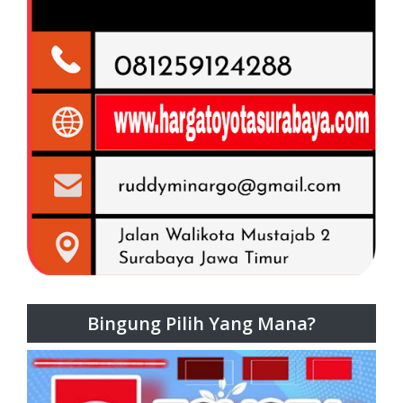
Bingung Pilih Yang Mana?