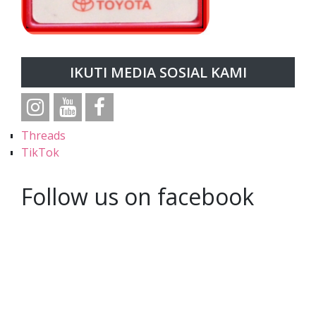
IKUTI MEDIA SOSIAL KAMI
Threads
TikTok
Follow us on facebook