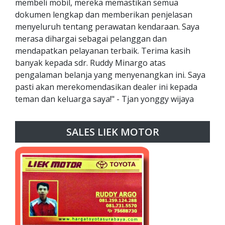
membeli mobil, mereka memastikan semua
dokumen lengkap dan memberikan penjelasan
menyeluruh tentang perawatan kendaraan. Saya
merasa dihargai sebagai pelanggan dan
mendapatkan pelayanan terbaik. Terima kasih
banyak kepada sdr. Ruddy Minargo atas
pengalaman belanja yang menyenangkan ini. Saya
pasti akan merekomendasikan dealer ini kepada
teman dan keluarga saya!" - Tjan yonggy wijaya
SALES LIEK MOTOR