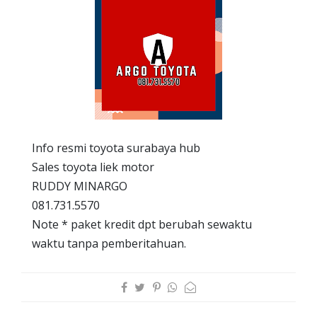
Info resmi toyota surabaya hub
Sales toyota liek motor
RUDDY MINARGO
081.731.5570
Note * paket kredit dpt berubah sewaktu
waktu tanpa pemberitahuan.