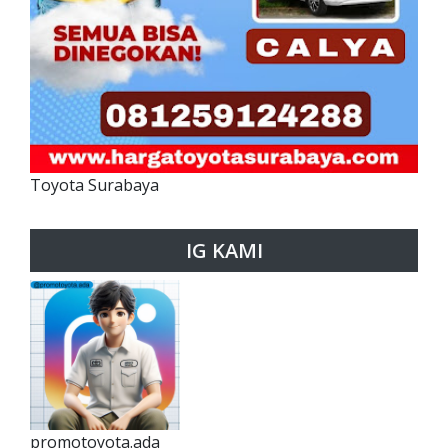
Toyota Surabaya
IG KAMI
promotoyota.ada