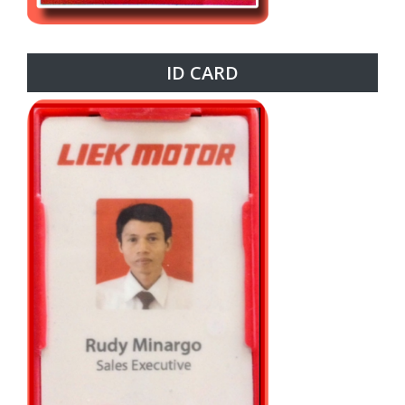
ID CARD