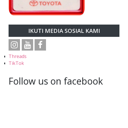
IKUTI MEDIA SOSIAL KAMI
Threads
TikTok
Follow us on facebook