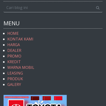
MENU
HOME
KONTAK KAMI
HARGA
DEALER
PROMO
KREDIT
WARNA MOBIL
LEASING
PRODUK
GALERY