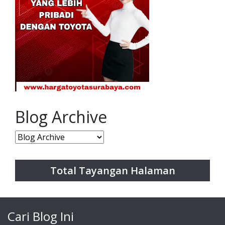
Blog Archive
Total Tayangan Halaman
Cari Blog Ini