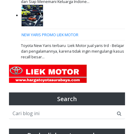
dan Siap Menemani Keluarga Indone...
NEW YARIS PROMO LIEK MOTOR
Toyota New Yaris terbaru Liek Motor jual yaris trd - Belajar
dari pengalamannya, karena tidak ingin mengulangi kasus
recall besar...
Search