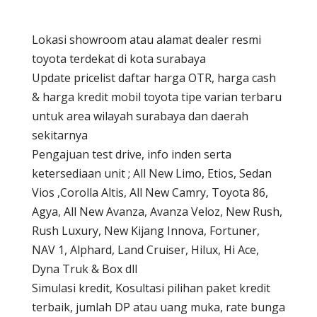
Lokasi showroom atau alamat dealer resmi
toyota terdekat di kota surabaya
Update pricelist daftar harga OTR, harga cash
& harga kredit mobil toyota tipe varian terbaru
untuk area wilayah surabaya dan daerah
sekitarnya
Pengajuan test drive, info inden serta
ketersediaan unit ; All New Limo, Etios, Sedan
Vios ,Corolla Altis, All New Camry, Toyota 86,
Agya, All New Avanza, Avanza Veloz, New Rush,
Rush Luxury, New Kijang Innova, Fortuner,
NAV 1, Alphard, Land Cruiser, Hilux, Hi Ace,
Dyna Truk & Box dll
Simulasi kredit, Kosultasi pilihan paket kredit
terbaik, jumlah DP atau uang muka, rate bunga