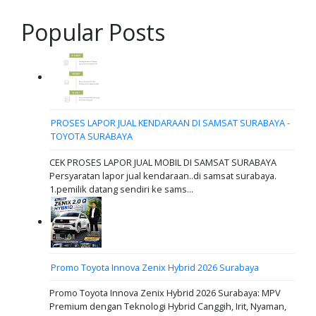
Popular Posts
PROSES LAPOR JUAL KENDARAAN DI SAMSAT SURABAYA -
TOYOTA SURABAYA
CEK PROSES LAPOR JUAL MOBIL DI SAMSAT SURABAYA
Persyaratan lapor jual kendaraan..di samsat surabaya.
1.pemilik datang sendiri ke sams...
Promo Toyota Innova Zenix Hybrid 2026 Surabaya
Promo Toyota Innova Zenix Hybrid 2026 Surabaya: MPV
Premium dengan Teknologi Hybrid Canggih, Irit, Nyaman,