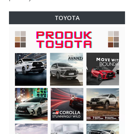
TOYOTA