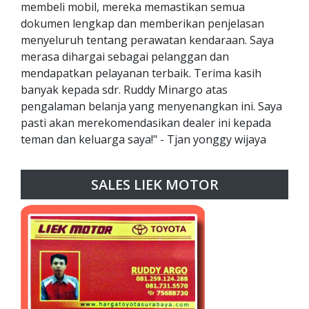
membeli mobil, mereka memastikan semua
dokumen lengkap dan memberikan penjelasan
menyeluruh tentang perawatan kendaraan. Saya
merasa dihargai sebagai pelanggan dan
mendapatkan pelayanan terbaik. Terima kasih
banyak kepada sdr. Ruddy Minargo atas
pengalaman belanja yang menyenangkan ini. Saya
pasti akan merekomendasikan dealer ini kepada
teman dan keluarga saya!" - Tjan yonggy wijaya
SALES LIEK MOTOR