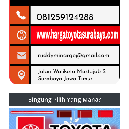
Bingung Pilih Yang Mana?