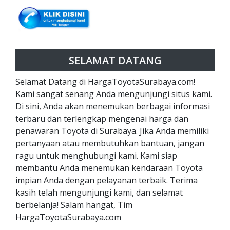
SELAMAT DATANG
Selamat Datang di HargaToyotaSurabaya.com!
Kami sangat senang Anda mengunjungi situs kami.
Di sini, Anda akan menemukan berbagai informasi
terbaru dan terlengkap mengenai harga dan
penawaran Toyota di Surabaya. Jika Anda memiliki
pertanyaan atau membutuhkan bantuan, jangan
ragu untuk menghubungi kami. Kami siap
membantu Anda menemukan kendaraan Toyota
impian Anda dengan pelayanan terbaik. Terima
kasih telah mengunjungi kami, dan selamat
berbelanja! Salam hangat, Tim
HargaToyotaSurabaya.com