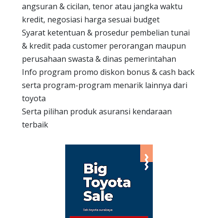
angsuran & cicilan, tenor atau jangka waktu
kredit, negosiasi harga sesuai budget
Syarat ketentuan & prosedur pembelian tunai
& kredit pada customer perorangan maupun
perusahaan swasta & dinas pemerintahan
Info program promo diskon bonus & cash back
serta program-program menarik lainnya dari
toyota
Serta pilihan produk asuransi kendaraan
terbaik