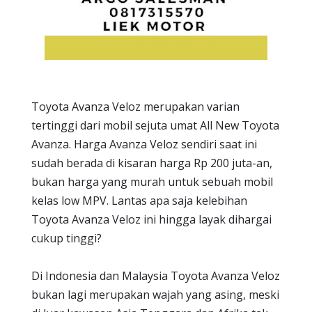
Toyota Avanza Veloz merupakan varian
tertinggi dari mobil sejuta umat All New Toyota
Avanza. Harga Avanza Veloz sendiri saat ini
sudah berada di kisaran harga Rp 200 juta-an,
bukan harga yang murah untuk sebuah mobil
kelas low MPV. Lantas apa saja kelebihan
Toyota Avanza Veloz ini hingga layak dihargai
cukup tinggi?
Di Indonesia dan Malaysia Toyota Avanza Veloz
bukan lagi merupakan wajah yang asing, meski