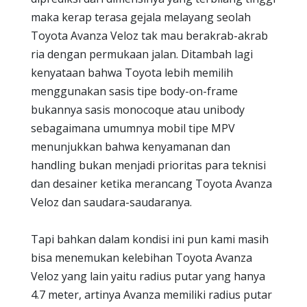
maka kerap terasa gejala melayang seolah
Toyota Avanza Veloz tak mau berakrab-akrab
ria dengan permukaan jalan. Ditambah lagi
kenyataan bahwa Toyota lebih memilih
menggunakan sasis tipe body-on-frame
bukannya sasis monocoque atau unibody
sebagaimana umumnya mobil tipe MPV
menunjukkan bahwa kenyamanan dan
handling bukan menjadi prioritas para teknisi
dan desainer ketika merancang Toyota Avanza
Veloz dan saudara-saudaranya.
Tapi bahkan dalam kondisi ini pun kami masih
bisa menemukan kelebihan Toyota Avanza
Veloz yang lain yaitu radius putar yang hanya
4.7 meter, artinya Avanza memiliki radius putar