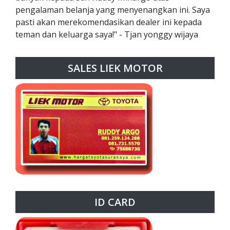
pengalaman belanja yang menyenangkan ini. Saya
pasti akan merekomendasikan dealer ini kepada
teman dan keluarga saya!" - Tjan yonggy wijaya
SALES LIEK MOTOR
ID CARD