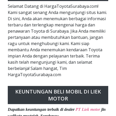
Selamat Datang di HargaToyotaSurabaya.com!
Kami sangat senang Anda mengunjungi situs kami.
Di sini, Anda akan menemukan berbagai informasi
terbaru dan terlengkap mengenai harga dan
penawaran Toyota di Surabaya. Jika Anda memiliki
pertanyaan atau membutuhkan bantuan, jangan
ragu untuk menghubungi kami. Kami siap
membantu Anda menemukan kendaraan Toyota
impian Anda dengan pelayanan terbaik. Terima
kasih telah mengunjungi kami, dan selamat
berbelanja! Salam hangat, Tim
HargaToyotaSurabaya.com
KEUNTUNGAN BELI MOBIL DI LIEK
MOTOR
PT Liek motor
Dapatkan keuntungan terbaik di dealer
jln
walikota mustajab, Surabaya=