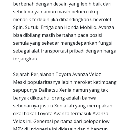
berbenah dengan desain yang lebih baik dari
sebelumnya namun masih belum cukup
menarik terlebih jika dibandingkan Chevrolet
Spin, Suzuki Ertiga dan Honda Mobilio. Avanza
bisa dibilang masih bertahan pada posisi
semula yang sekedar mengedepankan fungsi
sebagai alat transportasi pribadi dengan harga
terjangkau.
Sejarah Perjalanan Toyota Avanza Veloz
Meski popularitasnya lebih meroket ketimbang
sepupunya Daihatsu Xenia namun yang tak
banyak diketahui orang adalah bahwa
sebenarnya justru Xenia lah yang merupakan
cikal bakal Toyota Avanza termasuk Avanza
Velos ini. Generasi pertama dari pelopor low
MPV di Indonesia ini didesain dan dibangun