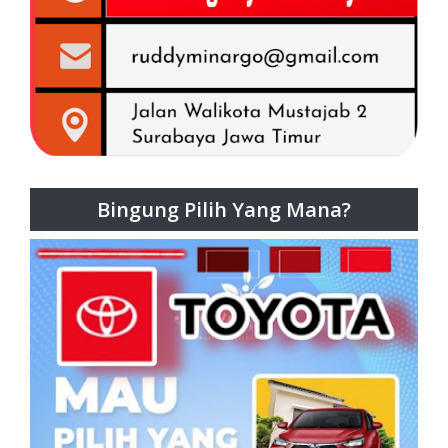
Bingung Pilih Yang Mana?