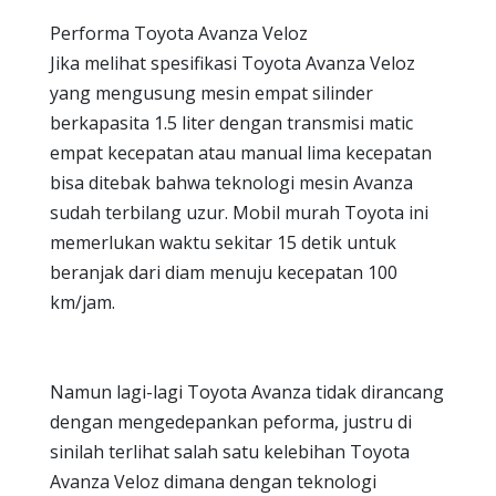
Performa Toyota Avanza Veloz
Jika melihat spesifikasi Toyota Avanza Veloz
yang mengusung mesin empat silinder
berkapasita 1.5 liter dengan transmisi matic
empat kecepatan atau manual lima kecepatan
bisa ditebak bahwa teknologi mesin Avanza
sudah terbilang uzur. Mobil murah Toyota ini
memerlukan waktu sekitar 15 detik untuk
beranjak dari diam menuju kecepatan 100
km/jam.
Namun lagi-lagi Toyota Avanza tidak dirancang
dengan mengedepankan peforma, justru di
sinilah terlihat salah satu kelebihan Toyota
Avanza Veloz dimana dengan teknologi