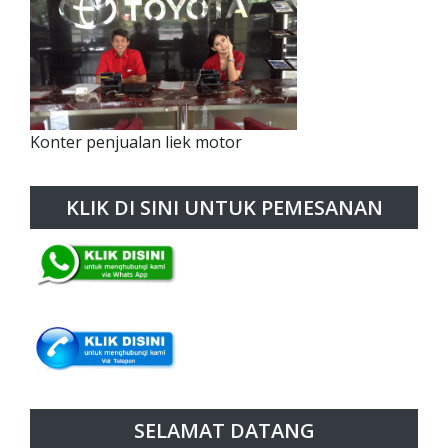
Konter penjualan liek motor
KLIK DI SINI UNTUK PEMESANAN
SELAMAT DATANG