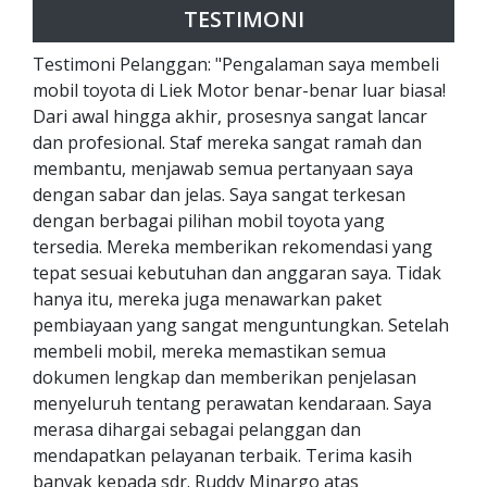
TESTIMONI
Testimoni Pelanggan: "Pengalaman saya membeli
mobil toyota di Liek Motor benar-benar luar biasa!
Dari awal hingga akhir, prosesnya sangat lancar
dan profesional. Staf mereka sangat ramah dan
membantu, menjawab semua pertanyaan saya
dengan sabar dan jelas. Saya sangat terkesan
dengan berbagai pilihan mobil toyota yang
tersedia. Mereka memberikan rekomendasi yang
tepat sesuai kebutuhan dan anggaran saya. Tidak
hanya itu, mereka juga menawarkan paket
pembiayaan yang sangat menguntungkan. Setelah
membeli mobil, mereka memastikan semua
dokumen lengkap dan memberikan penjelasan
menyeluruh tentang perawatan kendaraan. Saya
merasa dihargai sebagai pelanggan dan
mendapatkan pelayanan terbaik. Terima kasih
banyak kepada sdr. Ruddy Minargo atas