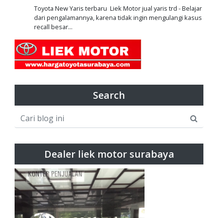
Toyota New Yaris terbaru Liek Motor jual yaris trd - Belajar
dari pengalamannya, karena tidak ingin mengulangi kasus
recall besar...
Search
Dealer liek motor surabaya