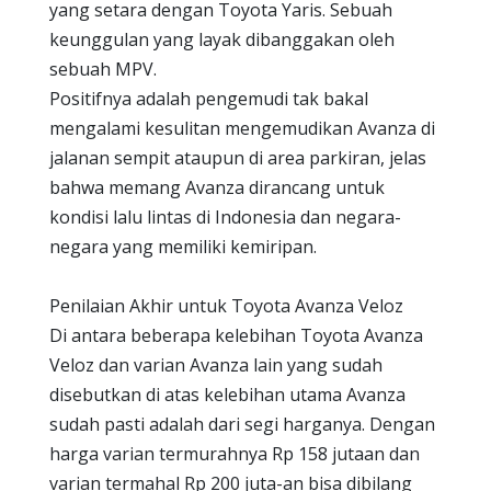
yang setara dengan Toyota Yaris. Sebuah
keunggulan yang layak dibanggakan oleh
sebuah MPV.
Positifnya adalah pengemudi tak bakal
mengalami kesulitan mengemudikan Avanza di
jalanan sempit ataupun di area parkiran, jelas
bahwa memang Avanza dirancang untuk
kondisi lalu lintas di Indonesia dan negara-
negara yang memiliki kemiripan.
Penilaian Akhir untuk Toyota Avanza Veloz
Di antara beberapa kelebihan Toyota Avanza
Veloz dan varian Avanza lain yang sudah
disebutkan di atas kelebihan utama Avanza
sudah pasti adalah dari segi harganya. Dengan
harga varian termurahnya Rp 158 jutaan dan
varian termahal Rp 200 juta-an bisa dibilang