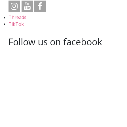
Threads
TikTok
Follow us on facebook