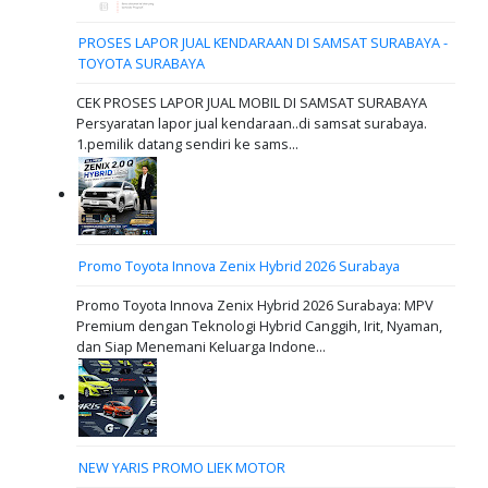
PROSES LAPOR JUAL KENDARAAN DI SAMSAT SURABAYA -
TOYOTA SURABAYA
CEK PROSES LAPOR JUAL MOBIL DI SAMSAT SURABAYA
Persyaratan lapor jual kendaraan..di samsat surabaya.
1.pemilik datang sendiri ke sams...
Promo Toyota Innova Zenix Hybrid 2026 Surabaya
Promo Toyota Innova Zenix Hybrid 2026 Surabaya: MPV
Premium dengan Teknologi Hybrid Canggih, Irit, Nyaman,
dan Siap Menemani Keluarga Indone...
NEW YARIS PROMO LIEK MOTOR