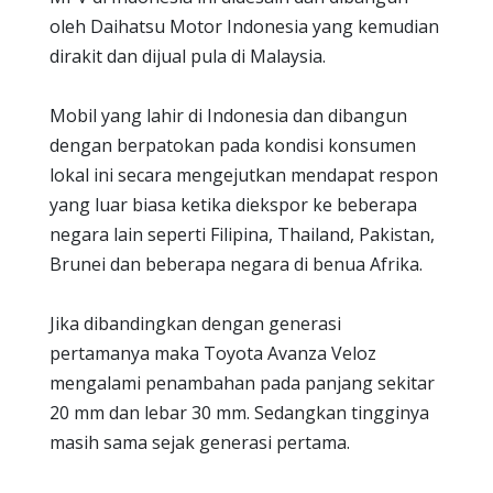
oleh Daihatsu Motor Indonesia yang kemudian
dirakit dan dijual pula di Malaysia.
Mobil yang lahir di Indonesia dan dibangun
dengan berpatokan pada kondisi konsumen
lokal ini secara mengejutkan mendapat respon
yang luar biasa ketika diekspor ke beberapa
negara lain seperti Filipina, Thailand, Pakistan,
Brunei dan beberapa negara di benua Afrika.
Jika dibandingkan dengan generasi
pertamanya maka Toyota Avanza Veloz
mengalami penambahan pada panjang sekitar
20 mm dan lebar 30 mm. Sedangkan tingginya
masih sama sejak generasi pertama.