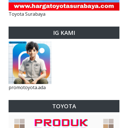
Toyota Surabaya
IG KAMI
promotoyota.ada
TOYOTA