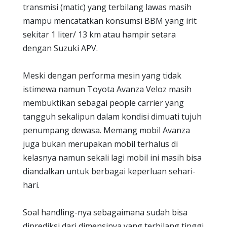
transmisi (matic) yang terbilang lawas masih
mampu mencatatkan konsumsi BBM yang irit
sekitar 1 liter/ 13 km atau hampir setara
dengan Suzuki APV.
Meski dengan performa mesin yang tidak
istimewa namun Toyota Avanza Veloz masih
membuktikan sebagai people carrier yang
tangguh sekalipun dalam kondisi dimuati tujuh
penumpang dewasa. Memang mobil Avanza
juga bukan merupakan mobil terhalus di
kelasnya namun sekali lagi mobil ini masih bisa
diandalkan untuk berbagai keperluan sehari-
hari.
Soal handling-nya sebagaimana sudah bisa
diprediksi dari dimensinya yang terbilang tinggi