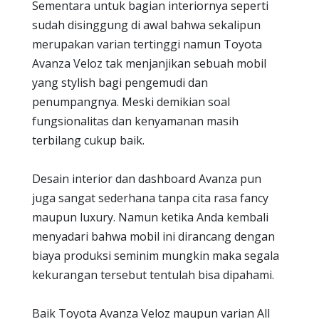
Sementara untuk bagian interiornya seperti
sudah disinggung di awal bahwa sekalipun
merupakan varian tertinggi namun Toyota
Avanza Veloz tak menjanjikan sebuah mobil
yang stylish bagi pengemudi dan
penumpangnya. Meski demikian soal
fungsionalitas dan kenyamanan masih
terbilang cukup baik.
Desain interior dan dashboard Avanza pun
juga sangat sederhana tanpa cita rasa fancy
maupun luxury. Namun ketika Anda kembali
menyadari bahwa mobil ini dirancang dengan
biaya produksi seminim mungkin maka segala
kekurangan tersebut tentulah bisa dipahami.
Baik Toyota Avanza Veloz maupun varian All