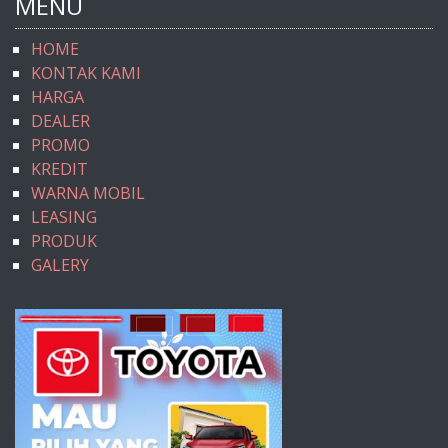
MENU
HOME
KONTAK KAMI
HARGA
DEALER
PROMO
KREDIT
WARNA MOBIL
LEASING
PRODUK
GALERY