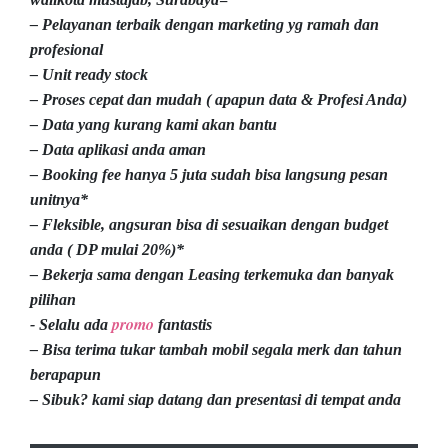
– Pelayanan terbaik dengan marketing yg ramah dan
profesional
– Unit ready stock
– Proses cepat dan mudah ( apapun data & Profesi Anda)
– Data yang kurang kami akan bantu
– Data aplikasi anda aman
– Booking fee hanya 5 juta sudah bisa langsung pesan
unitnya*
– Fleksible, angsuran bisa di sesuaikan dengan budget
anda ( DP mulai 20%)*
– Bekerja sama dengan Leasing terkemuka dan banyak
pilihan
promo
- Selalu ada
fantastis
– Bisa terima tukar tambah mobil segala merk dan tahun
berapapun
– Sibuk? kami siap datang dan presentasi di tempat anda