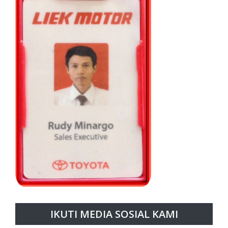
IKUTI MEDIA SOSIAL KAMI