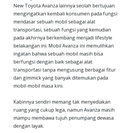
New Toyota Avanza lainnya seolah bertujuan
mengingatkan kembali konsumen pada fungsi
mendasar sebuah mobil sebagai alat
transportasi, sebuah fungsi yang kemudian
pada akhirnya berkembang menjadi lifestyle
belakangan ini. Mobil Avanza ini memulihkan
ingatan bahwa sebuah mobil masih bisa
berfungsi dengan baik sebagai alat
transportasi tanpa mengusung berbagai fitur
dan gimmick yang banyak ditemukan pada
mobil-mobil masa kini.
Kabinnya sendiri memang tak menyediakan
ruang yang cukup lega, namun Avanza masih
mampu membawa tujuh penumpang dewasa
dengan layak.