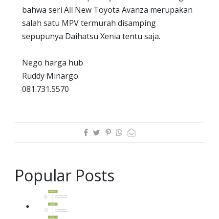
bahwa seri All New Toyota Avanza merupakan
salah satu MPV termurah disamping
sepupunya Daihatsu Xenia tentu saja.
Nego harga hub
Ruddy Minargo
081.731.5570
Popular Posts