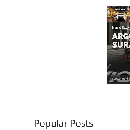
Popular Posts