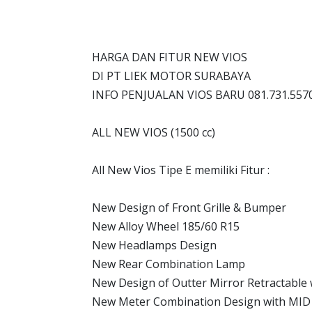
HARGA DAN FITUR NEW VIOS
DI PT LIEK MOTOR SURABAYA
INFO PENJUALAN VIOS BARU 081.731.557
ALL NEW VIOS (1500 cc)
All New Vios Tipe E memiliki Fitur :
New Design of Front Grille & Bumper
New Alloy Wheel 185/60 R15
New Headlamps Design
New Rear Combination Lamp
New Design of Outter Mirror Retractable
New Meter Combination Design with MID