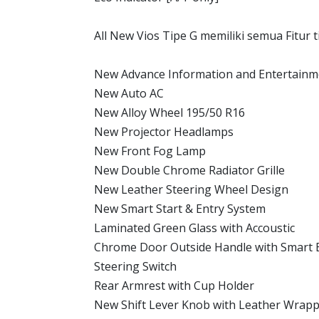
All New Vios Tipe G memiliki semua Fitur t
New Advance Information and Entertainme
New Auto AC
New Alloy Wheel 195/50 R16
New Projector Headlamps
New Front Fog Lamp
New Double Chrome Radiator Grille
New Leather Steering Wheel Design
New Smart Start & Entry System
Laminated Green Glass with Accoustic
Chrome Door Outside Handle with Smart 
Steering Switch
Rear Armrest with Cup Holder
New Shift Lever Knob with Leather Wrappe