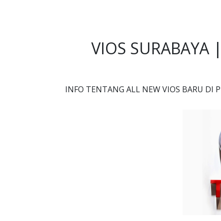
VIOS SURABAYA |
INFO TENTANG ALL NEW VIOS BARU DI 