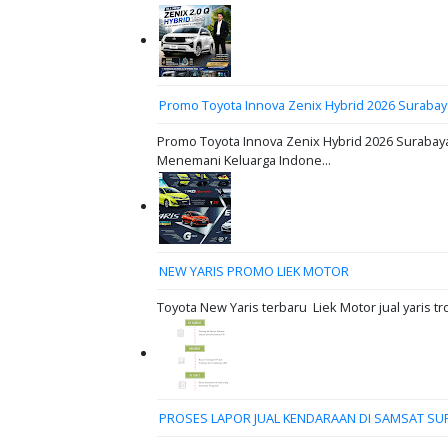
Promo Toyota Innova Zenix Hybrid 2026 Surabay
Promo Toyota Innova Zenix Hybrid 2026 Surabaya
Menemani Keluarga Indone...
NEW YARIS PROMO LIEK MOTOR
Toyota New Yaris terbaru Liek Motor jual yaris tr
PROSES LAPOR JUAL KENDARAAN DI SAMSAT SU