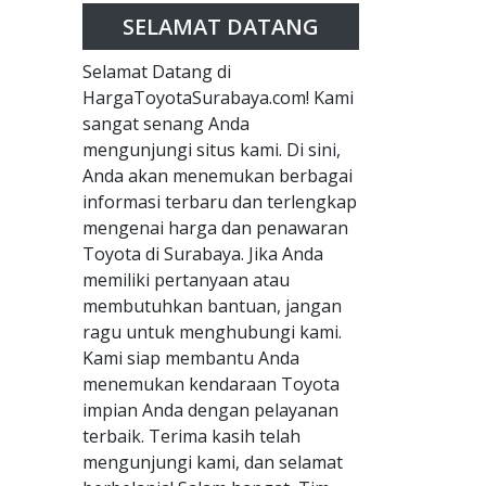
SELAMAT DATANG
Selamat Datang di
HargaToyotaSurabaya.com! Kami
sangat senang Anda
mengunjungi situs kami. Di sini,
Anda akan menemukan berbagai
informasi terbaru dan terlengkap
mengenai harga dan penawaran
Toyota di Surabaya. Jika Anda
memiliki pertanyaan atau
membutuhkan bantuan, jangan
ragu untuk menghubungi kami.
Kami siap membantu Anda
menemukan kendaraan Toyota
impian Anda dengan pelayanan
terbaik. Terima kasih telah
mengunjungi kami, dan selamat