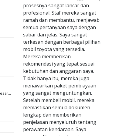
prosesnya sangat lancar dan
profesional. Staf mereka sangat
ramah dan membantu, menjawab
semua pertanyaan saya dengan
sabar dan jelas. Saya sangat
terkesan dengan berbagai pilihan
mobil toyota yang tersedia.
Mereka memberikan
rekomendasi yang tepat sesuai
kebutuhan dan anggaran saya.
Tidak hanya itu, mereka juga
menawarkan paket pembiayaan
yang sangat menguntungkan.
esar...
Setelah membeli mobil, mereka
memastikan semua dokumen
lengkap dan memberikan
penjelasan menyeluruh tentang
perawatan kendaraan. Saya