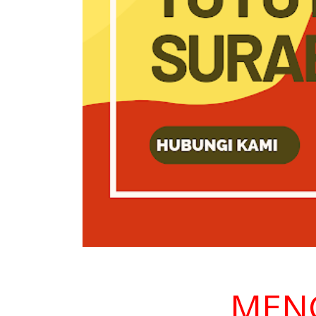
MENGAP