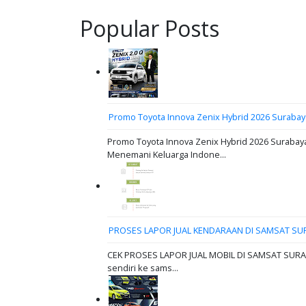
Popular Posts
Promo Toyota Innova Zenix Hybrid 2026 Surabay
Promo Toyota Innova Zenix Hybrid 2026 Surabaya
Menemani Keluarga Indone...
PROSES LAPOR JUAL KENDARAAN DI SAMSAT SU
CEK PROSES LAPOR JUAL MOBIL DI SAMSAT SURABAY
sendiri ke sams...