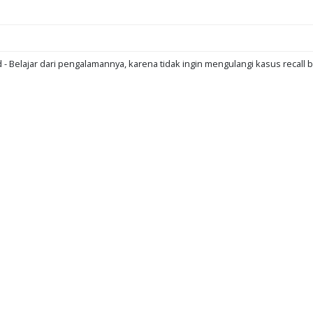
d - Belajar dari pengalamannya, karena tidak ingin mengulangi kasus recall b