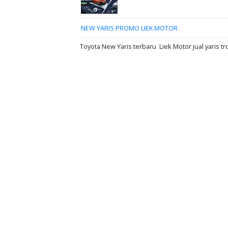
NEW YARIS PROMO LIEK MOTOR
Toyota New Yaris terbaru Liek Motor jual yaris tr