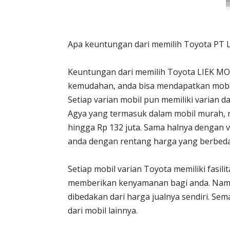
Apa keuntungan dari memilih Toyota P
Keuntungan dari memilih Toyota LIEK M
kemudahan, anda bisa mendapatkan mobil 
Setiap varian mobil pun memiliki varian 
Agya yang termasuk dalam mobil murah, na
hingga Rp 132 juta. Sama halnya dengan v
anda dengan rentang harga yang berbed
Setiap mobil varian Toyota memiliki fasi
memberikan kenyamanan bagi anda. Namun,
dibedakan dari harga jualnya sendiri. Sem
dari mobil lainnya.