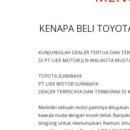
KENAPA BELI TOYOT
KUNJUNGILAH DEALER TERTUA DAN TER
DI PT LIEK MOTOR JLN WALIKOTA MUST
TOYOTA SURABAYA
PT LIEK MOTOR SURABAYA
DEALER TERPECAYA DAN TERMURAH DI 
Memiliki sebuah mobil pastinya ditujuka
kawula muda dengan kocek tebal. Banyak
bingung untuk memutuskan. Namun, khus