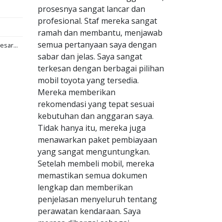
prosesnya sangat lancar dan
profesional. Staf mereka sangat
ramah dan membantu, menjawab
semua pertanyaan saya dengan
esar...
sabar dan jelas. Saya sangat
terkesan dengan berbagai pilihan
mobil toyota yang tersedia.
Mereka memberikan
rekomendasi yang tepat sesuai
kebutuhan dan anggaran saya.
Tidak hanya itu, mereka juga
menawarkan paket pembiayaan
yang sangat menguntungkan.
Setelah membeli mobil, mereka
memastikan semua dokumen
lengkap dan memberikan
penjelasan menyeluruh tentang
perawatan kendaraan. Saya