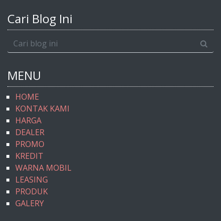
Cari Blog Ini
MENU
HOME
KONTAK KAMI
HARGA
DEALER
PROMO
KREDIT
WARNA MOBIL
LEASING
PRODUK
GALERY