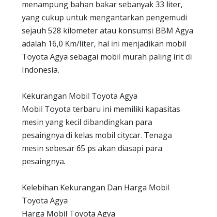
menampung bahan bakar sebanyak 33 liter,
yang cukup untuk mengantarkan pengemudi
sejauh 528 kilometer atau konsumsi BBM Agya
adalah 16,0 Km/liter, hal ini menjadikan mobil
Toyota Agya sebagai mobil murah paling irit di
Indonesia.
Kekurangan Mobil Toyota Agya
Mobil Toyota terbaru ini memiliki kapasitas
mesin yang kecil dibandingkan para
pesaingnya di kelas mobil citycar. Tenaga
mesin sebesar 65 ps akan diasapi para
pesaingnya.
Kelebihan Kekurangan Dan Harga Mobil
Toyota Agya
Harga Mobil Toyota Agya