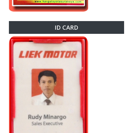
ID CARD