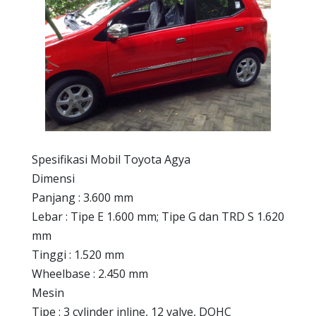
Spesifikasi Mobil Toyota Agya
Dimensi
Panjang : 3.600 mm
Lebar : Tipe E 1.600 mm; Tipe G dan TRD S 1.620
mm
Tinggi : 1.520 mm
Wheelbase : 2.450 mm
Mesin
Tipe : 3 cylinder inline, 12 valve, DOHC