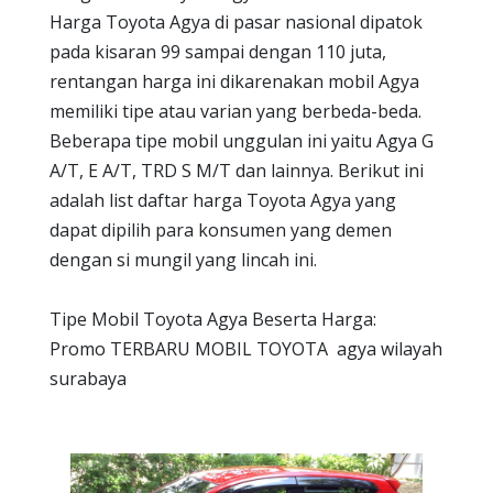
Harga Toyota Agya di pasar nasional dipatok
pada kisaran 99 sampai dengan 110 juta,
rentangan harga ini dikarenakan mobil Agya
memiliki tipe atau varian yang berbeda-beda.
Beberapa tipe mobil unggulan ini yaitu Agya G
A/T, E A/T, TRD S M/T dan lainnya. Berikut ini
adalah list daftar harga Toyota Agya yang
dapat dipilih para konsumen yang demen
dengan si mungil yang lincah ini.
Tipe Mobil Toyota Agya Beserta Harga:
Promo TERBARU MOBIL TOYOTA agya wilayah
surabaya