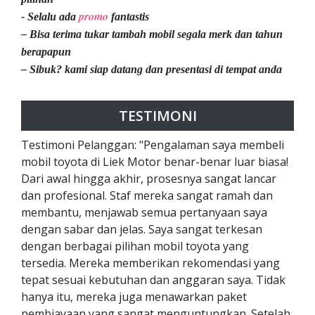
promo
- Selalu ada
fantastis
– Bisa terima tukar tambah mobil segala merk dan tahun
berapapun
– Sibuk? kami siap datang dan presentasi di tempat anda
TESTIMONI
Testimoni Pelanggan: "Pengalaman saya membeli
mobil toyota di Liek Motor benar-benar luar biasa!
Dari awal hingga akhir, prosesnya sangat lancar
dan profesional. Staf mereka sangat ramah dan
membantu, menjawab semua pertanyaan saya
dengan sabar dan jelas. Saya sangat terkesan
dengan berbagai pilihan mobil toyota yang
tersedia. Mereka memberikan rekomendasi yang
tepat sesuai kebutuhan dan anggaran saya. Tidak
hanya itu, mereka juga menawarkan paket
pembiayaan yang sangat menguntungkan. Setelah