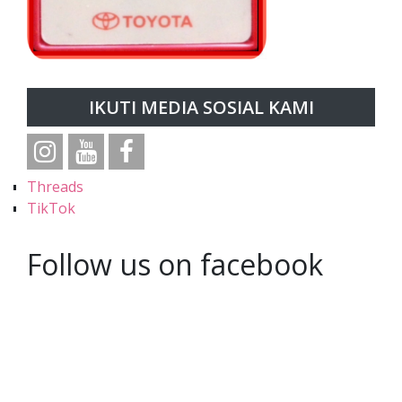
IKUTI MEDIA SOSIAL KAMI
Threads
TikTok
Follow us on facebook