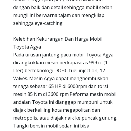
dengan baik dan detail sehingga mobil sedan
mungil ini berwarna tajam dan mengkilap
sehingga eye-catching.
Kelebihan Kekurangan Dan Harga Mobil
Toyota Agya
Pada urusan jantung pacu mobil Toyota Agya
dicangkokkan mesin berkapasitas 999 cc (1
liter) berteknologi DOHC fuel injection, 12
Valves. Mesin Agya dapat menghembuskan
tenaga sebesar 65 HP di 6000rpm dan torsi
mesin 85 Nm di 3600 rpm.Peforma mesin mobil
andalan Toyota ini dianggap mumpuni untuk
diajak berkeliling kota megapolitan dan
metropolis, atau diajak naik ke puncak gunung.
Tangki bensin mobil sedan ini bisa