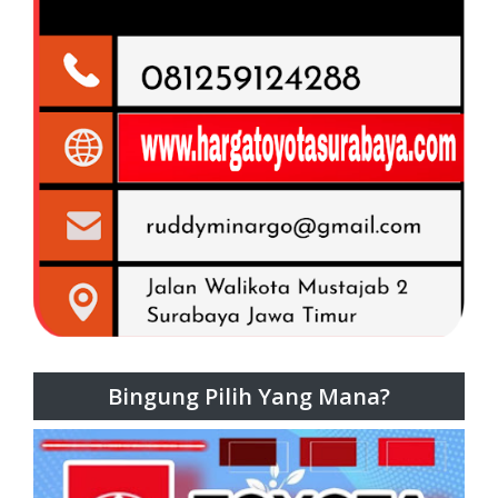
Bingung Pilih Yang Mana?