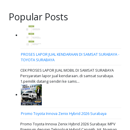
Popular Posts
PROSES LAPOR JUAL KENDARAAN DI SAMSAT SURABAYA -
TOYOTA SURABAYA
CEK PROSES LAPOR JUAL MOBIL DI SAMSAT SURABAYA
Persyaratan lapor jual kendaraan..di samsat surabaya.
1.pemilik datang sendiri ke sams...
Promo Toyota Innova Zenix Hybrid 2026 Surabaya
Promo Toyota Innova Zenix Hybrid 2026 Surabaya: MPV
Premium dengan Teknologi Hybrid Canggih, Irit, Nyaman,