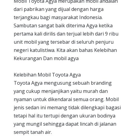
Mobil Toyota Agya merupakan mobil andalan
dari pabrikan yang dijual dengan harga
terjangkau bagi masyarakat Indonesia.
Sambutan sangat baik diterima Agya ketika
pertama kali dirilis dan terjual lebih dari 9 ribu
unit mobil yang tersebar di seluruh penjuru
negeri katulistiwa. Kita akan bahas Kelebihan
Kekurangan Dan mobil agya
Kelebihan Mobil Toyota Agya
Toyota Agya mengusung sebuah branding
yang cukup menjanjikan yaitu murah dan
nyaman untuk dikendarai semua orang. Mobil
jenis sedan ini memang tidak dilengkapi bagasi
tetapi hal itu tertupi dengan ukuran bodinya
yang mungil sehingga dapat lincah di jalanan
sempit tanah air.