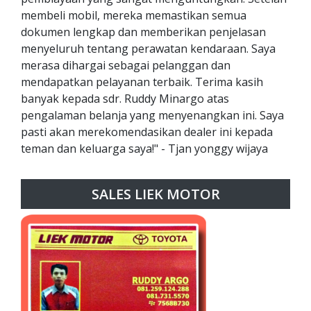
membeli mobil, mereka memastikan semua
dokumen lengkap dan memberikan penjelasan
menyeluruh tentang perawatan kendaraan. Saya
merasa dihargai sebagai pelanggan dan
mendapatkan pelayanan terbaik. Terima kasih
banyak kepada sdr. Ruddy Minargo atas
pengalaman belanja yang menyenangkan ini. Saya
pasti akan merekomendasikan dealer ini kepada
teman dan keluarga saya!" - Tjan yonggy wijaya
SALES LIEK MOTOR