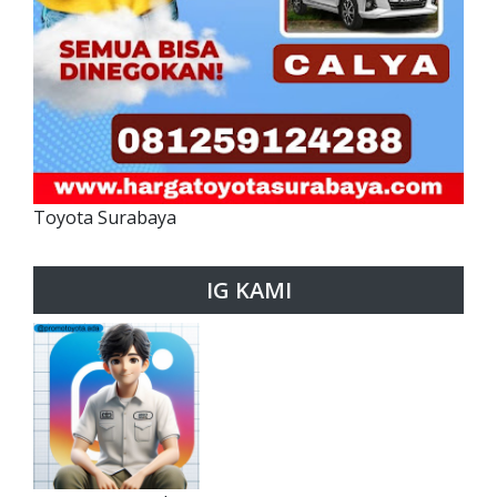
Toyota Surabaya
IG KAMI