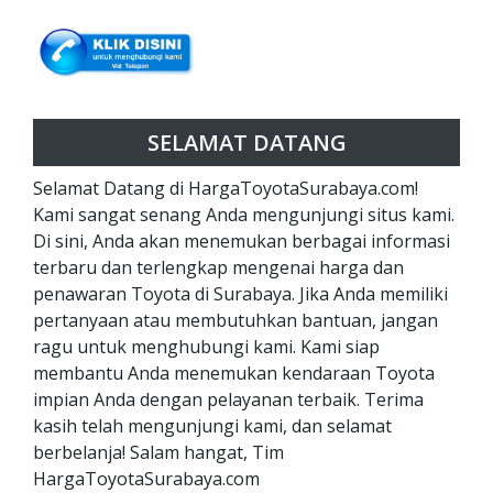
SELAMAT DATANG
Selamat Datang di HargaToyotaSurabaya.com!
Kami sangat senang Anda mengunjungi situs kami.
Di sini, Anda akan menemukan berbagai informasi
terbaru dan terlengkap mengenai harga dan
penawaran Toyota di Surabaya. Jika Anda memiliki
pertanyaan atau membutuhkan bantuan, jangan
ragu untuk menghubungi kami. Kami siap
membantu Anda menemukan kendaraan Toyota
impian Anda dengan pelayanan terbaik. Terima
kasih telah mengunjungi kami, dan selamat
berbelanja! Salam hangat, Tim
HargaToyotaSurabaya.com