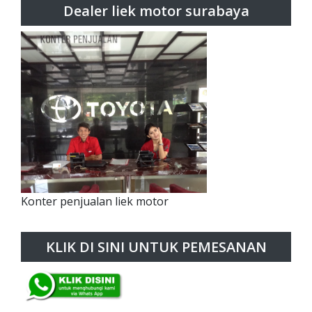
Dealer liek motor surabaya
Konter penjualan liek motor
KLIK DI SINI UNTUK PEMESANAN