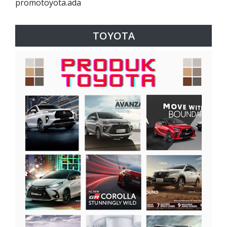
promotoyota.ada
TOYOTA