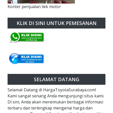
Konter penjualan liek motor
KLIK DI SINI UNTUK PEMESANAN
SELAMAT DATANG
Selamat Datang di HargaToyotaSurabaya.com!
Kami sangat senang Anda mengunjungi situs kami.
Di sini, Anda akan menemukan berbagai informasi
terbaru dan terlengkap mengenai harga dan