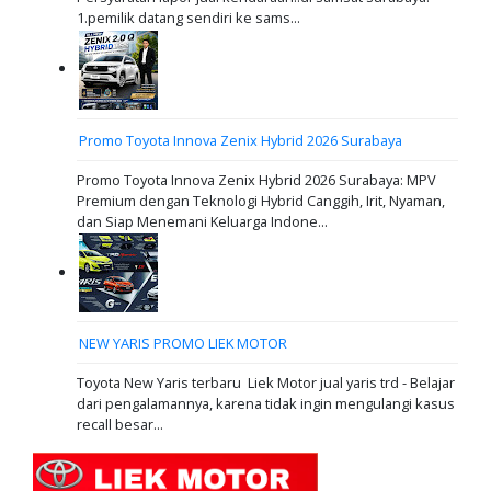
1.pemilik datang sendiri ke sams...
Promo Toyota Innova Zenix Hybrid 2026 Surabaya
Promo Toyota Innova Zenix Hybrid 2026 Surabaya: MPV
Premium dengan Teknologi Hybrid Canggih, Irit, Nyaman,
dan Siap Menemani Keluarga Indone...
NEW YARIS PROMO LIEK MOTOR
Toyota New Yaris terbaru Liek Motor jual yaris trd - Belajar
dari pengalamannya, karena tidak ingin mengulangi kasus
recall besar...