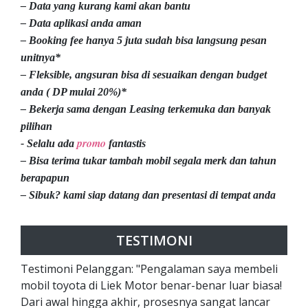
– Data yang kurang kami akan bantu
– Data aplikasi anda aman
– Booking fee hanya 5 juta sudah bisa langsung pesan
unitnya*
– Fleksible, angsuran bisa di sesuaikan dengan budget
anda ( DP mulai 20%)*
– Bekerja sama dengan Leasing terkemuka dan banyak
pilihan
promo
- Selalu ada
fantastis
– Bisa terima tukar tambah mobil segala merk dan tahun
berapapun
– Sibuk? kami siap datang dan presentasi di tempat anda
TESTIMONI
Testimoni Pelanggan: "Pengalaman saya membeli
mobil toyota di Liek Motor benar-benar luar biasa!
Dari awal hingga akhir, prosesnya sangat lancar