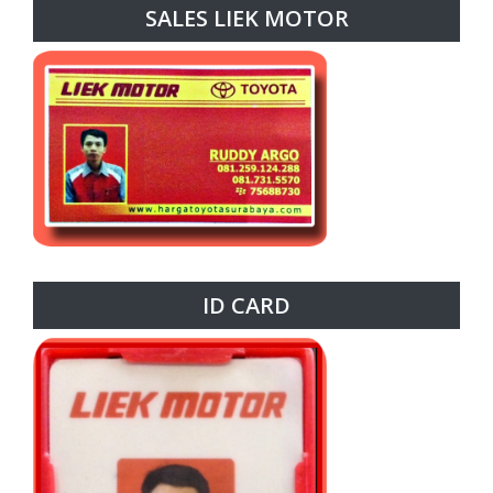
SALES LIEK MOTOR
ID CARD