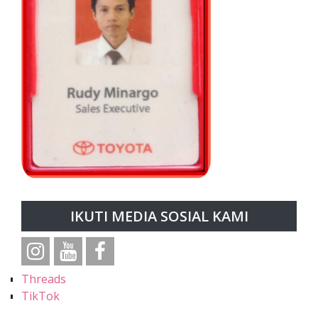
IKUTI MEDIA SOSIAL KAMI
Threads
TikTok