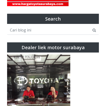
Search
Dealer liek motor surabaya