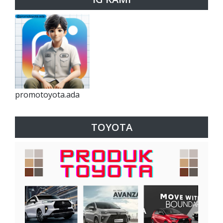
promotoyota.ada
TOYOTA