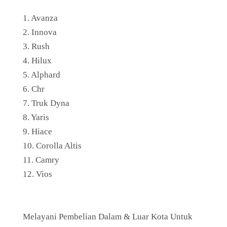
1. Avanza
2. Innova
3. Rush
4. Hilux
5. Alphard
6. Chr
7. Truk Dyna
8. Yaris
9. Hiace
10. Corolla Altis
11. Camry
12. Vios
Melayani Pembelian Dalam & Luar Kota Untuk