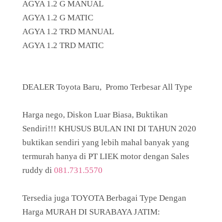
AGYA 1.2 G MANUAL
AGYA 1.2 G MATIC
AGYA 1.2 TRD MANUAL
AGYA 1.2 TRD MATIC
DEALER Toyota Baru, Promo Terbesar All Type
Harga nego, Diskon Luar Biasa, Buktikan
Sendiri!!! KHUSUS BULAN INI DI TAHUN 2020
buktikan sendiri yang lebih mahal banyak yang
termurah hanya di PT LIEK motor dengan Sales
ruddy di
081.731.5570
Tersedia juga TOYOTA Berbagai Type Dengan
Harga MURAH DI SURABAYA JATIM: