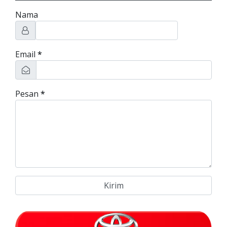
Nama
Email
*
Pesan
*