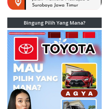
Bingung Pilih Yang Mana?