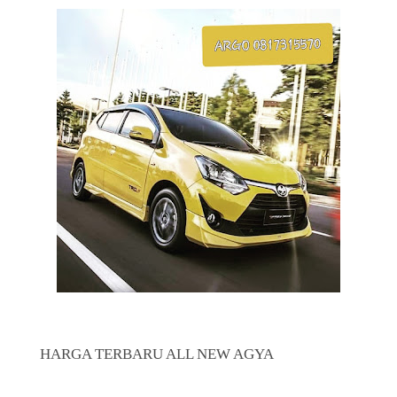
HARGA TERBARU ALL NEW AGYA