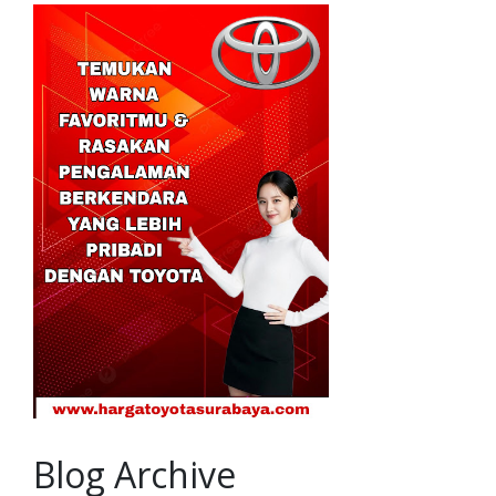
Blog Archive