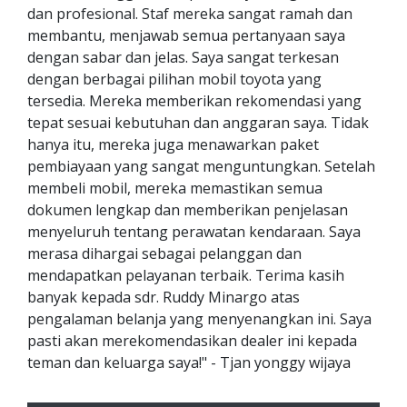
dan profesional. Staf mereka sangat ramah dan
membantu, menjawab semua pertanyaan saya
dengan sabar dan jelas. Saya sangat terkesan
dengan berbagai pilihan mobil toyota yang
tersedia. Mereka memberikan rekomendasi yang
tepat sesuai kebutuhan dan anggaran saya. Tidak
hanya itu, mereka juga menawarkan paket
pembiayaan yang sangat menguntungkan. Setelah
membeli mobil, mereka memastikan semua
dokumen lengkap dan memberikan penjelasan
menyeluruh tentang perawatan kendaraan. Saya
merasa dihargai sebagai pelanggan dan
mendapatkan pelayanan terbaik. Terima kasih
banyak kepada sdr. Ruddy Minargo atas
pengalaman belanja yang menyenangkan ini. Saya
pasti akan merekomendasikan dealer ini kepada
teman dan keluarga saya!" - Tjan yonggy wijaya