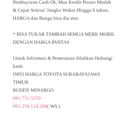
Pembayaran Cash Ok, Mau Kredit Proses Mudah
& Cepat Selesai' Jangka Waktu Hingga 6 tahun,
HARGA dan Bunga bisa dia atur.
* BISA TUKAR TAMBAH SEMUA MERK MOBIL
DENGAN HARGA PANTAS
Untuk Informasi & Pemesanan Silahkan Hubungi
kami
INFO HARGA TOYOTA SURABAYAJAWA
TIMUR
RUDDY MINARGO
081.731.5570
081.259.124.288
( WA )