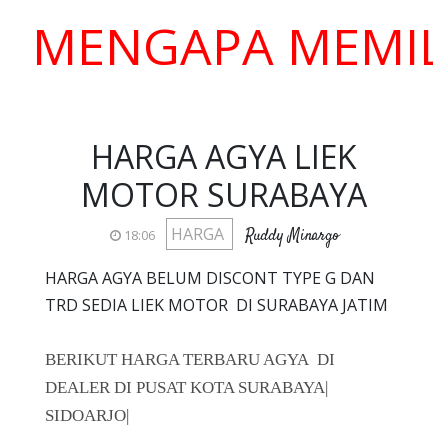
ENGAPA MEMILIH K
HARGA AGYA LIEK
MOTOR SURABAYA
HARGA
Ruddy Minargo
18:06
HARGA AGYA BELUM DISCONT TYPE G DAN
TRD SEDIA LIEK MOTOR DI SURABAYA JATIM
BERIKUT HARGA TERBARU AGYA DI
DEALER DI PUSAT KOTA SURABAYA|
SIDOARJO|