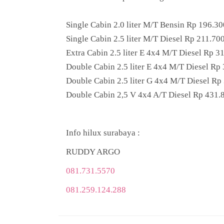
Single Cabin 2.0 liter M/T Bensin Rp 196.30
Single Cabin 2.5 liter M/T Diesel Rp 211.700
Extra Cabin 2.5 liter E 4x4 M/T Diesel Rp 3
Double Cabin 2.5 liter E 4x4 M/T Diesel Rp
Double Cabin 2.5 liter G 4x4 M/T Diesel Rp
Double Cabin 2,5 V 4x4 A/T Diesel Rp 431.
Info hilux surabaya :
RUDDY ARGO
081.731.5570
081.259.124.288