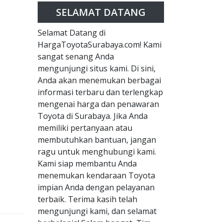
SELAMAT DATANG
Selamat Datang di
HargaToyotaSurabaya.com! Kami
sangat senang Anda
mengunjungi situs kami. Di sini,
Anda akan menemukan berbagai
informasi terbaru dan terlengkap
mengenai harga dan penawaran
Toyota di Surabaya. Jika Anda
memiliki pertanyaan atau
membutuhkan bantuan, jangan
ragu untuk menghubungi kami.
Kami siap membantu Anda
menemukan kendaraan Toyota
impian Anda dengan pelayanan
terbaik. Terima kasih telah
mengunjungi kami, dan selamat