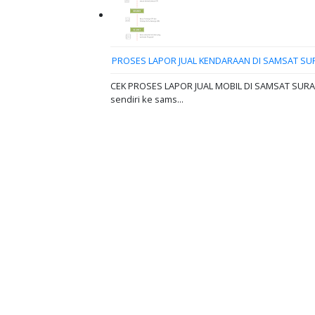
PROSES LAPOR JUAL KENDARAAN DI SAMSAT SU
CEK PROSES LAPOR JUAL MOBIL DI SAMSAT SURABAY
sendiri ke sams...