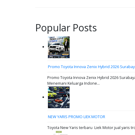
Popular Posts
Promo Toyota Innova Zenix Hybrid 2026 Surabay
Promo Toyota Innova Zenix Hybrid 2026 Surabaya
Menemani Keluarga Indone...
NEW YARIS PROMO LIEK MOTOR
Toyota New Yaris terbaru Liek Motor jual yaris tr