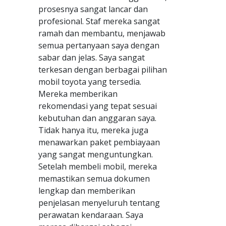
prosesnya sangat lancar dan
profesional. Staf mereka sangat
ramah dan membantu, menjawab
semua pertanyaan saya dengan
sabar dan jelas. Saya sangat
terkesan dengan berbagai pilihan
mobil toyota yang tersedia.
Mereka memberikan
rekomendasi yang tepat sesuai
kebutuhan dan anggaran saya.
Tidak hanya itu, mereka juga
menawarkan paket pembiayaan
yang sangat menguntungkan.
Setelah membeli mobil, mereka
memastikan semua dokumen
lengkap dan memberikan
penjelasan menyeluruh tentang
perawatan kendaraan. Saya