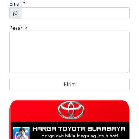
Email
*
Pesan
*