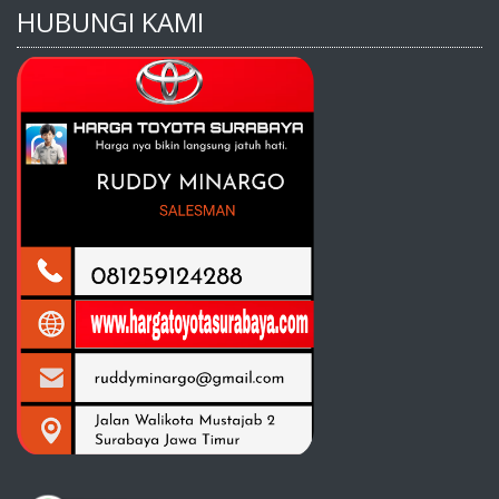
HUBUNGI KAMI