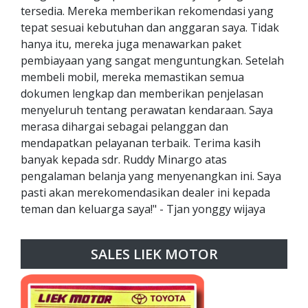
tersedia. Mereka memberikan rekomendasi yang
tepat sesuai kebutuhan dan anggaran saya. Tidak
hanya itu, mereka juga menawarkan paket
pembiayaan yang sangat menguntungkan. Setelah
membeli mobil, mereka memastikan semua
dokumen lengkap dan memberikan penjelasan
menyeluruh tentang perawatan kendaraan. Saya
merasa dihargai sebagai pelanggan dan
mendapatkan pelayanan terbaik. Terima kasih
banyak kepada sdr. Ruddy Minargo atas
pengalaman belanja yang menyenangkan ini. Saya
pasti akan merekomendasikan dealer ini kepada
teman dan keluarga saya!" - Tjan yonggy wijaya
SALES LIEK MOTOR