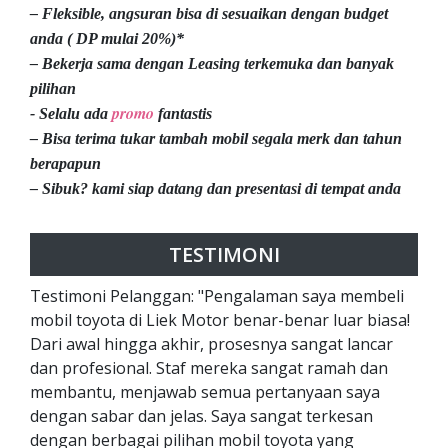
– Fleksible, angsuran bisa di sesuaikan dengan budget
anda ( DP mulai 20%)*
– Bekerja sama dengan Leasing terkemuka dan banyak
pilihan
promo
- Selalu ada
fantastis
– Bisa terima tukar tambah mobil segala merk dan tahun
berapapun
– Sibuk? kami siap datang dan presentasi di tempat anda
TESTIMONI
Testimoni Pelanggan: "Pengalaman saya membeli
mobil toyota di Liek Motor benar-benar luar biasa!
Dari awal hingga akhir, prosesnya sangat lancar
dan profesional. Staf mereka sangat ramah dan
membantu, menjawab semua pertanyaan saya
dengan sabar dan jelas. Saya sangat terkesan
dengan berbagai pilihan mobil toyota yang