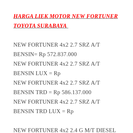
HARGA LIEK MOTOR NEW FORTUNER
TOYOTA SURABAYA
NEW FORTUNER 4x2 2.7 SRZ A/T
BENSIN= Rp 572.837.000
NEW FORTUNER 4x2 2.7 SRZ A/T
BENSIN LUX = Rp
NEW FORTUNER 4x2 2.7 SRZ A/T
BENSIN TRD = Rp 586.137.000
NEW FORTUNER 4x2 2.7 SRZ A/T
BENSIN TRD LUX = Rp
NEW FORTUNER 4x2 2.4 G M/T DIESEL