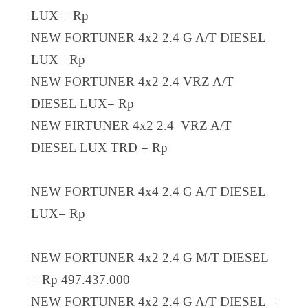
LUX = Rp
NEW FORTUNER 4x2 2.4 G A/T DIESEL
LUX= Rp
NEW FORTUNER 4x2 2.4 VRZ A/T
DIESEL LUX= Rp
NEW FIRTUNER 4x2 2.4 VRZ A/T
DIESEL LUX TRD = Rp
NEW FORTUNER 4x4 2.4 G A/T DIESEL
LUX= Rp
NEW FORTUNER 4x2 2.4 G M/T DIESEL
= Rp 497.437.000
NEW FORTUNER 4x2 2.4 G A/T DIESEL =