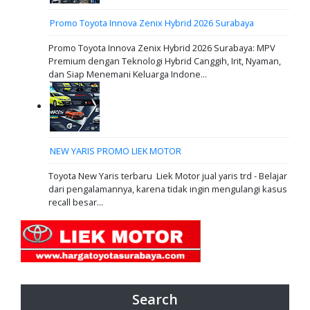
Promo Toyota Innova Zenix Hybrid 2026 Surabaya
Promo Toyota Innova Zenix Hybrid 2026 Surabaya: MPV
Premium dengan Teknologi Hybrid Canggih, Irit, Nyaman,
dan Siap Menemani Keluarga Indone...
NEW YARIS PROMO LIEK MOTOR
Toyota New Yaris terbaru Liek Motor jual yaris trd - Belajar
dari pengalamannya, karena tidak ingin mengulangi kasus
recall besar...
Search