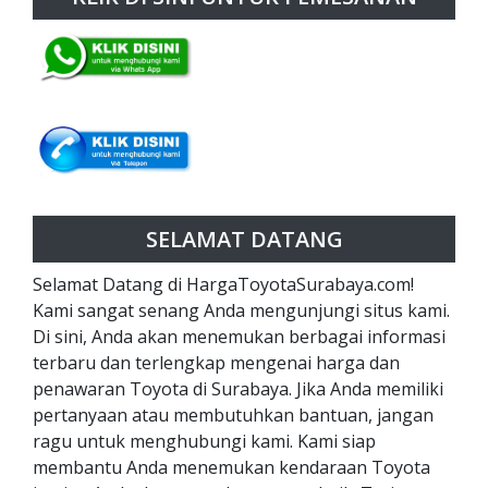
SELAMAT DATANG
Selamat Datang di HargaToyotaSurabaya.com!
Kami sangat senang Anda mengunjungi situs kami.
Di sini, Anda akan menemukan berbagai informasi
terbaru dan terlengkap mengenai harga dan
penawaran Toyota di Surabaya. Jika Anda memiliki
pertanyaan atau membutuhkan bantuan, jangan
ragu untuk menghubungi kami. Kami siap
membantu Anda menemukan kendaraan Toyota