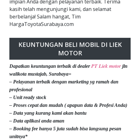
impian Anda dengan pelayanan terbaik. Terima
kasih telah mengunjungi kami, dan selamat
berbelanja! Salam hangat, Tim
HargaToyotaSurabaya.com
KEUNTUNGAN BELI MOBIL DI LIEK
MOTOR
PT Liek motor
Dapatkan keuntungan terbaik di dealer
jln
walikota mustajab, Surabaya=
– Pelayanan terbaik dengan marketing yg ramah dan
profesional
– Unit ready stock
– Proses cepat dan mudah ( apapun data & Profesi Anda)
– Data yang kurang kami akan bantu
– Data aplikasi anda aman
– Booking fee hanya 5 juta sudah bisa langsung pesan
unitnya*