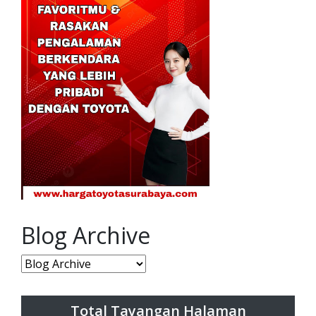
Blog Archive
Total Tayangan Halaman