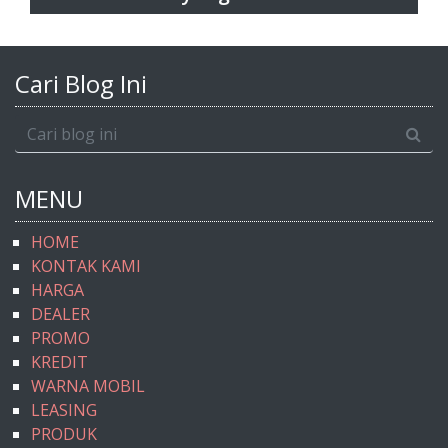
Cari Blog Ini
MENU
HOME
KONTAK KAMI
HARGA
DEALER
PROMO
KREDIT
WARNA MOBIL
LEASING
PRODUK