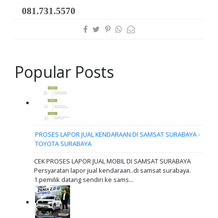
081.731.5570
Popular Posts
PROSES LAPOR JUAL KENDARAAN DI SAMSAT SURABAYA -
TOYOTA SURABAYA
CEK PROSES LAPOR JUAL MOBIL DI SAMSAT SURABAYA
Persyaratan lapor jual kendaraan..di samsat surabaya.
1.pemilik datang sendiri ke sams...