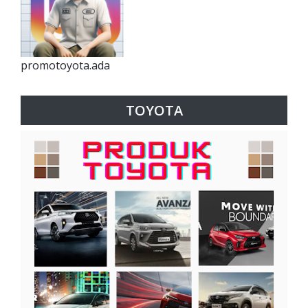
promotoyota.ada
TOYOTA