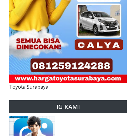
Toyota Surabaya
IG KAMI