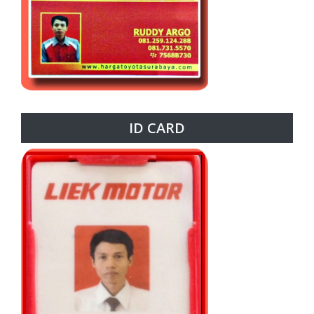
ID CARD