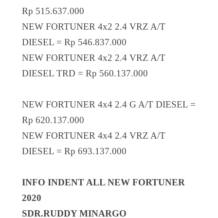
Rp 515.637.000
NEW FORTUNER 4x2 2.4 VRZ A/T
DIESEL = Rp 546.837.000
NEW FORTUNER 4x2 2.4 VRZ A/T
DIESEL TRD = Rp 560.137.000
NEW FORTUNER 4x4 2.4 G A/T DIESEL =
Rp 620.137.000
NEW FORTUNER 4x4 2.4 VRZ A/T
DIESEL = Rp 693.137.000
INFO INDENT ALL NEW FORTUNER
2020
SDR.RUDDY MINARGO