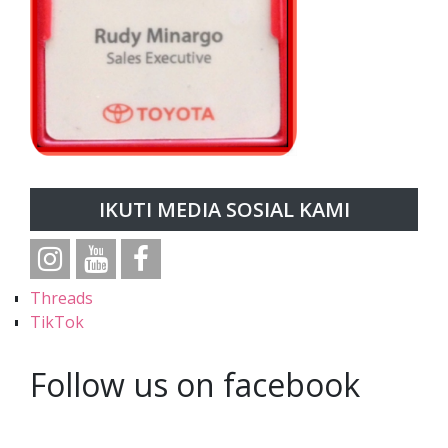
IKUTI MEDIA SOSIAL KAMI
Threads
TikTok
Follow us on facebook