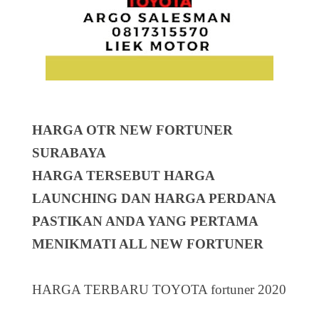
HARGA OTR NEW FORTUNER
SURABAYA
HARGA TERSEBUT HARGA
LAUNCHING DAN HARGA PERDANA
PASTIKAN ANDA YANG PERTAMA
MENIKMATI ALL NEW FORTUNER
HARGA TERBARU TOYOTA fortuner 2020