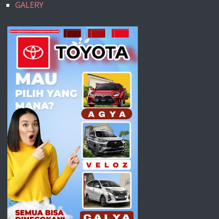
GALERY