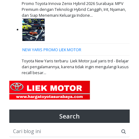
Promo Toyota Innova Zenix Hybrid 2026 Surabaya: MPV
Premium dengan Teknologi Hybrid Canggih, Irit, Nyaman,
dan Siap Menemani Keluarga Indone...
NEW YARIS PROMO LIEK MOTOR
Toyota New Yaris terbaru Liek Motor jual yaris trd - Belajar
dari pengalamannya, karena tidak ingin mengulangi kasus
recall besar...
Search