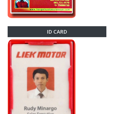
ID CARD