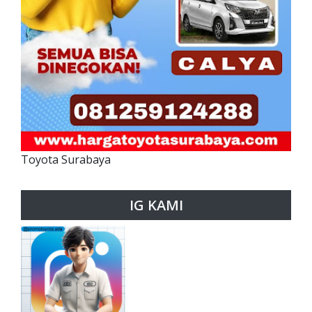
Toyota Surabaya
IG KAMI