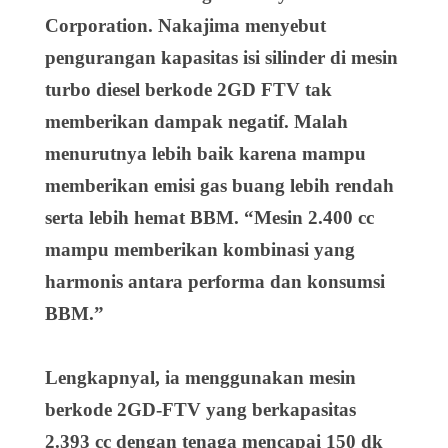
Corporation. Nakajima menyebut
pengurangan kapasitas isi silinder di mesin
turbo diesel berkode 2GD FTV tak
memberikan dampak negatif. Malah
menurutnya lebih baik karena mampu
memberikan emisi gas buang lebih rendah
serta lebih hemat BBM. “Mesin 2.400 cc
mampu memberikan kombinasi yang
harmonis antara performa dan konsumsi
BBM.”
Lengkapnyal, ia menggunakan mesin
berkode 2GD-FTV yang berkapasitas
2.393 cc dengan tenaga mencapai 150 dk