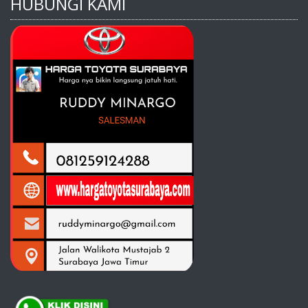
HUBUNGI KAMI