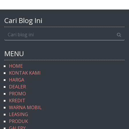
Cari Blog Ini
MENU
HOME
KONTAK KAMI
HARGA
DEALER
PROMO
KREDIT
WARNA MOBIL
LEASING
PRODUK
GALERY