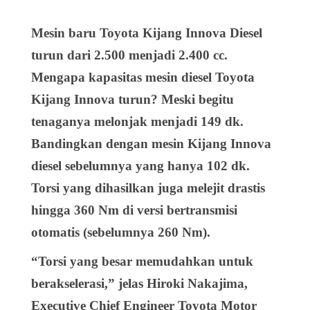
Mesin baru Toyota Kijang Innova Diesel
turun dari 2.500 menjadi 2.400 cc.
Mengapa kapasitas mesin diesel Toyota
Kijang Innova turun? Meski begitu
tenaganya melonjak menjadi 149 dk.
Bandingkan dengan mesin Kijang Innova
diesel sebelumnya yang hanya 102 dk.
Torsi yang dihasilkan juga melejit drastis
hingga 360 Nm di versi bertransmisi
otomatis (sebelumnya 260 Nm).
“Torsi yang besar memudahkan untuk
berakselerasi,” jelas Hiroki Nakajima,
Executive Chief Engineer Toyota Motor