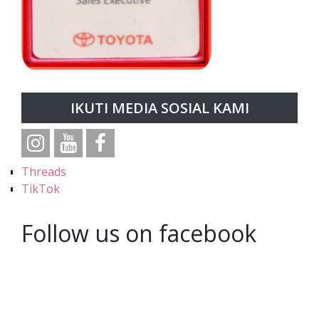
IKUTI MEDIA SOSIAL KAMI
Threads
TikTok
Follow us on facebook