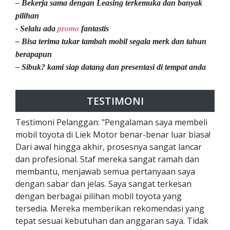
– Bekerja sama dengan Leasing terkemuka dan banyak
pilihan
promo
- Selalu ada
fantastis
– Bisa terima tukar tambah mobil segala merk dan tahun
berapapun
– Sibuk? kami siap datang dan presentasi di tempat anda
TESTIMONI
Testimoni Pelanggan: "Pengalaman saya membeli
mobil toyota di Liek Motor benar-benar luar biasa!
Dari awal hingga akhir, prosesnya sangat lancar
dan profesional. Staf mereka sangat ramah dan
membantu, menjawab semua pertanyaan saya
dengan sabar dan jelas. Saya sangat terkesan
dengan berbagai pilihan mobil toyota yang
tersedia. Mereka memberikan rekomendasi yang
tepat sesuai kebutuhan dan anggaran saya. Tidak