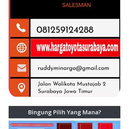
Bingung Pilih Yang Mana?