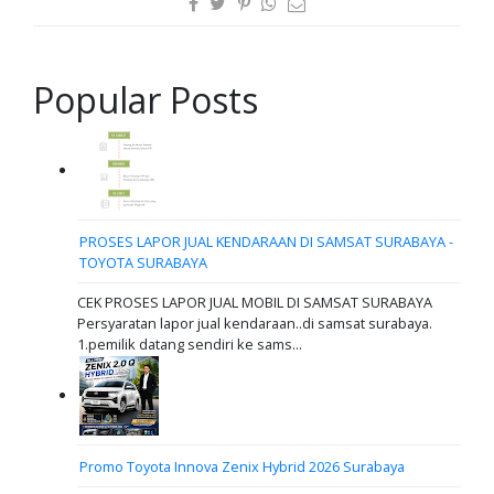
Popular Posts
PROSES LAPOR JUAL KENDARAAN DI SAMSAT SURABAYA -
TOYOTA SURABAYA
CEK PROSES LAPOR JUAL MOBIL DI SAMSAT SURABAYA
Persyaratan lapor jual kendaraan..di samsat surabaya.
1.pemilik datang sendiri ke sams...
Promo Toyota Innova Zenix Hybrid 2026 Surabaya