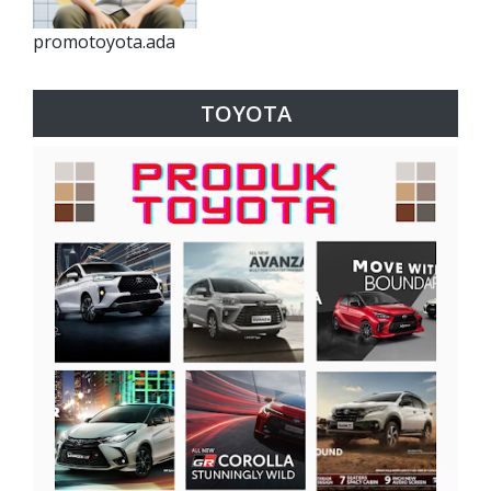
promotoyota.ada
TOYOTA