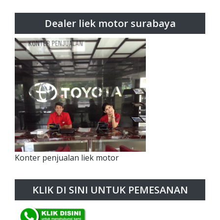
Dealer liek motor surabaya
Konter penjualan liek motor
KLIK DI SINI UNTUK PEMESANAN