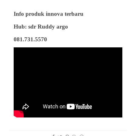
Info produk innova terbaru
Hub: sdr Ruddy argo
081.731.5570