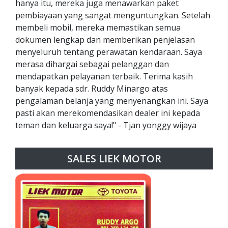
hanya itu, mereka juga menawarkan paket
pembiayaan yang sangat menguntungkan. Setelah
membeli mobil, mereka memastikan semua
dokumen lengkap dan memberikan penjelasan
menyeluruh tentang perawatan kendaraan. Saya
merasa dihargai sebagai pelanggan dan
mendapatkan pelayanan terbaik. Terima kasih
banyak kepada sdr. Ruddy Minargo atas
pengalaman belanja yang menyenangkan ini. Saya
pasti akan merekomendasikan dealer ini kepada
teman dan keluarga saya!" - Tjan yonggy wijaya
SALES LIEK MOTOR