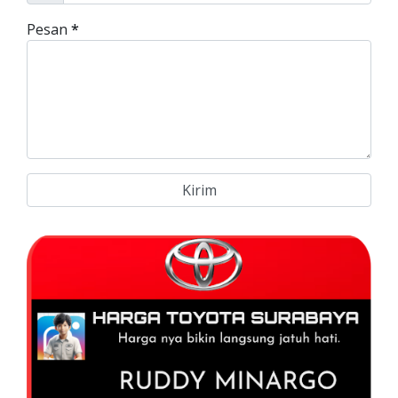
Pesan
*