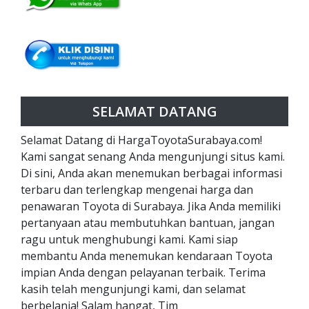
SELAMAT DATANG
Selamat Datang di HargaToyotaSurabaya.com!
Kami sangat senang Anda mengunjungi situs kami.
Di sini, Anda akan menemukan berbagai informasi
terbaru dan terlengkap mengenai harga dan
penawaran Toyota di Surabaya. Jika Anda memiliki
pertanyaan atau membutuhkan bantuan, jangan
ragu untuk menghubungi kami. Kami siap
membantu Anda menemukan kendaraan Toyota
impian Anda dengan pelayanan terbaik. Terima
kasih telah mengunjungi kami, dan selamat
berbelanja! Salam hangat, Tim