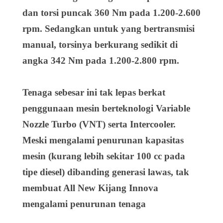
dan torsi puncak 360 Nm pada 1.200-2.600
rpm. Sedangkan untuk yang bertransmisi
manual, torsinya berkurang sedikit di
angka 342 Nm pada 1.200-2.800 rpm.
Tenaga sebesar ini tak lepas berkat
penggunaan mesin berteknologi Variable
Nozzle Turbo (VNT) serta Intercooler.
Meski mengalami penurunan kapasitas
mesin (kurang lebih sekitar 100 cc pada
tipe diesel) dibanding generasi lawas, tak
membuat All New Kijang Innova
mengalami penurunan tenaga