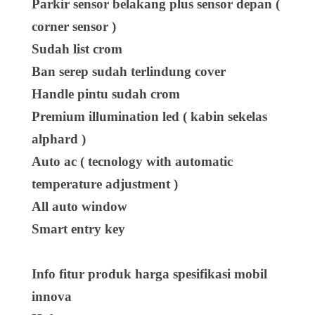
Parkir sensor belakang plus sensor depan (
corner sensor )
Sudah list crom
Ban serep sudah terlindung cover
Handle pintu sudah crom
Premium illumination led ( kabin sekelas
alphard )
Auto ac ( tecnology with automatic
temperature adjustment )
All auto window
Smart entry key
Info fitur produk harga spesifikasi mobil
innova