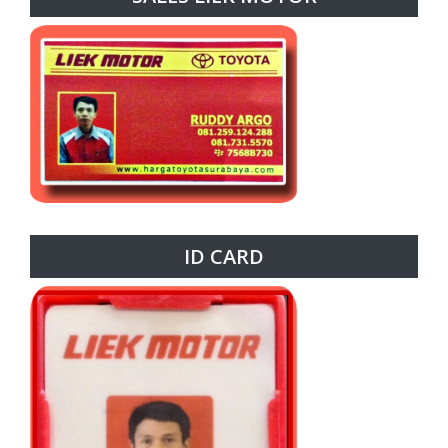
ID CARD