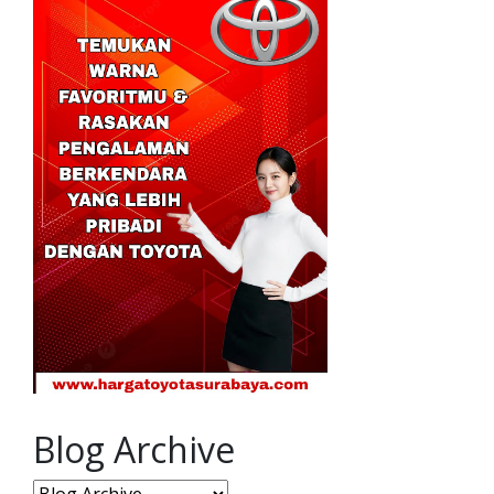
Blog Archive