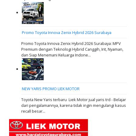
Promo Toyota Innova Zenix Hybrid 2026 Surabaya
Promo Toyota Innova Zenix Hybrid 2026 Surabaya: MPV
Premium dengan Teknologi Hybrid Canggih, Irit, Nyaman,
dan Siap Menemani Keluarga Indone...
NEW YARIS PROMO LIEK MOTOR
Toyota New Yaris terbaru Liek Motor jual yaris trd - Belajar
dari pengalamannya, karena tidak ingin mengulangi kasus
recall besar...