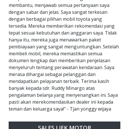
membantu, menjawab semua pertanyaan saya
dengan sabar dan jelas. Saya sangat terkesan
dengan berbagai pilihan mobil toyota yang
tersedia. Mereka memberikan rekomendasi yang
tepat sesuai kebutuhan dan anggaran saya. Tidak
hanya itu, mereka juga menawarkan paket
pembiayaan yang sangat menguntungkan. Setelah
membeli mobil, mereka memastikan semua
dokumen lengkap dan memberikan penjelasan
menyeluruh tentang perawatan kendaraan. Saya
merasa dihargai sebagai pelanggan dan
mendapatkan pelayanan terbaik. Terima kasih
banyak kepada sdr. Ruddy Minargo atas
pengalaman belanja yang menyenangkan ini. Saya
pasti akan merekomendasikan dealer ini kepada
teman dan keluarga saya!" - Tjan yonggy wijaya
SALES LIEK MOTOR