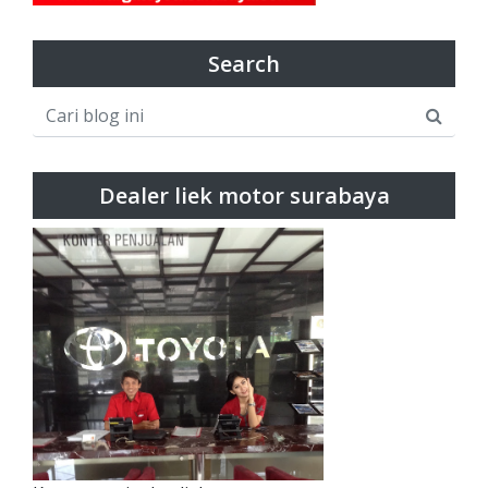
Search
Dealer liek motor surabaya