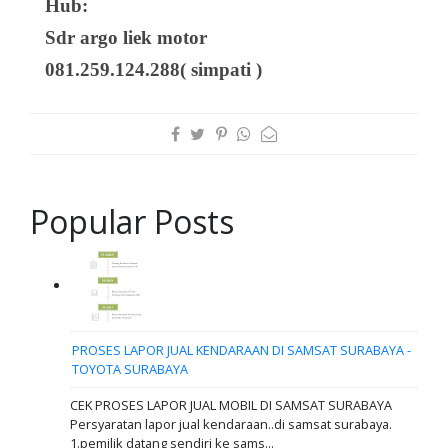
Hub:
Sdr argo liek motor
081.259.124.288( simpati )
Popular Posts
PROSES LAPOR JUAL KENDARAAN DI SAMSAT SURABAYA -
TOYOTA SURABAYA
CEK PROSES LAPOR JUAL MOBIL DI SAMSAT SURABAYA
Persyaratan lapor jual kendaraan..di samsat surabaya.
1.pemilik datang sendiri ke sams...