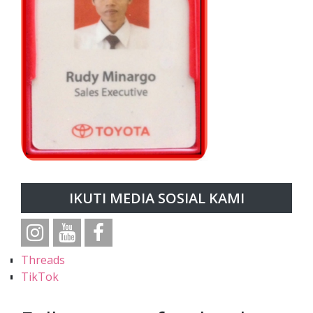
IKUTI MEDIA SOSIAL KAMI
Threads
TikTok