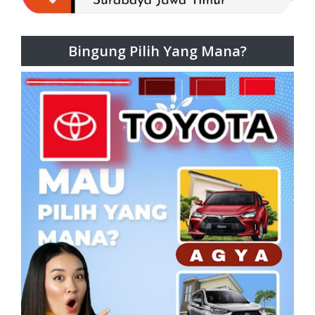
Bingung Pilih Yang Mana?