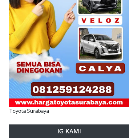
Toyota Surabaya
IG KAMI