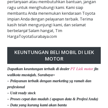
pertanyaan atau membutuhkan bantuan, jangan
ragu untuk menghubungi kami. Kami siap
membantu Anda menemukan kendaraan Toyota
impian Anda dengan pelayanan terbaik. Terima
kasih telah mengunjungi kami, dan selamat
berbelanja! Salam hangat, Tim
HargaToyotaSurabaya.com
KEUNTUNGAN BELI MOBIL DI LIEK
MOTOR
PT Liek motor
Dapatkan keuntungan terbaik di dealer
jln
walikota mustajab, Surabaya=
– Pelayanan terbaik dengan marketing yg ramah dan
profesional
– Unit ready stock
– Proses cepat dan mudah ( apapun data & Profesi Anda)
– Data yang kurang kami akan bantu