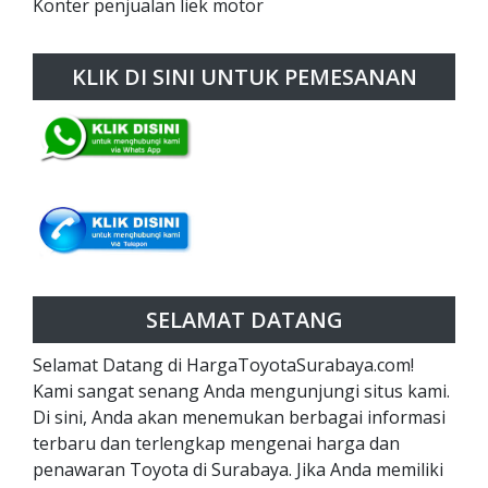
Konter penjualan liek motor
KLIK DI SINI UNTUK PEMESANAN
SELAMAT DATANG
Selamat Datang di HargaToyotaSurabaya.com!
Kami sangat senang Anda mengunjungi situs kami.
Di sini, Anda akan menemukan berbagai informasi
terbaru dan terlengkap mengenai harga dan
penawaran Toyota di Surabaya. Jika Anda memiliki