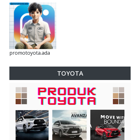
promotoyota.ada
TOYOTA