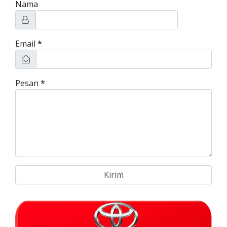
Nama
Email
*
Pesan
*