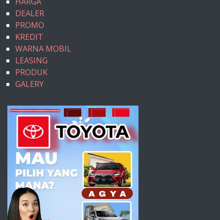
HARGA
DEALER
PROMO
KREDIT
WARNA MOBIL
LEASING
PRODUK
GALERY