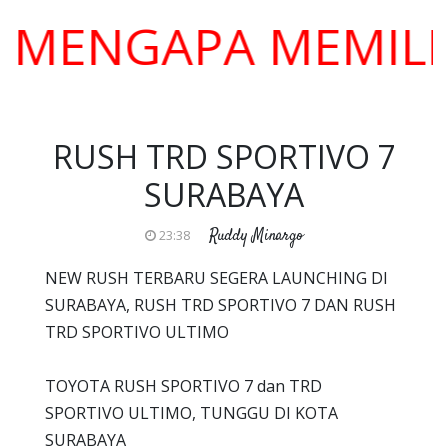
NGAPA MEMILIH KA
RUSH TRD SPORTIVO 7
SURABAYA
Ruddy Minargo
23:38
NEW RUSH TERBARU SEGERA LAUNCHING DI
SURABAYA, RUSH TRD SPORTIVO 7 DAN RUSH
TRD SPORTIVO ULTIMO
TOYOTA RUSH SPORTIVO 7 dan TRD
SPORTIVO ULTIMO, TUNGGU DI KOTA
SURABAYA