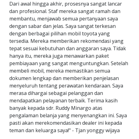
Dari awal hingga akhir, prosesnya sangat lancar
dan profesional. Staf mereka sangat ramah dan
membantu, menjawab semua pertanyaan saya
dengan sabar dan jelas. Saya sangat terkesan
dengan berbagai pilihan mobil toyota yang
tersedia. Mereka memberikan rekomendasi yang
tepat sesuai kebutuhan dan anggaran saya. Tidak
hanya itu, mereka juga menawarkan paket
pembiayaan yang sangat menguntungkan. Setelah
membeli mobil, mereka memastikan semua
dokumen lengkap dan memberikan penjelasan
menyeluruh tentang perawatan kendaraan. Saya
merasa dihargai sebagai pelanggan dan
mendapatkan pelayanan terbaik. Terima kasih
banyak kepada sdr. Ruddy Minargo atas
pengalaman belanja yang menyenangkan ini. Saya
pasti akan merekomendasikan dealer ini kepada
teman dan keluarga saya!" - Tjan yonggy wijaya