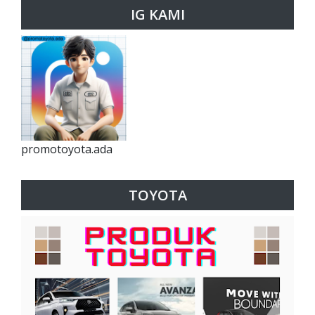
IG KAMI
promotoyota.ada
TOYOTA