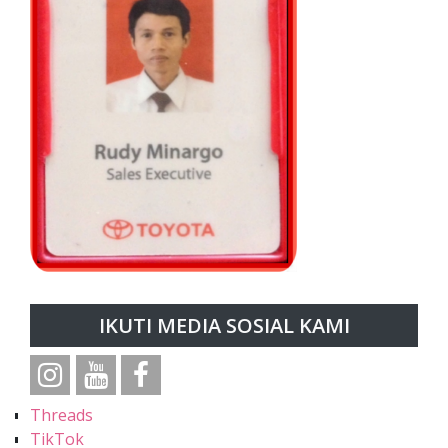
IKUTI MEDIA SOSIAL KAMI
Threads
TikTok