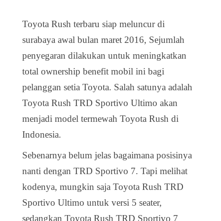
Toyota Rush terbaru siap meluncur di
surabaya awal bulan maret 2016, Sejumlah
penyegaran dilakukan untuk meningkatkan
total ownership benefit mobil ini bagi
pelanggan setia Toyota. Salah satunya adalah
Toyota Rush TRD Sportivo Ultimo akan
menjadi model termewah Toyota Rush di
Indonesia.
Sebenarnya belum jelas bagaimana posisinya
nanti dengan TRD Sportivo 7. Tapi melihat
kodenya, mungkin saja Toyota Rush TRD
Sportivo Ultimo untuk versi 5 seater,
sedangkan Toyota Rush TRD Sportivo 7