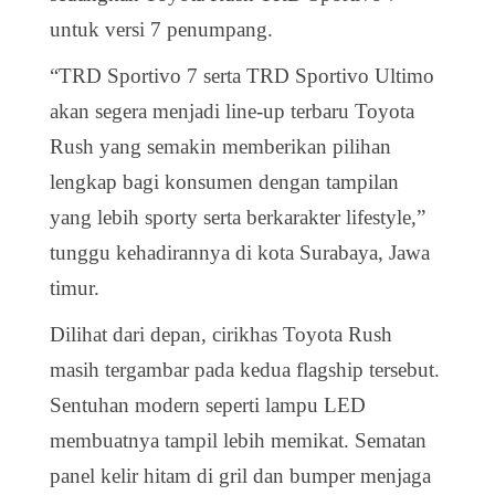
untuk versi 7 penumpang.
“TRD Sportivo 7 serta TRD Sportivo Ultimo
akan segera menjadi line-up terbaru Toyota
Rush yang semakin memberikan pilihan
lengkap bagi konsumen dengan tampilan
yang lebih sporty serta berkarakter lifestyle,”
tunggu kehadirannya di kota Surabaya, Jawa
timur.
Dilihat dari depan, cirikhas Toyota Rush
masih tergambar pada kedua flagship tersebut.
Sentuhan modern seperti lampu LED
membuatnya tampil lebih memikat. Sematan
panel kelir hitam di gril dan bumper menjaga