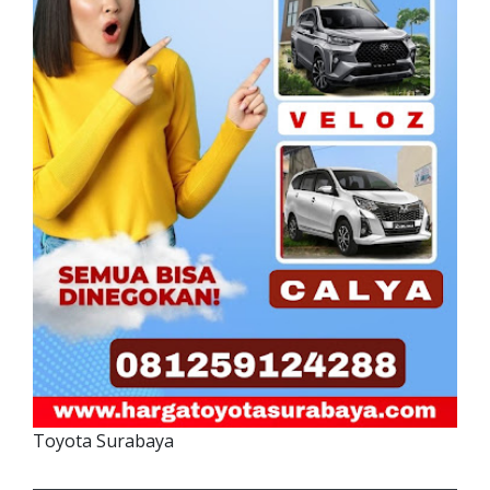
Toyota Surabaya