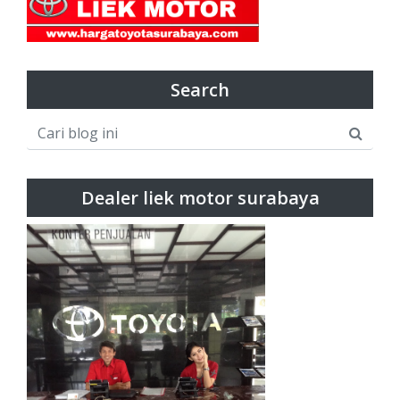
Search
Dealer liek motor surabaya