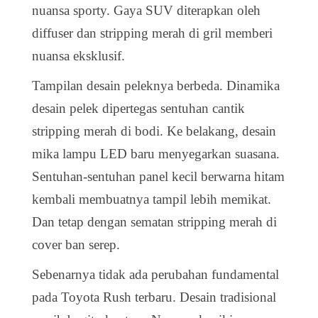
nuansa sporty. Gaya SUV diterapkan oleh
diffuser dan stripping merah di gril memberi
nuansa eksklusif.
Tampilan desain peleknya berbeda. Dinamika
desain pelek dipertegas sentuhan cantik
stripping merah di bodi. Ke belakang, desain
mika lampu LED baru menyegarkan suasana.
Sentuhan-sentuhan panel kecil berwarna hitam
kembali membuatnya tampil lebih memikat.
Dan tetap dengan sematan stripping merah di
cover ban serep.
Sebenarnya tidak ada perubahan fundamental
pada Toyota Rush terbaru. Desain tradisional