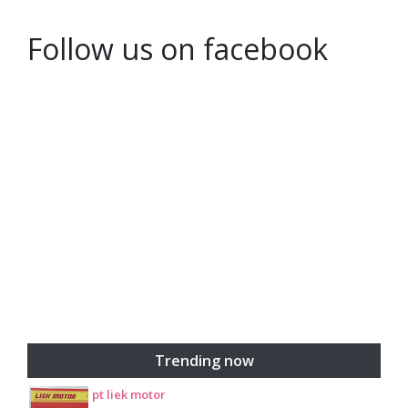
Follow us on facebook
Trending now
pt liek motor