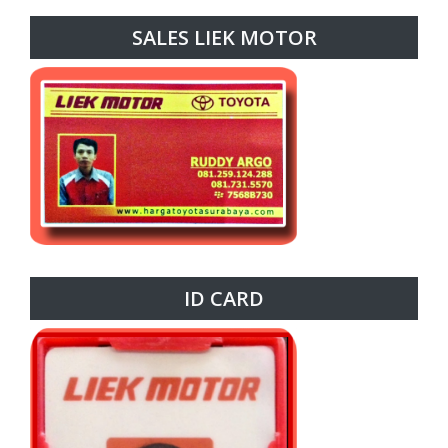
SALES LIEK MOTOR
ID CARD