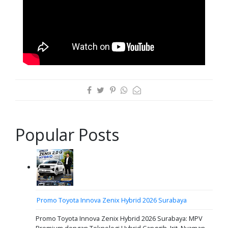
Popular Posts
Promo Toyota Innova Zenix Hybrid 2026 Surabaya
Promo Toyota Innova Zenix Hybrid 2026 Surabaya: MPV
Premium dengan Teknologi Hybrid Canggih, Irit, Nyaman,