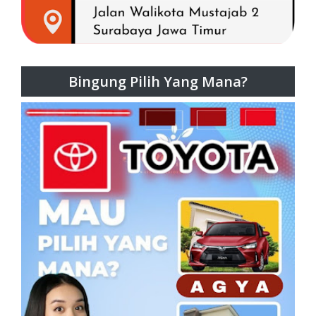
Bingung Pilih Yang Mana?