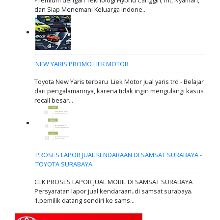
dan Siap Menemani Keluarga Indone...
NEW YARIS PROMO LIEK MOTOR
Toyota New Yaris terbaru Liek Motor jual yaris trd - Belajar
dari pengalamannya, karena tidak ingin mengulangi kasus
recall besar...
PROSES LAPOR JUAL KENDARAAN DI SAMSAT SURABAYA -
TOYOTA SURABAYA
CEK PROSES LAPOR JUAL MOBIL DI SAMSAT SURABAYA
Persyaratan lapor jual kendaraan..di samsat surabaya.
1.pemilik datang sendiri ke sams...