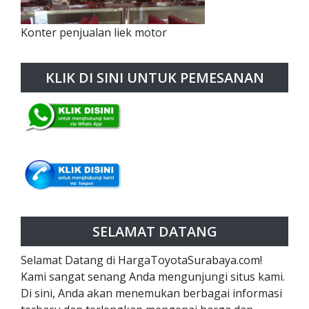
Konter penjualan liek motor
KLIK DI SINI UNTUK PEMESANAN
SELAMAT DATANG
Selamat Datang di HargaToyotaSurabaya.com!
Kami sangat senang Anda mengunjungi situs kami.
Di sini, Anda akan menemukan berbagai informasi