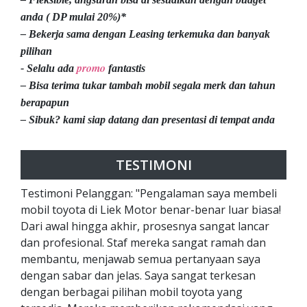
anda ( DP mulai 20%)*
– Bekerja sama dengan Leasing terkemuka dan banyak
pilihan
promo
- Selalu ada
fantastis
– Bisa terima tukar tambah mobil segala merk dan tahun
berapapun
– Sibuk? kami siap datang dan presentasi di tempat anda
TESTIMONI
Testimoni Pelanggan: "Pengalaman saya membeli
mobil toyota di Liek Motor benar-benar luar biasa!
Dari awal hingga akhir, prosesnya sangat lancar
dan profesional. Staf mereka sangat ramah dan
membantu, menjawab semua pertanyaan saya
dengan sabar dan jelas. Saya sangat terkesan
dengan berbagai pilihan mobil toyota yang