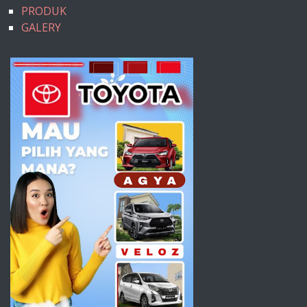
PRODUK
GALERY