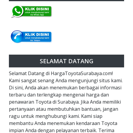
SELAMAT DATANG
Selamat Datang di HargaToyotaSurabaya.com!
Kami sangat senang Anda mengunjungi situs kami.
Di sini, Anda akan menemukan berbagai informasi
terbaru dan terlengkap mengenai harga dan
penawaran Toyota di Surabaya. Jika Anda memiliki
pertanyaan atau membutuhkan bantuan, jangan
ragu untuk menghubungi kami. Kami siap
membantu Anda menemukan kendaraan Toyota
impian Anda dengan pelayanan terbaik. Terima