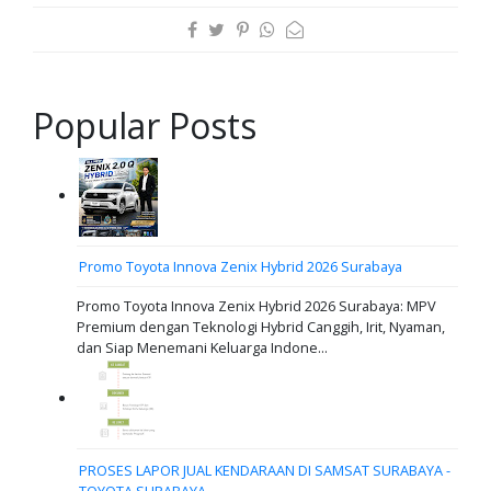
Popular Posts
Promo Toyota Innova Zenix Hybrid 2026 Surabaya
Promo Toyota Innova Zenix Hybrid 2026 Surabaya: MPV
Premium dengan Teknologi Hybrid Canggih, Irit, Nyaman,
dan Siap Menemani Keluarga Indone...
PROSES LAPOR JUAL KENDARAAN DI SAMSAT SURABAYA -
TOYOTA SURABAYA