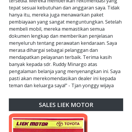
tersedia. Mereka memberikan rekomendasi yang
tepat sesuai kebutuhan dan anggaran saya. Tidak
hanya itu, mereka juga menawarkan paket
pembiayaan yang sangat menguntungkan. Setelah
membeli mobil, mereka memastikan semua
dokumen lengkap dan memberikan penjelasan
menyeluruh tentang perawatan kendaraan. Saya
merasa dihargai sebagai pelanggan dan
mendapatkan pelayanan terbaik. Terima kasih
banyak kepada sdr. Ruddy Minargo atas
pengalaman belanja yang menyenangkan ini. Saya
pasti akan merekomendasikan dealer ini kepada
teman dan keluarga saya!" - Tjan yonggy wijaya
SALES LIEK MOTOR