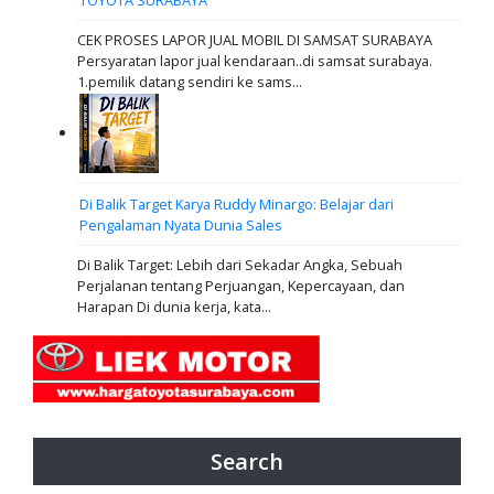
CEK PROSES LAPOR JUAL MOBIL DI SAMSAT SURABAYA
Persyaratan lapor jual kendaraan..di samsat surabaya.
1.pemilik datang sendiri ke sams...
Di Balik Target Karya Ruddy Minargo: Belajar dari
Pengalaman Nyata Dunia Sales
Di Balik Target: Lebih dari Sekadar Angka, Sebuah
Perjalanan tentang Perjuangan, Kepercayaan, dan
Harapan Di dunia kerja, kata...
Search