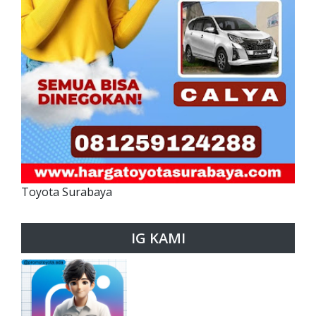
Toyota Surabaya
IG KAMI