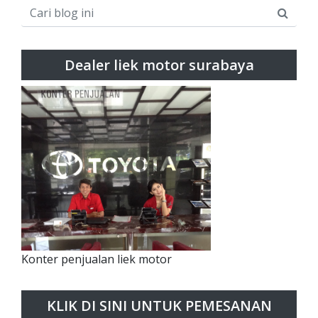
Dealer liek motor surabaya
Konter penjualan liek motor
KLIK DI SINI UNTUK PEMESANAN