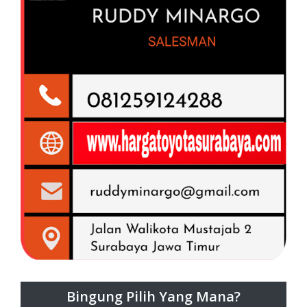
Bingung Pilih Yang Mana?