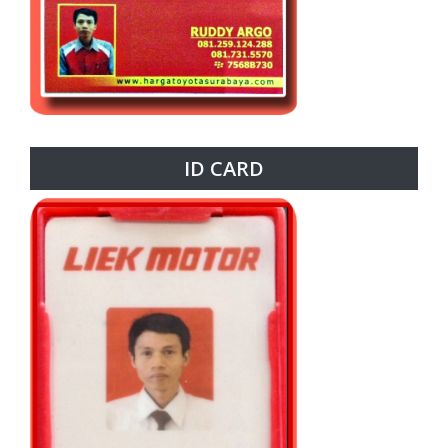
ID CARD