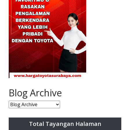
Blog Archive
Total Tayangan Halaman