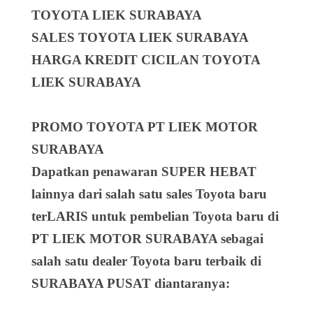
TOYOTA LIEK SURABAYA
SALES TOYOTA LIEK SURABAYA
HARGA KREDIT CICILAN TOYOTA
LIEK SURABAYA
PROMO TOYOTA PT LIEK MOTOR
SURABAYA
Dapatkan penawaran SUPER HEBAT
lainnya dari salah satu sales Toyota baru
terLARIS untuk pembelian Toyota baru di
PT LIEK MOTOR SURABAYA sebagai
salah satu dealer Toyota baru terbaik di
SURABAYA PUSAT diantaranya: