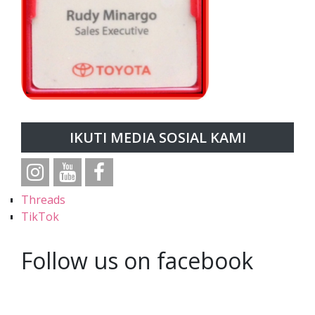
IKUTI MEDIA SOSIAL KAMI
Threads
TikTok
Follow us on facebook