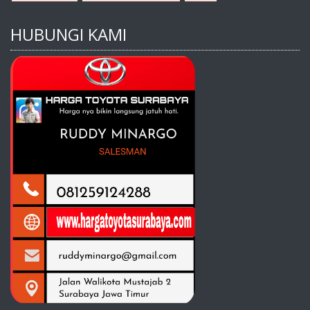
HUBUNGI KAMI