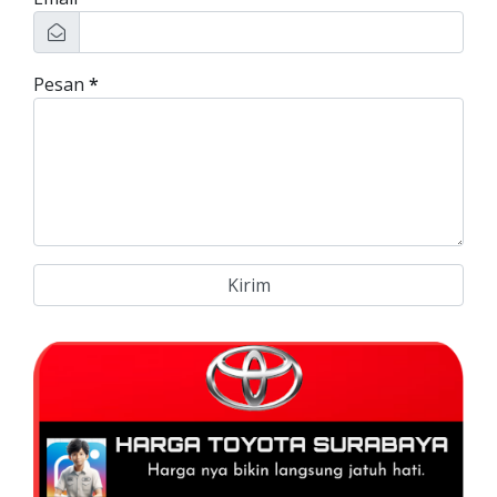
Pesan
*