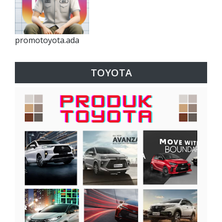
promotoyota.ada
TOYOTA