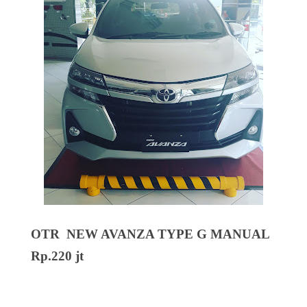
OTR NEW AVANZA TYPE G MANUAL
Rp.220 jt