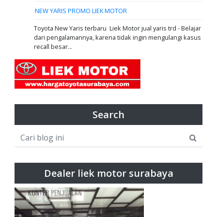
NEW YARIS PROMO LIEK MOTOR
Toyota New Yaris terbaru Liek Motor jual yaris trd - Belajar
dari pengalamannya, karena tidak ingin mengulangi kasus
recall besar...
Search
Dealer liek motor surabaya