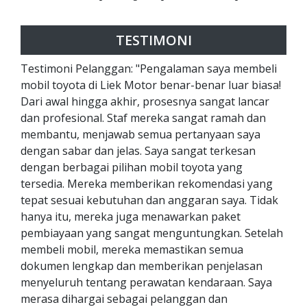
TESTIMONI
Testimoni Pelanggan: "Pengalaman saya membeli
mobil toyota di Liek Motor benar-benar luar biasa!
Dari awal hingga akhir, prosesnya sangat lancar
dan profesional. Staf mereka sangat ramah dan
membantu, menjawab semua pertanyaan saya
dengan sabar dan jelas. Saya sangat terkesan
dengan berbagai pilihan mobil toyota yang
tersedia. Mereka memberikan rekomendasi yang
tepat sesuai kebutuhan dan anggaran saya. Tidak
hanya itu, mereka juga menawarkan paket
pembiayaan yang sangat menguntungkan. Setelah
membeli mobil, mereka memastikan semua
dokumen lengkap dan memberikan penjelasan
menyeluruh tentang perawatan kendaraan. Saya
merasa dihargai sebagai pelanggan dan