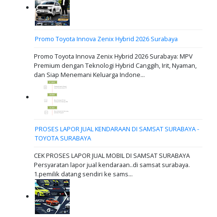
Promo Toyota Innova Zenix Hybrid 2026 Surabaya
Promo Toyota Innova Zenix Hybrid 2026 Surabaya: MPV
Premium dengan Teknologi Hybrid Canggih, Irit, Nyaman,
dan Siap Menemani Keluarga Indone...
PROSES LAPOR JUAL KENDARAAN DI SAMSAT SURABAYA -
TOYOTA SURABAYA
CEK PROSES LAPOR JUAL MOBIL DI SAMSAT SURABAYA
Persyaratan lapor jual kendaraan..di samsat surabaya.
1.pemilik datang sendiri ke sams...