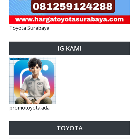
Toyota Surabaya
IG KAMI
promotoyota.ada
TOYOTA