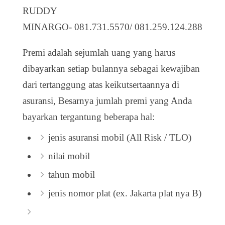
RUDDY
MINARGO- 081.731.5570/ 081.259.124.288
Premi adalah sejumlah uang yang harus
dibayarkan setiap bulannya sebagai kewajiban
dari tertanggung atas keikutsertaannya di
asuransi, Besarnya jumlah premi yang Anda
bayarkan tergantung beberapa hal:
jenis asuransi mobil (All Risk / TLO)
nilai mobil
tahun mobil
jenis nomor plat (ex. Jakarta plat nya B)