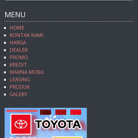
MENU
HOME
KONTAK KAMI
HARGA
DEALER
PROMO
KREDIT
WARNA MOBIL
LEASING
PRODUK
GALERY