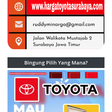
Bingung Pilih Yang Mana?