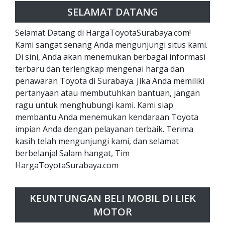
SELAMAT DATANG
Selamat Datang di HargaToyotaSurabaya.com!
Kami sangat senang Anda mengunjungi situs kami.
Di sini, Anda akan menemukan berbagai informasi
terbaru dan terlengkap mengenai harga dan
penawaran Toyota di Surabaya. Jika Anda memiliki
pertanyaan atau membutuhkan bantuan, jangan
ragu untuk menghubungi kami. Kami siap
membantu Anda menemukan kendaraan Toyota
impian Anda dengan pelayanan terbaik. Terima
kasih telah mengunjungi kami, dan selamat
berbelanja! Salam hangat, Tim
HargaToyotaSurabaya.com
KEUNTUNGAN BELI MOBIL DI LIEK
MOTOR