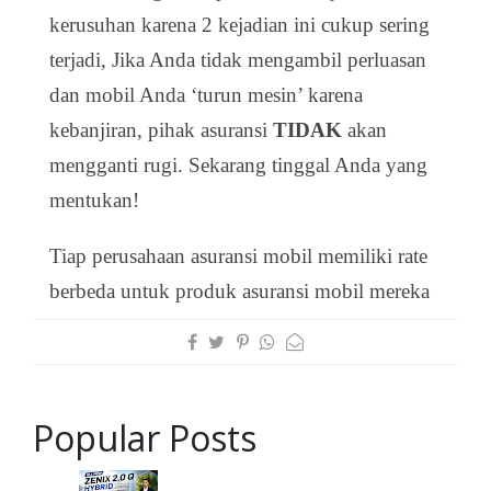
kerusuhan karena 2 kejadian ini cukup sering
terjadi, Jika Anda tidak mengambil perluasan
dan mobil Anda ‘turun mesin’ karena
kebanjiran, pihak asuransi
TIDAK
akan
mengganti rugi. Sekarang tinggal Anda yang
mentukan!
Tiap perusahaan asuransi mobil memiliki rate
berbeda untuk produk asuransi mobil mereka
Popular Posts