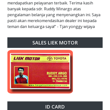
mendapatkan pelayanan terbaik. Terima kasih
banyak kepada sdr. Ruddy Minargo atas
pengalaman belanja yang menyenangkan ini. Saya
pasti akan merekomendasikan dealer ini kepada
teman dan keluarga saya!" - Tjan yonggy wijaya
SALES LIEK MOTOR
ID CARD