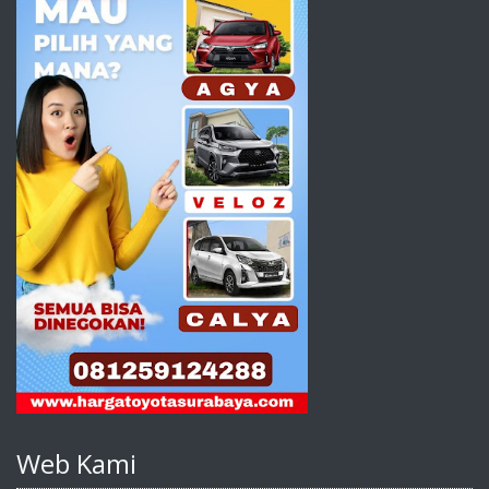
Web Kami