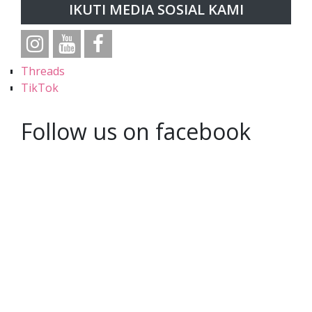
IKUTI MEDIA SOSIAL KAMI
Threads
TikTok
Follow us on facebook