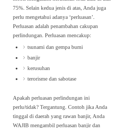
75%. Selain kedua jenis di atas, Anda juga
perlu mengetahui adanya ‘perluasan’.
Perluasan adalah penambahan cakupan
perlindungan. Perluasan mencakup:
tsunami dan gempa bumi
banjir
kerusuhan
terorisme dan sabotase
Apakah perluasan perlindungan ini
perlu/tidak? Tergantung. Contoh jika Anda
tinggal di daerah yang rawan banjir, Anda
WAJIB mengambil perluasan banjir dan