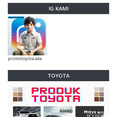
IG KAMI
promotoyota.ada
TOYOTA