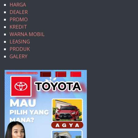
HARGA
DEALER
PROMO
KREDIT
WARNA MOBIL
LEASING
PRODUK
GALERY