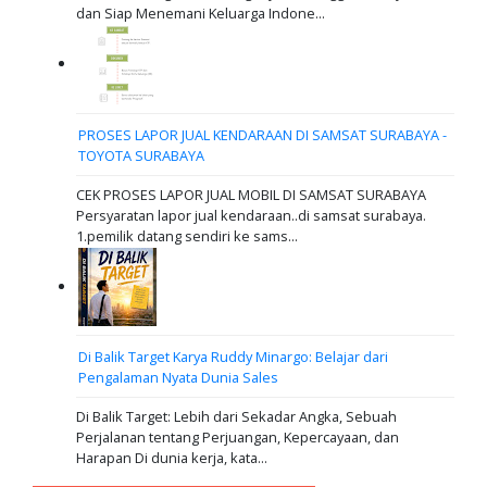
dan Siap Menemani Keluarga Indone...
PROSES LAPOR JUAL KENDARAAN DI SAMSAT SURABAYA -
TOYOTA SURABAYA
CEK PROSES LAPOR JUAL MOBIL DI SAMSAT SURABAYA
Persyaratan lapor jual kendaraan..di samsat surabaya.
1.pemilik datang sendiri ke sams...
Di Balik Target Karya Ruddy Minargo: Belajar dari
Pengalaman Nyata Dunia Sales
Di Balik Target: Lebih dari Sekadar Angka, Sebuah
Perjalanan tentang Perjuangan, Kepercayaan, dan
Harapan Di dunia kerja, kata...