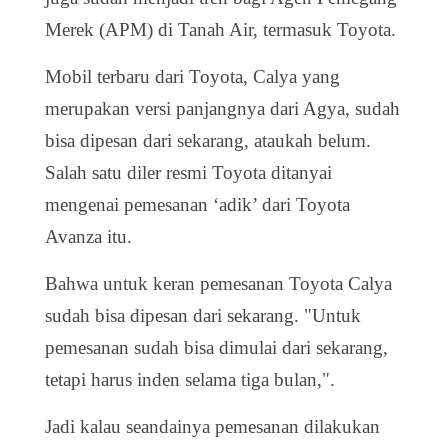
Merek (APM) di Tanah Air, termasuk Toyota.
Mobil terbaru dari Toyota, Calya yang
merupakan versi panjangnya dari Agya, sudah
bisa dipesan dari sekarang, ataukah belum.
Salah satu diler resmi Toyota ditanyai
mengenai pemesanan ‘adik’ dari Toyota
Avanza itu.
Bahwa untuk keran pemesanan Toyota Calya
sudah bisa dipesan dari sekarang. "Untuk
pemesanan sudah bisa dimulai dari sekarang,
tetapi harus inden selama tiga bulan,".
Jadi kalau seandainya pemesanan dilakukan