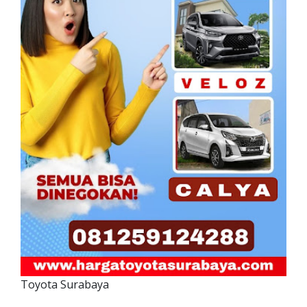
Toyota Surabaya