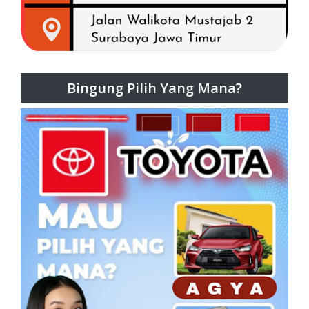
Bingung Pilih Yang Mana?