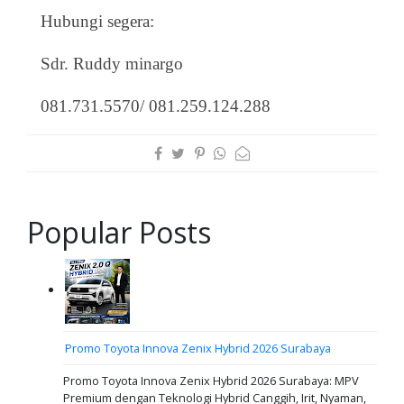
Hubungi segera:
Sdr. Ruddy minargo
081.731.5570/ 081.259.124.288
Popular Posts
Promo Toyota Innova Zenix Hybrid 2026 Surabaya
Promo Toyota Innova Zenix Hybrid 2026 Surabaya: MPV
Premium dengan Teknologi Hybrid Canggih, Irit, Nyaman,