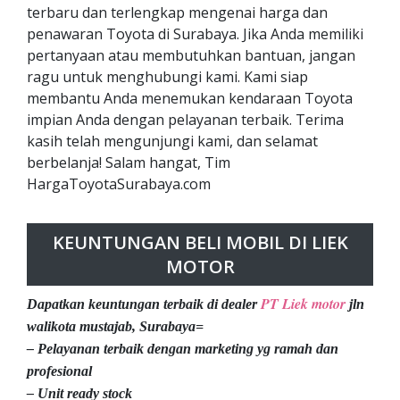
terbaru dan terlengkap mengenai harga dan
penawaran Toyota di Surabaya. Jika Anda memiliki
pertanyaan atau membutuhkan bantuan, jangan
ragu untuk menghubungi kami. Kami siap
membantu Anda menemukan kendaraan Toyota
impian Anda dengan pelayanan terbaik. Terima
kasih telah mengunjungi kami, dan selamat
berbelanja! Salam hangat, Tim
HargaToyotaSurabaya.com
KEUNTUNGAN BELI MOBIL DI LIEK
MOTOR
PT Liek motor
Dapatkan keuntungan terbaik di dealer
jln
walikota mustajab, Surabaya=
– Pelayanan terbaik dengan marketing yg ramah dan
profesional
– Unit ready stock