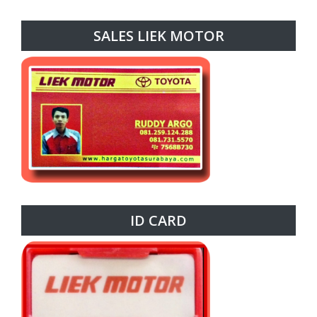
SALES LIEK MOTOR
ID CARD