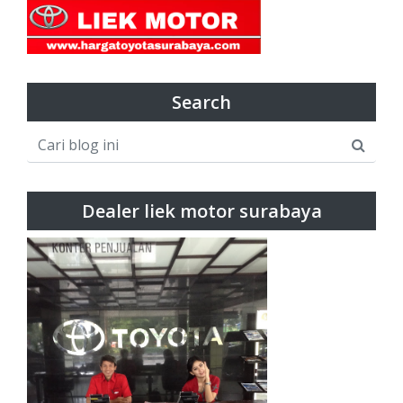
Search
Dealer liek motor surabaya