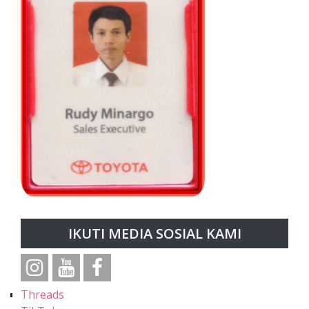
IKUTI MEDIA SOSIAL KAMI
Threads