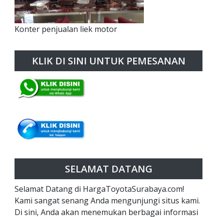
Konter penjualan liek motor
KLIK DI SINI UNTUK PEMESANAN
SELAMAT DATANG
Selamat Datang di HargaToyotaSurabaya.com!
Kami sangat senang Anda mengunjungi situs kami.
Di sini, Anda akan menemukan berbagai informasi