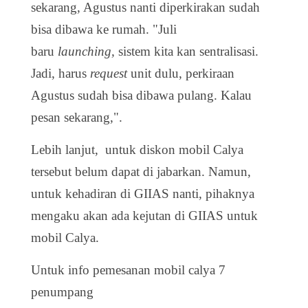
sekarang, Agustus nanti diperkirakan sudah
bisa dibawa ke rumah. "Juli
baru
launching,
sistem kita kan sentralisasi.
Jadi, harus
request
unit dulu, perkiraan
Agustus sudah bisa dibawa pulang. Kalau
pesan sekarang,".
Lebih lanjut, untuk diskon mobil Calya
tersebut belum dapat di jabarkan. Namun,
untuk kehadiran di GIIAS nanti, pihaknya
mengaku akan ada kejutan di GIIAS untuk
mobil Calya.
Untuk info pemesanan mobil calya 7
penumpang