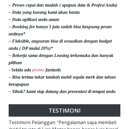
– Proses cepat dan mudah ( apapun data & Profesi Anda)
– Data yang kurang kami akan bantu
– Data aplikasi anda aman
– Booking fee hanya 5 juta sudah bisa langsung pesan
unitnya*
– Fleksible, angsuran bisa di sesuaikan dengan budget
anda ( DP mulai 20%)*
– Bekerja sama dengan Leasing terkemuka dan banyak
pilihan
promo
- Selalu ada
fantastis
– Bisa terima tukar tambah mobil segala merk dan tahun
berapapun
– Sibuk? kami siap datang dan presentasi di tempat anda
TESTIMONI
Testimoni Pelanggan: "Pengalaman saya membeli