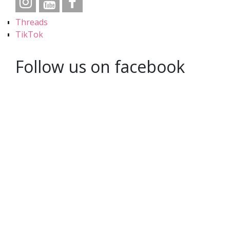
Threads
TikTok
Follow us on facebook