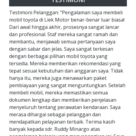
Testimoni Pelanggan: "Pengalaman saya membeli
mobil toyota di Liek Motor benar-benar luar biasa!
Dari awal hingga akhir, prosesnya sangat lancar
dan profesional. Staf mereka sangat ramah dan
membantu, menjawab semua pertanyaan saya
dengan sabar dan jelas. Saya sangat terkesan
dengan berbagai pilihan mobil toyota yang
tersedia. Mereka memberikan rekomendasi yang
tepat sesuai kebutuhan dan anggaran saya. Tidak
hanya itu, mereka juga menawarkan paket
pembiayaan yang sangat menguntungkan. Setelah
membeli mobil, mereka memastikan semua
dokumen lengkap dan memberikan penjelasan
menyeluruh tentang perawatan kendaraan. Saya
merasa dihargai sebagai pelanggan dan
mendapatkan pelayanan terbaik. Terima kasih
banyak kepada sdr. Ruddy Minargo atas