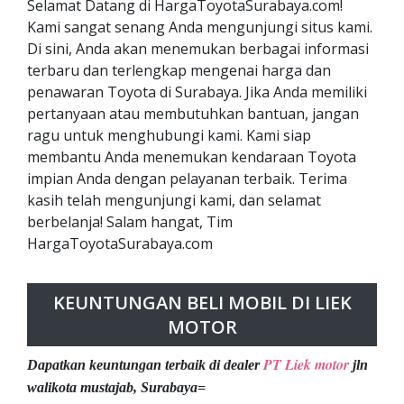
Selamat Datang di HargaToyotaSurabaya.com!
Kami sangat senang Anda mengunjungi situs kami.
Di sini, Anda akan menemukan berbagai informasi
terbaru dan terlengkap mengenai harga dan
penawaran Toyota di Surabaya. Jika Anda memiliki
pertanyaan atau membutuhkan bantuan, jangan
ragu untuk menghubungi kami. Kami siap
membantu Anda menemukan kendaraan Toyota
impian Anda dengan pelayanan terbaik. Terima
kasih telah mengunjungi kami, dan selamat
berbelanja! Salam hangat, Tim
HargaToyotaSurabaya.com
KEUNTUNGAN BELI MOBIL DI LIEK
MOTOR
PT Liek motor
Dapatkan keuntungan terbaik di dealer
jln
walikota mustajab, Surabaya=