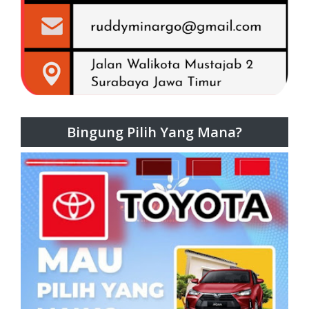
Bingung Pilih Yang Mana?