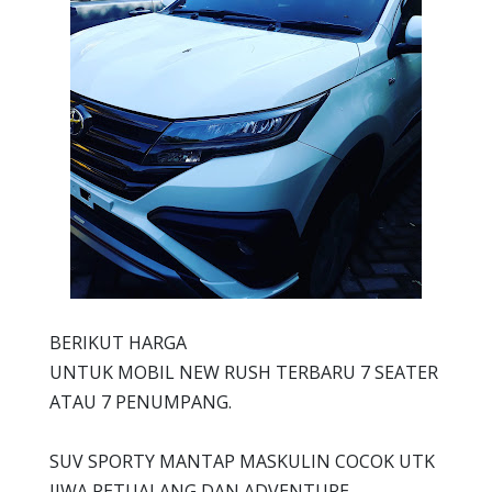
BERIKUT HARGA
UNTUK MOBIL NEW RUSH TERBARU 7 SEATER
ATAU 7 PENUMPANG.
SUV SPORTY MANTAP MASKULIN COCOK UTK
JIWA PETUALANG DAN ADVENTURE