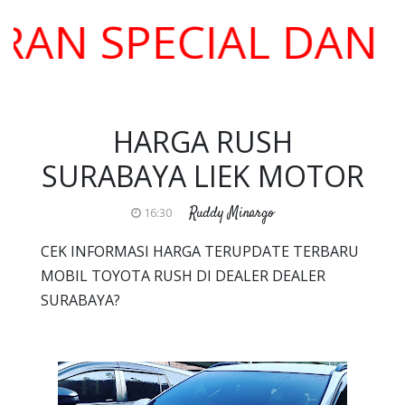
 SPECIAL DAN DI
HARGA RUSH
SURABAYA LIEK MOTOR
Ruddy Minargo
16:30
CEK INFORMASI HARGA TERUPDATE TERBARU
MOBIL TOYOTA RUSH DI DEALER DEALER
SURABAYA?