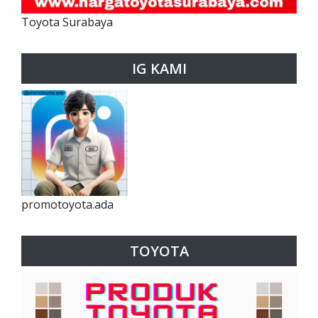
Toyota Surabaya
IG KAMI
promotoyota.ada
TOYOTA