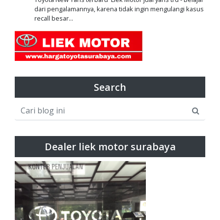
dari pengalamannya, karena tidak ingin mengulangi kasus
recall besar...
Search
Dealer liek motor surabaya