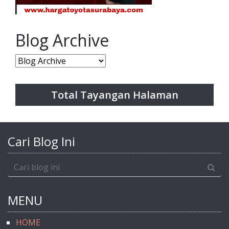
Blog Archive
Total Tayangan Halaman
Cari Blog Ini
MENU
HOME