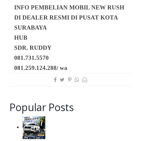
INFO PEMBELIAN MOBIL NEW RUSH
DI DEALER RESMI DI PUSAT KOTA
SURABAYA
HUB
SDR. RUDDY
081.731.5570
081.259.124.288/ wa
Popular Posts