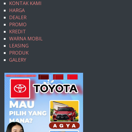
KONTAK KAMI
HARGA
DEALER
PROMO
KREDIT
WARNA MOBIL
LEASING
PRODUK
GALERY