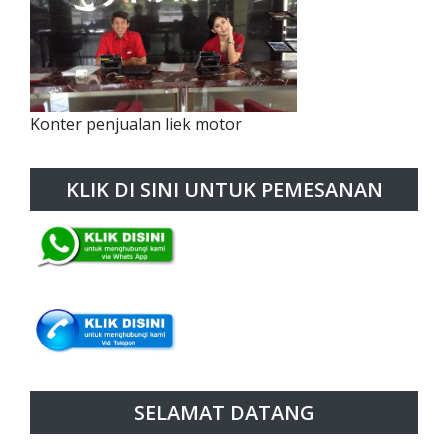
Konter penjualan liek motor
KLIK DI SINI UNTUK PEMESANAN
SELAMAT DATANG