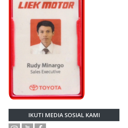
IKUTI MEDIA SOSIAL KAMI