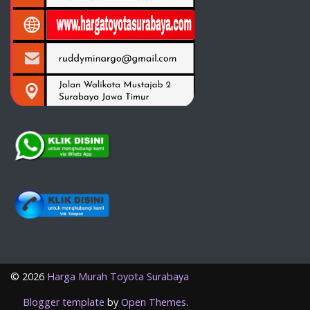
©
2026
Harga Murah Toyota Surabaya
Blogger template
by
Open Themes
.