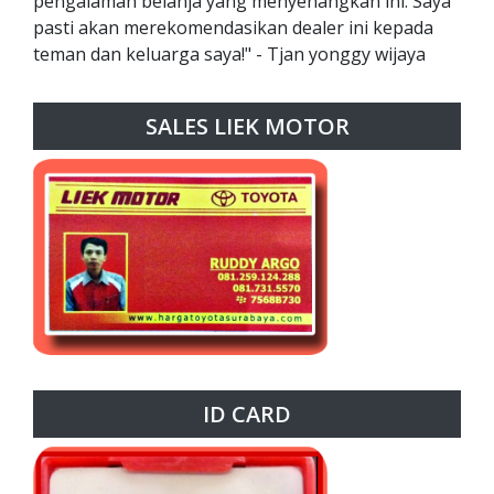
pengalaman belanja yang menyenangkan ini. Saya
pasti akan merekomendasikan dealer ini kepada
teman dan keluarga saya!" - Tjan yonggy wijaya
SALES LIEK MOTOR
ID CARD