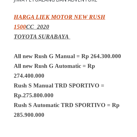
HARGA LIEK MOTOR NEW RUSH
1500
CC 2020
TOYOTA SURABAYA
All new Rush G Manual = Rp 264.300.000
All new Rush G Automatic = Rp
274.400.000
Rush S Manual TRD SPORTIVO =
Rp.275.800.000
Rush S Automatic TRD SPORTIVO = Rp
285.900.000