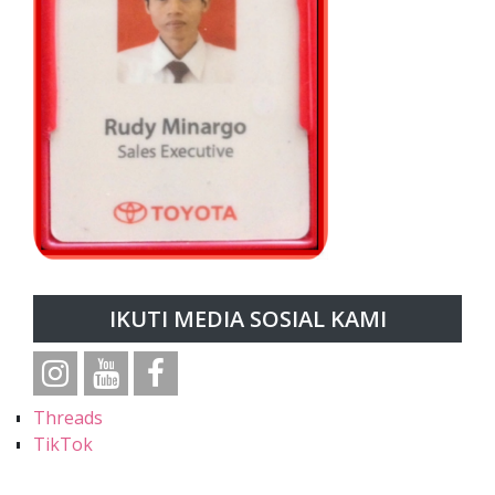
IKUTI MEDIA SOSIAL KAMI
Threads
TikTok