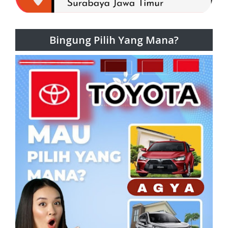
Bingung Pilih Yang Mana?