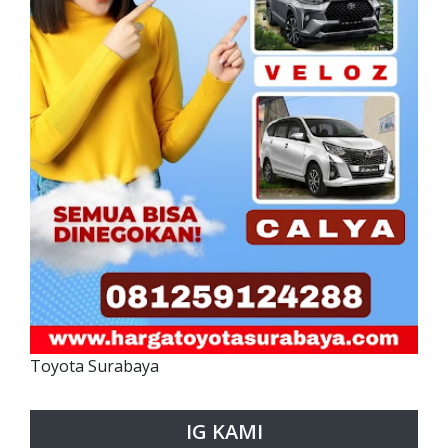
Toyota Surabaya
IG KAMI