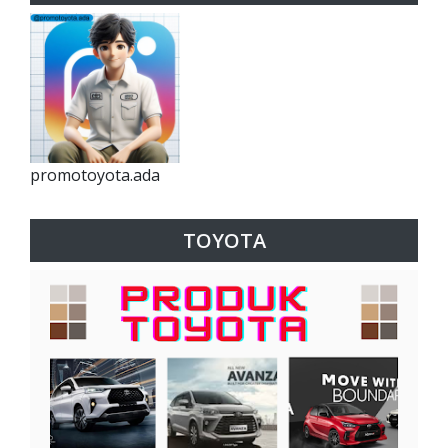
promotoyota.ada
TOYOTA