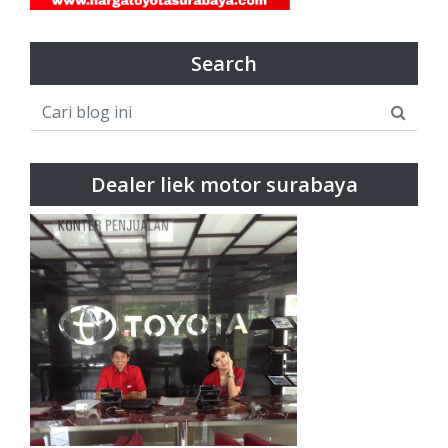
Search
Dealer liek motor surabaya