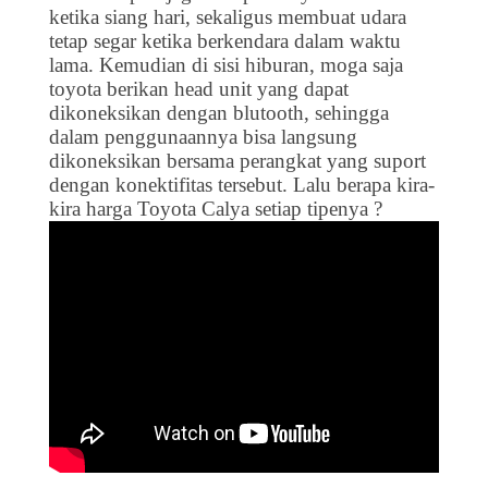
ketika siang hari, sekaligus membuat udara
tetap segar ketika berkendara dalam waktu
lama. Kemudian di sisi hiburan, moga saja
toyota berikan head unit yang dapat
dikoneksikan dengan blutooth, sehingga
dalam penggunaannya bisa langsung
dikoneksikan bersama perangkat yang suport
dengan konektifitas tersebut. Lalu berapa kira-
kira harga Toyota Calya setiap tipenya ?