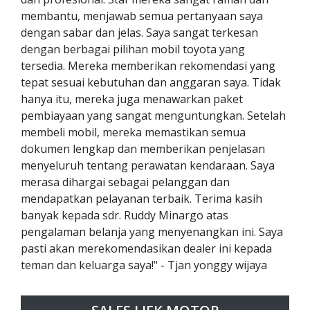
membantu, menjawab semua pertanyaan saya
dengan sabar dan jelas. Saya sangat terkesan
dengan berbagai pilihan mobil toyota yang
tersedia. Mereka memberikan rekomendasi yang
tepat sesuai kebutuhan dan anggaran saya. Tidak
hanya itu, mereka juga menawarkan paket
pembiayaan yang sangat menguntungkan. Setelah
membeli mobil, mereka memastikan semua
dokumen lengkap dan memberikan penjelasan
menyeluruh tentang perawatan kendaraan. Saya
merasa dihargai sebagai pelanggan dan
mendapatkan pelayanan terbaik. Terima kasih
banyak kepada sdr. Ruddy Minargo atas
pengalaman belanja yang menyenangkan ini. Saya
pasti akan merekomendasikan dealer ini kepada
teman dan keluarga saya!" - Tjan yonggy wijaya