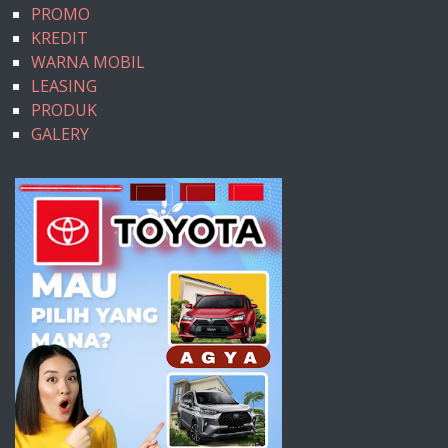
PROMO
KREDIT
WARNA MOBIL
LEASING
PRODUK
GALERY