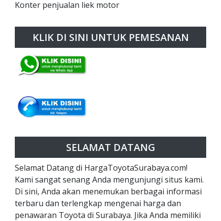
Konter penjualan liek motor
KLIK DI SINI UNTUK PEMESANAN
SELAMAT DATANG
Selamat Datang di HargaToyotaSurabaya.com!
Kami sangat senang Anda mengunjungi situs kami.
Di sini, Anda akan menemukan berbagai informasi
terbaru dan terlengkap mengenai harga dan
penawaran Toyota di Surabaya. Jika Anda memiliki