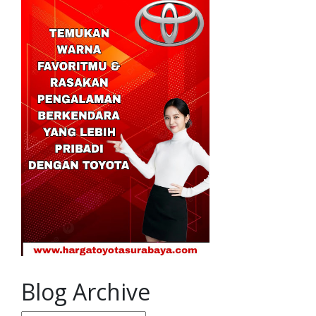
Blog Archive