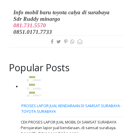
Info mobil baru toyota calya di surabaya
Sdr Ruddy minargo
081.731.5570
0851.0171.7733
Popular Posts
PROSES LAPOR JUAL KENDARAAN DI SAMSAT SURABAYA -
TOYOTA SURABAYA
CEK PROSES LAPOR JUAL MOBIL DI SAMSAT SURABAYA
Persyaratan lapor jual kendaraan..di samsat surabaya.