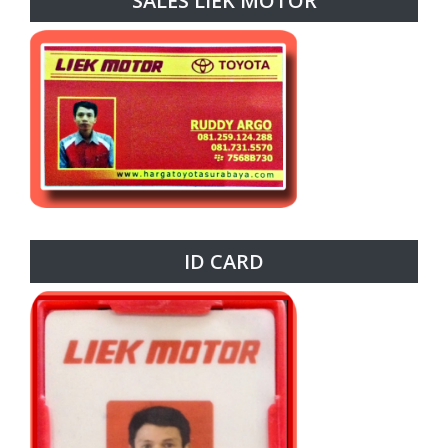
SALES LIEK MOTOR
ID CARD