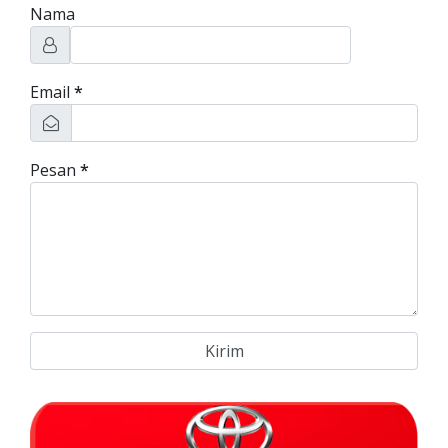
Nama
Email
*
Pesan
*