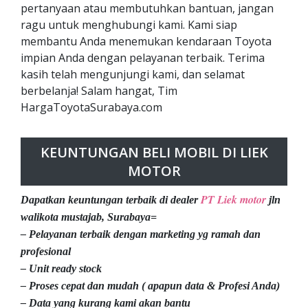
pertanyaan atau membutuhkan bantuan, jangan
ragu untuk menghubungi kami. Kami siap
membantu Anda menemukan kendaraan Toyota
impian Anda dengan pelayanan terbaik. Terima
kasih telah mengunjungi kami, dan selamat
berbelanja! Salam hangat, Tim
HargaToyotaSurabaya.com
KEUNTUNGAN BELI MOBIL DI LIEK
MOTOR
PT Liek motor
Dapatkan keuntungan terbaik di dealer
jln
walikota mustajab, Surabaya=
– Pelayanan terbaik dengan marketing yg ramah dan
profesional
– Unit ready stock
– Proses cepat dan mudah ( apapun data & Profesi Anda)
– Data yang kurang kami akan bantu