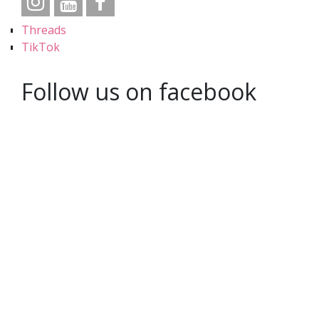
Threads
TikTok
Follow us on facebook