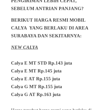
PENGIRIMAN LEBIH CEPAT,
SEBELUM ANTRIAN PANJANG?
BERIKUT HARGA RESMI MOBIL
CALYA YANG BERLAKU DI AREA
SURABAYA DAN SEKITARNYA:
NEW CALYA
Calya E MT STD Rp.143 juta
Calya E MT Rp.145 juta
Calya E AT Rp.155 juta
Calya G MT Rp.155 juta
Calya G AT Rp.163 juta