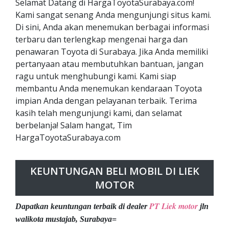
Selamat Datang di HargaToyotaSurabaya.com!
Kami sangat senang Anda mengunjungi situs kami.
Di sini, Anda akan menemukan berbagai informasi
terbaru dan terlengkap mengenai harga dan
penawaran Toyota di Surabaya. Jika Anda memiliki
pertanyaan atau membutuhkan bantuan, jangan
ragu untuk menghubungi kami. Kami siap
membantu Anda menemukan kendaraan Toyota
impian Anda dengan pelayanan terbaik. Terima
kasih telah mengunjungi kami, dan selamat
berbelanja! Salam hangat, Tim
HargaToyotaSurabaya.com
KEUNTUNGAN BELI MOBIL DI LIEK
MOTOR
PT Liek motor
Dapatkan keuntungan terbaik di dealer
jln
walikota mustajab, Surabaya=