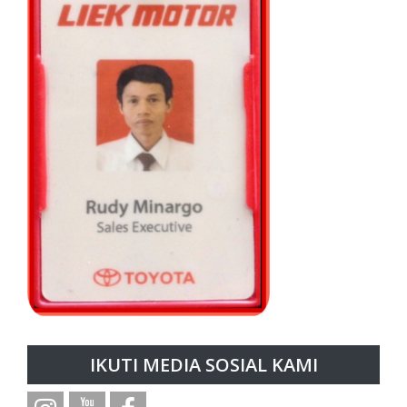
IKUTI MEDIA SOSIAL KAMI