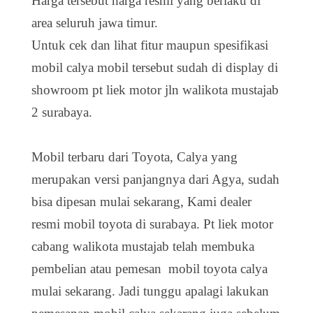
Harga tersebut harga resmi yang berlaku di
area seluruh jawa timur.
Untuk cek dan lihat fitur maupun spesifikasi
mobil calya mobil tersebut sudah di display di
showroom pt liek motor jln walikota mustajab
2 surabaya.
Mobil terbaru dari Toyota, Calya yang
merupakan versi panjangnya dari Agya, sudah
bisa dipesan mulai sekarang, Kami dealer
resmi mobil toyota di surabaya. Pt liek motor
cabang walikota mustajab telah membuka
pembelian atau pemesan mobil toyota calya
mulai sekarang. Jadi tunggu apalagi lakukan