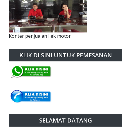
Konter penjualan liek motor
KLIK DI SINI UNTUK PEMESANAN
SELAMAT DATANG