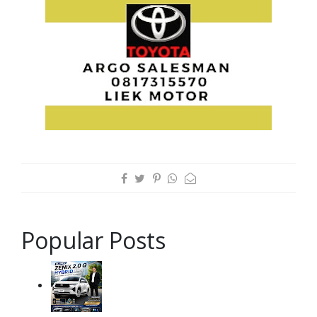
Popular Posts