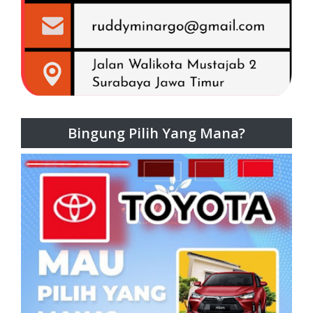
Bingung Pilih Yang Mana?