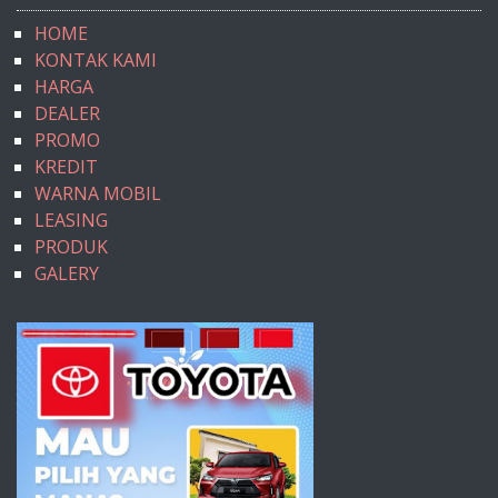
HOME
KONTAK KAMI
HARGA
DEALER
PROMO
KREDIT
WARNA MOBIL
LEASING
PRODUK
GALERY