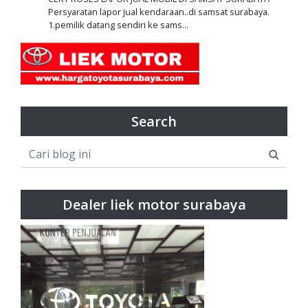
Persyaratan lapor jual kendaraan..di samsat surabaya.
1.pemilik datang sendiri ke sams...
Search
Dealer liek motor surabaya