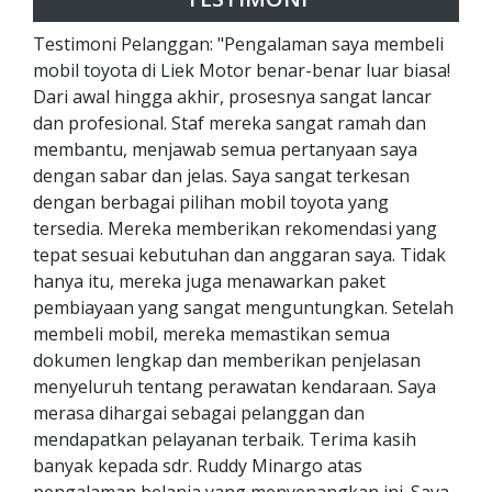
Testimoni Pelanggan: "Pengalaman saya membeli
mobil toyota di Liek Motor benar-benar luar biasa!
Dari awal hingga akhir, prosesnya sangat lancar
dan profesional. Staf mereka sangat ramah dan
membantu, menjawab semua pertanyaan saya
dengan sabar dan jelas. Saya sangat terkesan
dengan berbagai pilihan mobil toyota yang
tersedia. Mereka memberikan rekomendasi yang
tepat sesuai kebutuhan dan anggaran saya. Tidak
hanya itu, mereka juga menawarkan paket
pembiayaan yang sangat menguntungkan. Setelah
membeli mobil, mereka memastikan semua
dokumen lengkap dan memberikan penjelasan
menyeluruh tentang perawatan kendaraan. Saya
merasa dihargai sebagai pelanggan dan
mendapatkan pelayanan terbaik. Terima kasih
banyak kepada sdr. Ruddy Minargo atas
pengalaman belanja yang menyenangkan ini. Saya