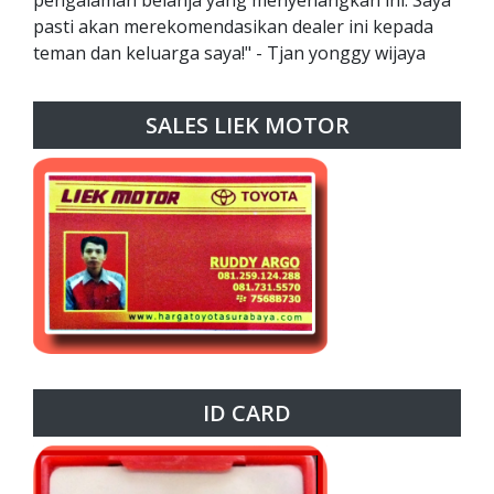
pasti akan merekomendasikan dealer ini kepada
teman dan keluarga saya!" - Tjan yonggy wijaya
SALES LIEK MOTOR
ID CARD