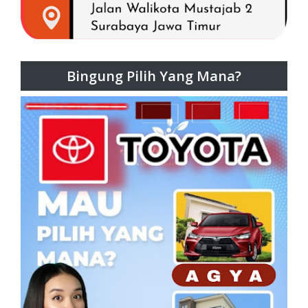
Bingung Pilih Yang Mana?