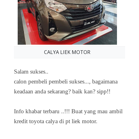
CALYA LIEK MOTOR
Salam sukses..
calon pembeli pembeli sukses..., bagaimana
keadaan anda sekarang? baik kan? sipp!!
Info khabar terbaru ..!!! Buat yang mau ambil
kredit toyota calya di pt liek motor.