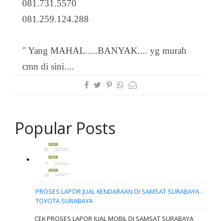
081.731.5570
081.259.124.288
" Yang MAHAL.....BANYAK.... yg murah
cmn di sini....
Popular Posts
PROSES LAPOR JUAL KENDARAAN DI SAMSAT SURABAYA -
TOYOTA SURABAYA
CEK PROSES LAPOR JUAL MOBIL DI SAMSAT SURABAYA