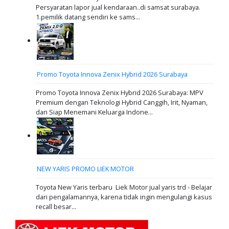
Persyaratan lapor jual kendaraan..di samsat surabaya.
1.pemilik datang sendiri ke sams...
Promo Toyota Innova Zenix Hybrid 2026 Surabaya
Promo Toyota Innova Zenix Hybrid 2026 Surabaya: MPV
Premium dengan Teknologi Hybrid Canggih, Irit, Nyaman,
dan Siap Menemani Keluarga Indone...
NEW YARIS PROMO LIEK MOTOR
Toyota New Yaris terbaru Liek Motor jual yaris trd - Belajar
dari pengalamannya, karena tidak ingin mengulangi kasus
recall besar...