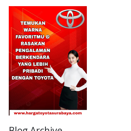
Blog Archive