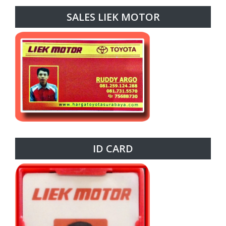
SALES LIEK MOTOR
ID CARD