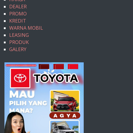
DEALER
PROMO
KREDIT
WARNA MOBIL
LEASING
PRODUK
GALERY