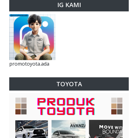
IG KAMI
promotoyota.ada
TOYOTA