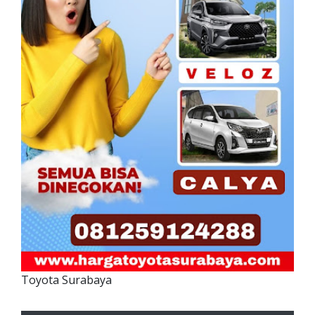
Toyota Surabaya