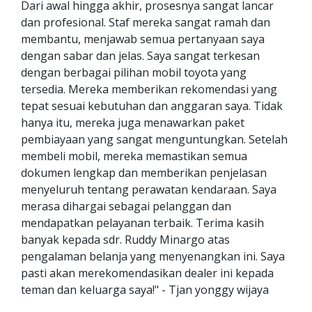
Dari awal hingga akhir, prosesnya sangat lancar
dan profesional. Staf mereka sangat ramah dan
membantu, menjawab semua pertanyaan saya
dengan sabar dan jelas. Saya sangat terkesan
dengan berbagai pilihan mobil toyota yang
tersedia. Mereka memberikan rekomendasi yang
tepat sesuai kebutuhan dan anggaran saya. Tidak
hanya itu, mereka juga menawarkan paket
pembiayaan yang sangat menguntungkan. Setelah
membeli mobil, mereka memastikan semua
dokumen lengkap dan memberikan penjelasan
menyeluruh tentang perawatan kendaraan. Saya
merasa dihargai sebagai pelanggan dan
mendapatkan pelayanan terbaik. Terima kasih
banyak kepada sdr. Ruddy Minargo atas
pengalaman belanja yang menyenangkan ini. Saya
pasti akan merekomendasikan dealer ini kepada
teman dan keluarga saya!" - Tjan yonggy wijaya