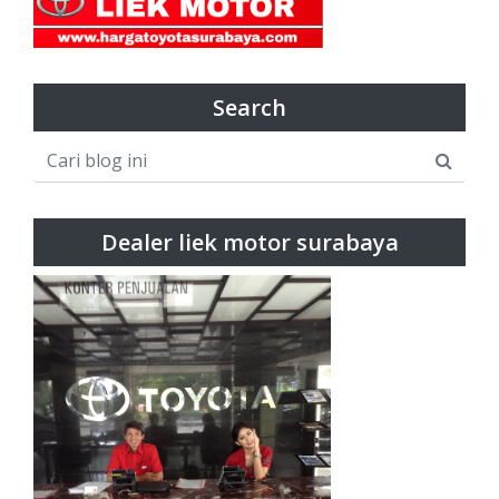
Search
Dealer liek motor surabaya