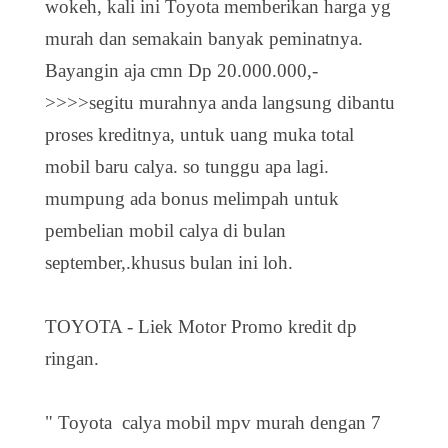
wokeh, kali ini Toyota memberikan harga yg
murah dan semakain banyak peminatnya.
Bayangin aja cmn Dp 20.000.000,-
>>>>segitu murahnya anda langsung dibantu
proses kreditnya, untuk uang muka total
mobil baru calya. so tunggu apa lagi.
mumpung ada bonus melimpah untuk
pembelian mobil calya di bulan
september,.khusus bulan ini loh.
TOYOTA - Liek Motor Promo kredit dp
ringan.
" Toyota calya mobil mpv murah dengan 7