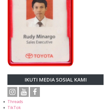
IKUTI MEDIA SOSIAL KAMI
Threads
TikTok