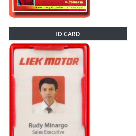
ID CARD