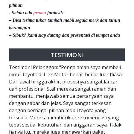
pilihan
promo
- Selalu ada
fantastis
– Bisa terima tukar tambah mobil segala merk dan tahun
berapapun
– Sibuk? kami siap datang dan presentasi di tempat anda
TESTIMONI
Testimoni Pelanggan: "Pengalaman saya membeli
mobil toyota di Liek Motor benar-benar luar biasa!
Dari awal hingga akhir, prosesnya sangat lancar
dan profesional. Staf mereka sangat ramah dan
membantu, menjawab semua pertanyaan saya
dengan sabar dan jelas. Saya sangat terkesan
dengan berbagai pilihan mobil toyota yang
tersedia. Mereka memberikan rekomendasi yang
tepat sesuai kebutuhan dan anggaran saya. Tidak
hanya itu, mereka juga menawarkan paket