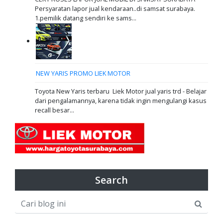
Persyaratan lapor jual kendaraan..di samsat surabaya.
1.pemilik datang sendiri ke sams...
NEW YARIS PROMO LIEK MOTOR
Toyota New Yaris terbaru Liek Motor jual yaris trd - Belajar
dari pengalamannya, karena tidak ingin mengulangi kasus
recall besar...
Search