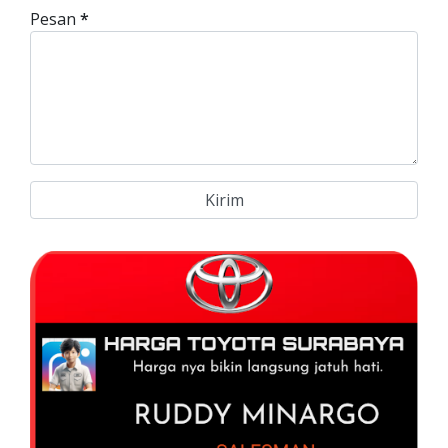
Pesan
*