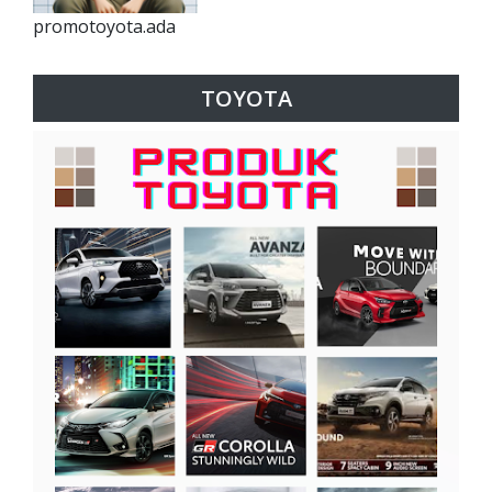
promotoyota.ada
TOYOTA