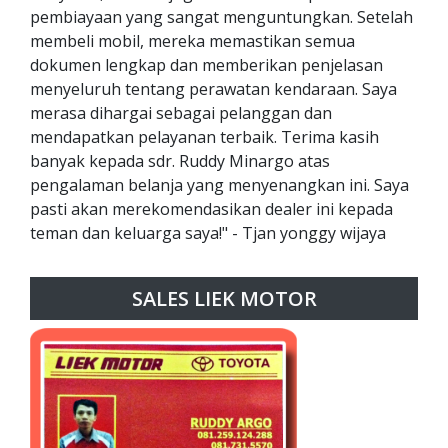
pembiayaan yang sangat menguntungkan. Setelah
membeli mobil, mereka memastikan semua
dokumen lengkap dan memberikan penjelasan
menyeluruh tentang perawatan kendaraan. Saya
merasa dihargai sebagai pelanggan dan
mendapatkan pelayanan terbaik. Terima kasih
banyak kepada sdr. Ruddy Minargo atas
pengalaman belanja yang menyenangkan ini. Saya
pasti akan merekomendasikan dealer ini kepada
teman dan keluarga saya!" - Tjan yonggy wijaya
SALES LIEK MOTOR