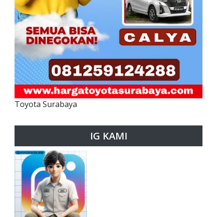
Toyota Surabaya
IG KAMI