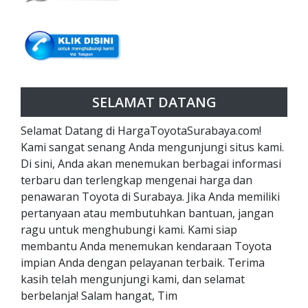
SELAMAT DATANG
Selamat Datang di HargaToyotaSurabaya.com!
Kami sangat senang Anda mengunjungi situs kami.
Di sini, Anda akan menemukan berbagai informasi
terbaru dan terlengkap mengenai harga dan
penawaran Toyota di Surabaya. Jika Anda memiliki
pertanyaan atau membutuhkan bantuan, jangan
ragu untuk menghubungi kami. Kami siap
membantu Anda menemukan kendaraan Toyota
impian Anda dengan pelayanan terbaik. Terima
kasih telah mengunjungi kami, dan selamat
berbelanja! Salam hangat, Tim