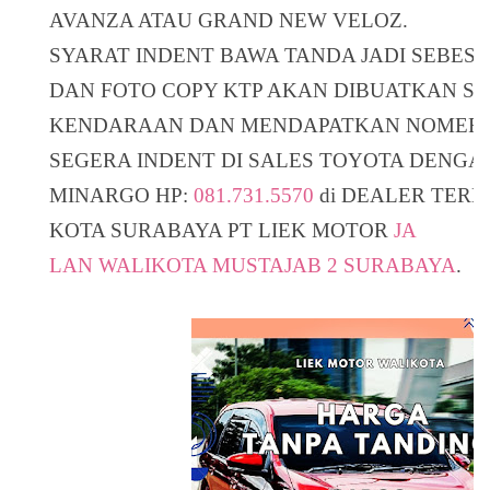
AVANZA ATAU GRAND NEW VELOZ.
SYARAT INDENT BAWA TANDA JADI SEBESA
DAN FOTO COPY KTP AKAN DIBUATKAN S
KENDARAAN DAN MENDAPATKAN NOMER 
SEGERA INDENT DI SALES TOYOTA DENGA
MINARGO HP:
081.731.5570
di DEALER TERN
KOTA SURABAYA PT LIEK MOTOR
JA
LAN WALIKOTA MUSTAJAB 2 SURABAYA
.