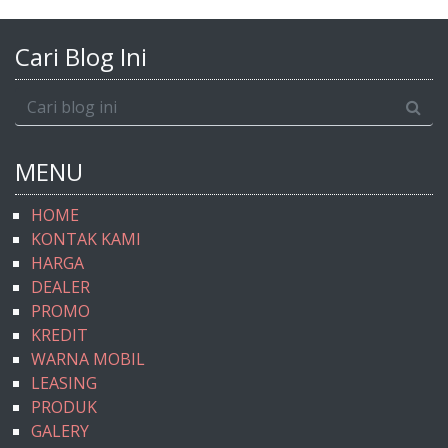
Cari Blog Ini
MENU
HOME
KONTAK KAMI
HARGA
DEALER
PROMO
KREDIT
WARNA MOBIL
LEASING
PRODUK
GALERY