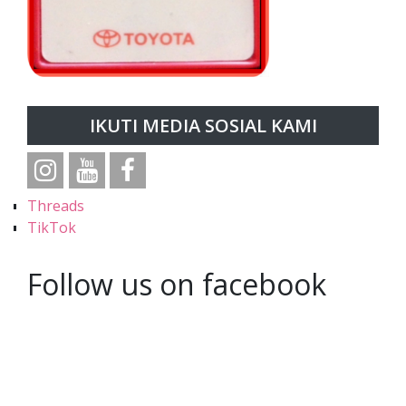
IKUTI MEDIA SOSIAL KAMI
Threads
TikTok
Follow us on facebook