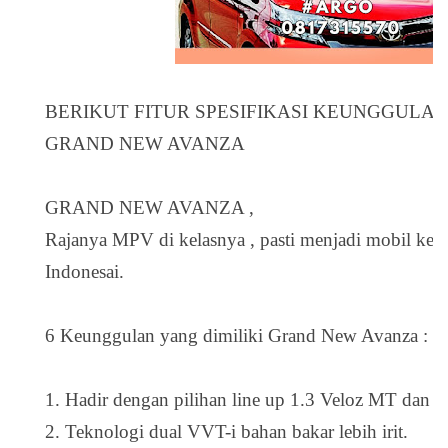
BERIKUT FITUR SPESIFIKASI KEUNGGULA
GRAND NEW AVANZA
GRAND NEW AVANZA ,
Rajanya MPV di kelasnya , pasti menjadi mobil keb
Indonesai.
6 Keunggulan yang dimiliki Grand New Avanza :
1. Hadir dengan pilihan line up 1.3 Veloz MT dan 
2. Teknologi dual VVT-i bahan bakar lebih irit.