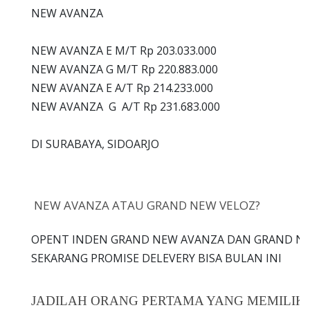
NEW AVANZA
NEW AVANZA E M/T Rp 203.033.000
NEW AVANZA G M/T Rp 220.883.000
NEW AVANZA E A/T Rp 214.233.000
NEW AVANZA G A/T Rp 231.683.000
DI SURABAYA, SIDOARJO
NEW AVANZA ATAU GRAND NEW VELOZ?
OPENT INDEN GRAND NEW AVANZA DAN GRAND NE
SEKARANG PROMISE DELEVERY BISA BULAN INI
JADILAH ORANG PERTAMA YANG MEMILIK