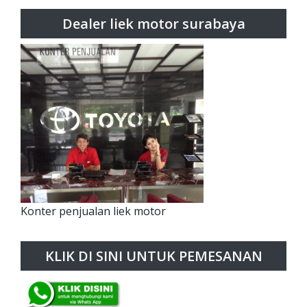
Dealer liek motor surabaya
Konter penjualan liek motor
KLIK DI SINI UNTUK PEMESANAN