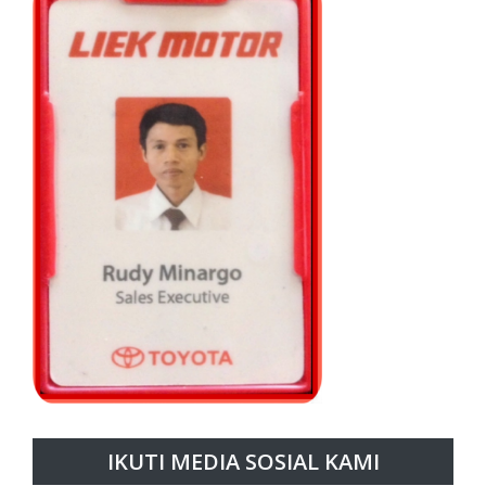
IKUTI MEDIA SOSIAL KAMI