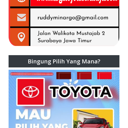
Bingung Pilih Yang Mana?