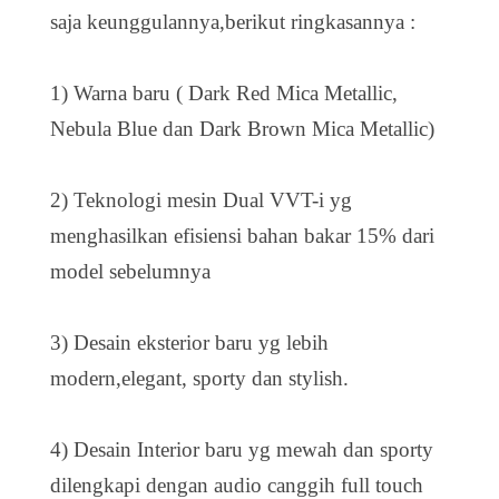
saja keunggulannya,berikut ringkasannya :
1) Warna baru ( Dark Red Mica Metallic,
Nebula Blue dan Dark Brown Mica Metallic)
2) Teknologi mesin Dual VVT-i yg
menghasilkan efisiensi bahan bakar 15% dari
model sebelumnya
3) Desain eksterior baru yg lebih
modern,elegant, sporty dan stylish.
4) Desain Interior baru yg mewah dan sporty
dilengkapi dengan audio canggih full touch