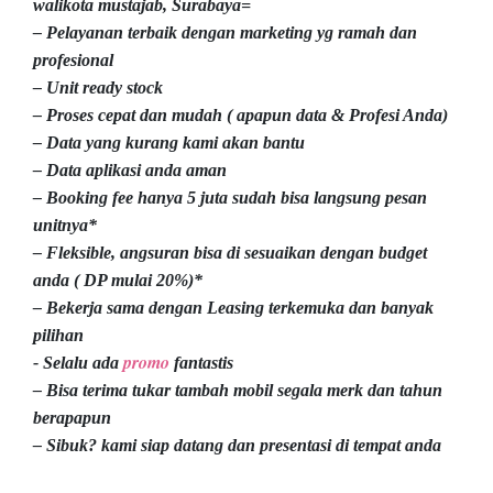
walikota mustajab, Surabaya=
– Pelayanan terbaik dengan marketing yg ramah dan
profesional
– Unit ready stock
– Proses cepat dan mudah ( apapun data & Profesi Anda)
– Data yang kurang kami akan bantu
– Data aplikasi anda aman
– Booking fee hanya 5 juta sudah bisa langsung pesan
unitnya*
– Fleksible, angsuran bisa di sesuaikan dengan budget
anda ( DP mulai 20%)*
– Bekerja sama dengan Leasing terkemuka dan banyak
pilihan
promo
- Selalu ada
fantastis
– Bisa terima tukar tambah mobil segala merk dan tahun
berapapun
– Sibuk? kami siap datang dan presentasi di tempat anda