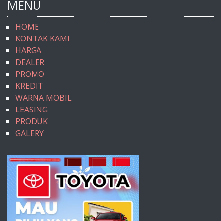
MENU
HOME
KONTAK KAMI
HARGA
DEALER
PROMO
KREDIT
WARNA MOBIL
LEASING
PRODUK
GALERY