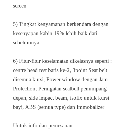
screen
5) Tingkat kenyamanan berkendara dengan
kesenyapan kabin 19% lebih baik dari
sebelumnya
6) Fitur-fitur keselamatan dikelasnya seperti :
centre head rest baris ke-2, 3point Seat belt
disemua kursi, Power window dengan Jam
Protection, Peringatan seatbelt penumpang
depan, side impact beam, isofix untuk kursi
bayi, ABS (semua type) dan Immobalizer
Untuk info dan pemesanan: