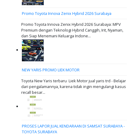
Promo Toyota Innova Zenix Hybrid 2026 Surabaya
Promo Toyota Innova Zenix Hybrid 2026 Surabaya: MPV
Premium dengan Teknologi Hybrid Canggih, Irit, Nyaman,
dan Siap Menemani Keluarga Indone...
NEW YARIS PROMO LIEK MOTOR
Toyota New Yaris terbaru Liek Motor jual yaris trd - Belajar
dari pengalamannya, karena tidak ingin mengulangi kasus
recall besar...
PROSES LAPOR JUAL KENDARAAN DI SAMSAT SURABAYA -
TOYOTA SURABAYA