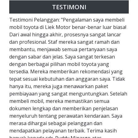
TESTIMONI
Testimoni Pelanggan: "Pengalaman saya membeli
mobil toyota di Liek Motor benar-benar luar biasa!
Dari awal hingga akhir, prosesnya sangat lancar
dan profesional. Staf mereka sangat ramah dan
membantu, menjawab semua pertanyaan saya
dengan sabar dan jelas. Saya sangat terkesan
dengan berbagai pilihan mobil toyota yang
tersedia. Mereka memberikan rekomendasi yang
tepat sesuai kebutuhan dan anggaran saya. Tidak
hanya itu, mereka juga menawarkan paket
pembiayaan yang sangat menguntungkan. Setelah
membeli mobil, mereka memastikan semua
dokumen lengkap dan memberikan penjelasan
menyeluruh tentang perawatan kendaraan. Saya
merasa dihargai sebagai pelanggan dan
mendapatkan pelayanan terbaik. Terima kasih
banyak kepada sdr. Ruddy Minargo atas