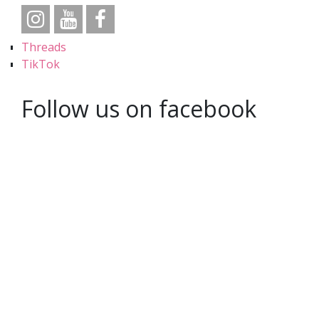
Threads
TikTok
Follow us on facebook