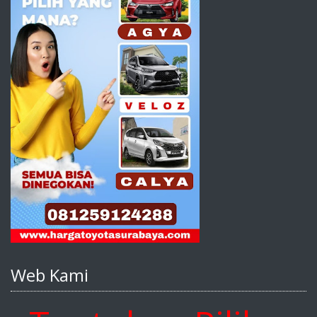
Web Kami