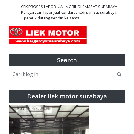
CEK PROSES LAPOR JUAL MOBIL DI SAMSAT SURABAYA
Persyaratan lapor jual kendaraan..di samsat surabaya.
1.pemilik datang sendiri ke sams...
Search
Dealer liek motor surabaya