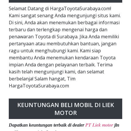
Selamat Datang di HargaToyotaSurabaya.com!
Kami sangat senang Anda mengunjungi situs kami.
Di sini, Anda akan menemukan berbagai informasi
terbaru dan terlengkap mengenai harga dan
penawaran Toyota di Surabaya. Jika Anda memiliki
pertanyaan atau membutuhkan bantuan, jangan
ragu untuk menghubungi kami. Kami siap
membantu Anda menemukan kendaraan Toyota
impian Anda dengan pelayanan terbaik. Terima
kasih telah mengunjungi kami, dan selamat
berbelanja! Salam hangat, Tim
HargaToyotaSurabaya.com
KEUNTUNGAN BELI MOBIL DI LIEK
MOTOR
PT Liek motor
Dapatkan keuntungan terbaik di dealer
jln