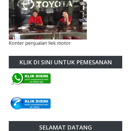
Konter penjualan liek motor
KLIK DI SINI UNTUK PEMESANAN
SELAMAT DATANG