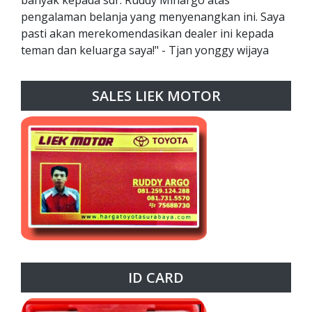
pengalaman belanja yang menyenangkan ini. Saya
pasti akan merekomendasikan dealer ini kepada
teman dan keluarga saya!" - Tjan yonggy wijaya
SALES LIEK MOTOR
ID CARD