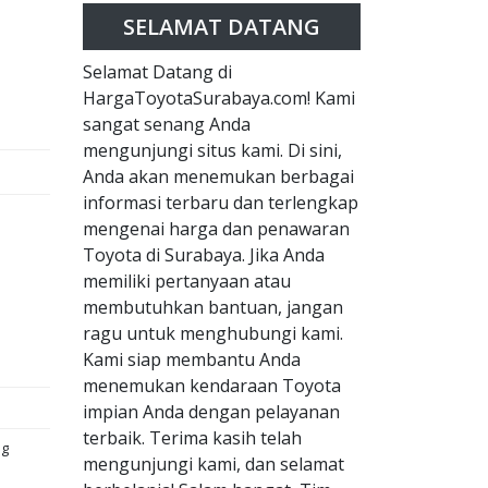
SELAMAT DATANG
Selamat Datang di
HargaToyotaSurabaya.com! Kami
sangat senang Anda
mengunjungi situs kami. Di sini,
Anda akan menemukan berbagai
informasi terbaru dan terlengkap
mengenai harga dan penawaran
Toyota di Surabaya. Jika Anda
memiliki pertanyaan atau
membutuhkan bantuan, jangan
ragu untuk menghubungi kami.
Kami siap membantu Anda
menemukan kendaraan Toyota
impian Anda dengan pelayanan
terbaik. Terima kasih telah
ng
mengunjungi kami, dan selamat