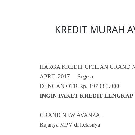
KREDIT MURAH A
HARGA KREDIT CICILAN GRAND 
APRIL 2017.... Segera.
DENGAN OTR Rp. 197.083.000
INGIN PAKET KREDIT LENGKAP WA
GRAND NEW AVANZA ,
Rajanya MPV di kelasnya