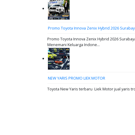
Promo Toyota Innova Zenix Hybrid 2026 Surabay
Promo Toyota Innova Zenix Hybrid 2026 Surabaya
Menemani Keluarga Indone...
NEW YARIS PROMO LIEK MOTOR
Toyota New Yaris terbaru Liek Motor jual yaris tr