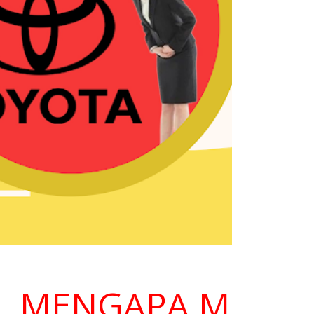
ENGAPA MEMILIH 