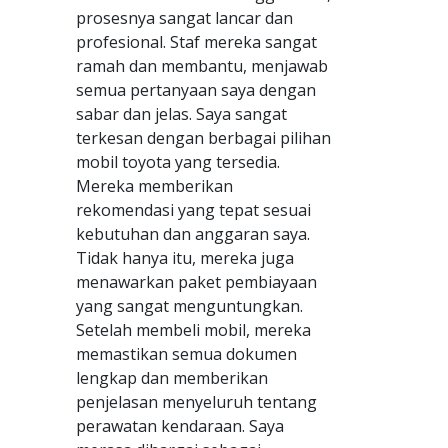
prosesnya sangat lancar dan
profesional. Staf mereka sangat
ramah dan membantu, menjawab
semua pertanyaan saya dengan
sabar dan jelas. Saya sangat
terkesan dengan berbagai pilihan
mobil toyota yang tersedia.
Mereka memberikan
rekomendasi yang tepat sesuai
kebutuhan dan anggaran saya.
Tidak hanya itu, mereka juga
menawarkan paket pembiayaan
yang sangat menguntungkan.
Setelah membeli mobil, mereka
memastikan semua dokumen
lengkap dan memberikan
penjelasan menyeluruh tentang
perawatan kendaraan. Saya