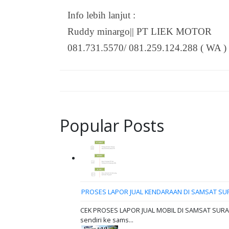
Info lebih lanjut :
Ruddy minargo|| PT LIEK MOTOR
081.731.5570/ 081.259.124.288 ( WA )
Popular Posts
PROSES LAPOR JUAL KENDARAAN DI SAMSAT SU
CEK PROSES LAPOR JUAL MOBIL DI SAMSAT SURABAY
sendiri ke sams...