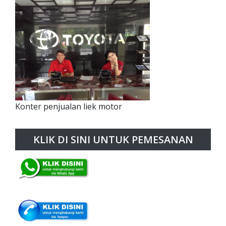
Konter penjualan liek motor
KLIK DI SINI UNTUK PEMESANAN