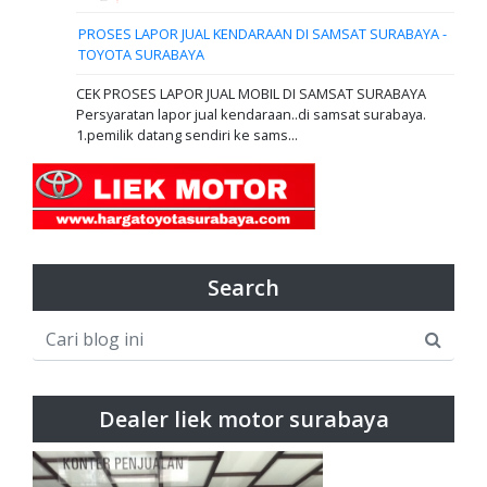
PROSES LAPOR JUAL KENDARAAN DI SAMSAT SURABAYA -
TOYOTA SURABAYA
CEK PROSES LAPOR JUAL MOBIL DI SAMSAT SURABAYA
Persyaratan lapor jual kendaraan..di samsat surabaya.
1.pemilik datang sendiri ke sams...
Search
Dealer liek motor surabaya