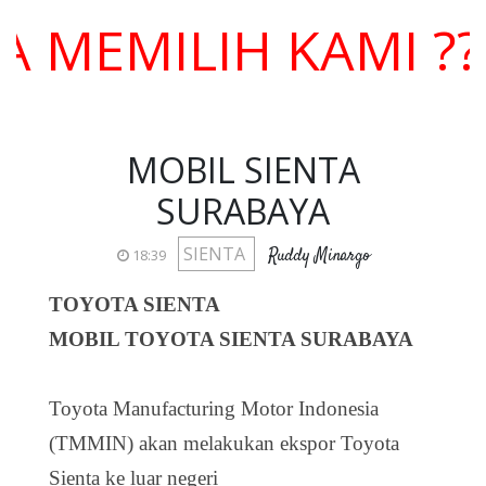
MILIH KAMI ??? H
MOBIL SIENTA
SURABAYA
SIENTA
Ruddy Minargo
18:39
TOYOTA SIENTA
MOBIL TOYOTA SIENTA SURABAYA
Toyota Manufacturing Motor Indonesia
(TMMIN) akan melakukan ekspor Toyota
Sienta ke luar negeri