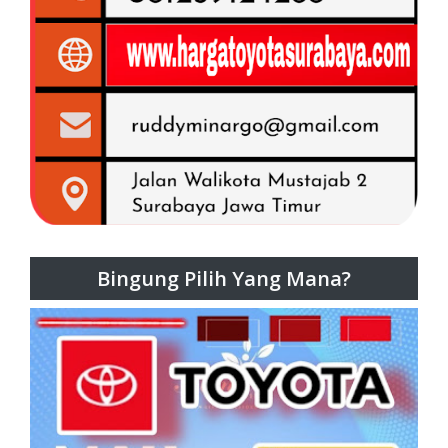
Bingung Pilih Yang Mana?