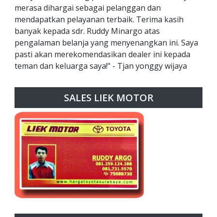
merasa dihargai sebagai pelanggan dan
mendapatkan pelayanan terbaik. Terima kasih
banyak kepada sdr. Ruddy Minargo atas
pengalaman belanja yang menyenangkan ini. Saya
pasti akan merekomendasikan dealer ini kepada
teman dan keluarga saya!" - Tjan yonggy wijaya
SALES LIEK MOTOR