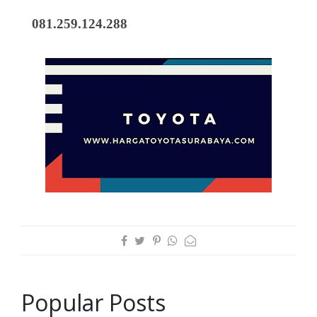
081.259.124.288
Popular Posts