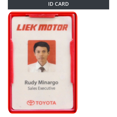
ID CARD