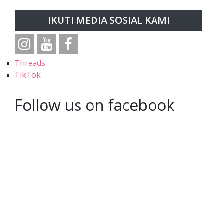
IKUTI MEDIA SOSIAL KAMI
Threads
TikTok
Follow us on facebook