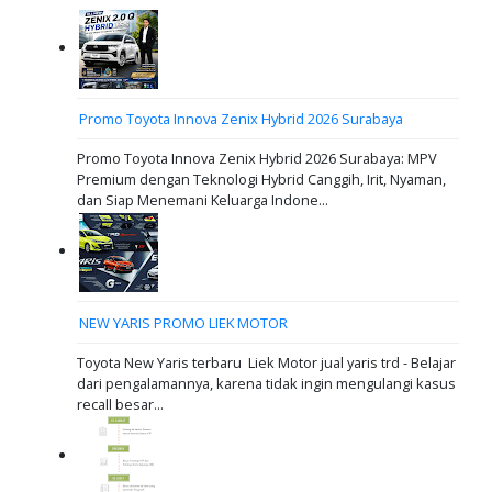
Promo Toyota Innova Zenix Hybrid 2026 Surabaya
Promo Toyota Innova Zenix Hybrid 2026 Surabaya: MPV
Premium dengan Teknologi Hybrid Canggih, Irit, Nyaman,
dan Siap Menemani Keluarga Indone...
NEW YARIS PROMO LIEK MOTOR
Toyota New Yaris terbaru Liek Motor jual yaris trd - Belajar
dari pengalamannya, karena tidak ingin mengulangi kasus
recall besar...