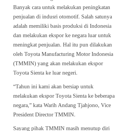
Banyak cara untuk melakukan peningkatan
penjualan di indusri otomotif. Salah satunya
adalah memiliki basis produksi di Indonesia
dan melakukan ekspor ke negara luar untuk
meningkat penjualan. Hal itu pun dilakukan
oleh Toyota Manufacturing Motor Indonesia
(TMMIN) yang akan melakukan ekspor
Toyota Sienta ke luar negeri.
“Tahun ini kami akan bersiap untuk
melakukan ekspor Toyota Sienta ke beberapa
negara,” kata Warih Andang Tjahjono, Vice
President Director TMMIN.
Sayang pihak TMMIN masih menutup diri