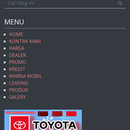
MENU
HOME
KONTAK KAMI
HARGA
DEALER
PROMO
KREDIT
WARNA MOBIL
LEASING
PRODUK
GALERY