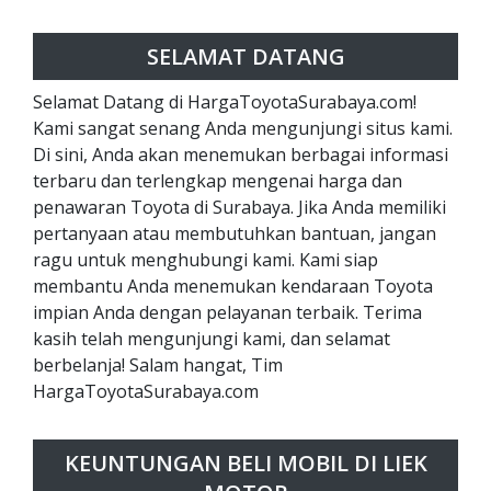
SELAMAT DATANG
Selamat Datang di HargaToyotaSurabaya.com!
Kami sangat senang Anda mengunjungi situs kami.
Di sini, Anda akan menemukan berbagai informasi
terbaru dan terlengkap mengenai harga dan
penawaran Toyota di Surabaya. Jika Anda memiliki
pertanyaan atau membutuhkan bantuan, jangan
ragu untuk menghubungi kami. Kami siap
membantu Anda menemukan kendaraan Toyota
impian Anda dengan pelayanan terbaik. Terima
kasih telah mengunjungi kami, dan selamat
berbelanja! Salam hangat, Tim
HargaToyotaSurabaya.com
KEUNTUNGAN BELI MOBIL DI LIEK