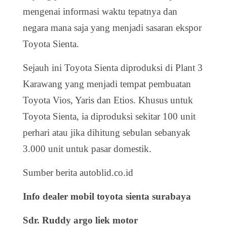
mengenai informasi waktu tepatnya dan
negara mana saja yang menjadi sasaran ekspor
Toyota Sienta.
Sejauh ini Toyota Sienta diproduksi di Plant 3
Karawang yang menjadi tempat pembuatan
Toyota Vios, Yaris dan Etios. Khusus untuk
Toyota Sienta, ia diproduksi sekitar 100 unit
perhari atau jika dihitung sebulan sebanyak
3.000 unit untuk pasar domestik.
Sumber berita autoblid.co.id
Info dealer mobil toyota sienta surabaya
Sdr. Ruddy argo liek motor