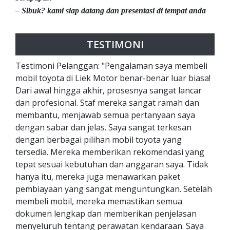
– Sibuk? kami siap datang dan presentasi di tempat anda
TESTIMONI
Testimoni Pelanggan: "Pengalaman saya membeli
mobil toyota di Liek Motor benar-benar luar biasa!
Dari awal hingga akhir, prosesnya sangat lancar
dan profesional. Staf mereka sangat ramah dan
membantu, menjawab semua pertanyaan saya
dengan sabar dan jelas. Saya sangat terkesan
dengan berbagai pilihan mobil toyota yang
tersedia. Mereka memberikan rekomendasi yang
tepat sesuai kebutuhan dan anggaran saya. Tidak
hanya itu, mereka juga menawarkan paket
pembiayaan yang sangat menguntungkan. Setelah
membeli mobil, mereka memastikan semua
dokumen lengkap dan memberikan penjelasan
menyeluruh tentang perawatan kendaraan. Saya