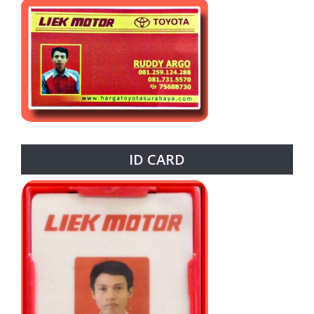
ID CARD