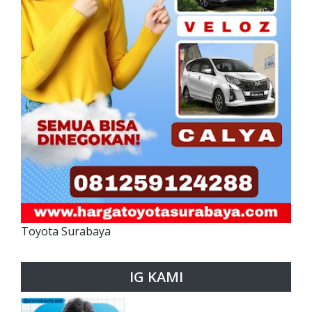
Toyota Surabaya
IG KAMI