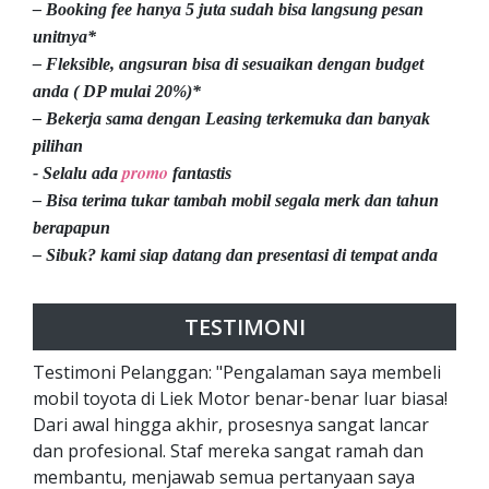
– Booking fee hanya 5 juta sudah bisa langsung pesan
unitnya*
– Fleksible, angsuran bisa di sesuaikan dengan budget
anda ( DP mulai 20%)*
– Bekerja sama dengan Leasing terkemuka dan banyak
pilihan
promo
- Selalu ada
fantastis
– Bisa terima tukar tambah mobil segala merk dan tahun
berapapun
– Sibuk? kami siap datang dan presentasi di tempat anda
TESTIMONI
Testimoni Pelanggan: "Pengalaman saya membeli
mobil toyota di Liek Motor benar-benar luar biasa!
Dari awal hingga akhir, prosesnya sangat lancar
dan profesional. Staf mereka sangat ramah dan
membantu, menjawab semua pertanyaan saya