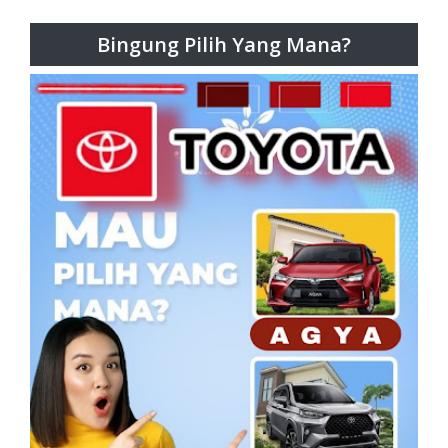
Bingung Pilih Yang Mana?