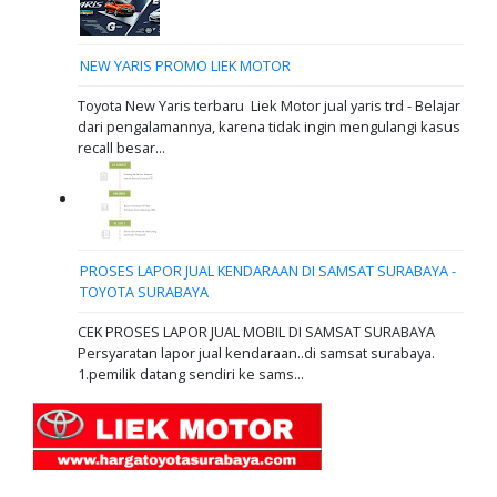
NEW YARIS PROMO LIEK MOTOR
Toyota New Yaris terbaru Liek Motor jual yaris trd - Belajar
dari pengalamannya, karena tidak ingin mengulangi kasus
recall besar...
PROSES LAPOR JUAL KENDARAAN DI SAMSAT SURABAYA -
TOYOTA SURABAYA
CEK PROSES LAPOR JUAL MOBIL DI SAMSAT SURABAYA
Persyaratan lapor jual kendaraan..di samsat surabaya.
1.pemilik datang sendiri ke sams...