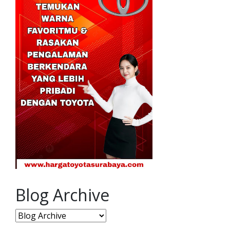
Blog Archive