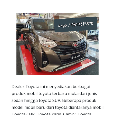
Dealer Toyota ini menyediakan berbagai
produk mobil toyota terbaru mulai dari jenis
sedan hingga toyota SUV. Beberapa produk
model mobil baru dari toyota diantaranya mobil
Toyota CHR, Toyota Yaris, Camry, Toyota