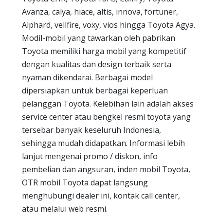
Avanza, calya, hiace, altis, innova, fortuner,
Alphard, vellfire, voxy, vios hingga Toyota Agya.
Modil-mobil yang tawarkan oleh pabrikan
Toyota memiliki harga mobil yang kompetitif
dengan kualitas dan design terbaik serta
nyaman dikendarai. Berbagai model
dipersiapkan untuk berbagai keperluan
pelanggan Toyota. Kelebihan lain adalah akses
service center atau bengkel resmi toyota yang
tersebar banyak keseluruh Indonesia,
sehingga mudah didapatkan. Informasi lebih
lanjut mengenai promo / diskon, info
pembelian dan angsuran, inden mobil Toyota,
OTR mobil Toyota dapat langsung
menghubungi dealer ini, kontak call center,
atau melalui web resmi.