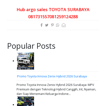
Hub argo sales TOYOTA SURABAYA
081731557081259124288
Popular Posts
Promo Toyota Innova Zenix Hybrid 2026 Surabaya
Promo Toyota Innova Zenix Hybrid 2026 Surabaya: MPV
Premium dengan Teknologi Hybrid Canggih, Irit, Nyaman,
dan Siap Menemani Keluarga Indone...