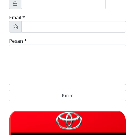
Email
*
Pesan
*