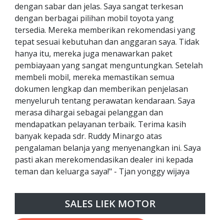
dengan sabar dan jelas. Saya sangat terkesan
dengan berbagai pilihan mobil toyota yang
tersedia. Mereka memberikan rekomendasi yang
tepat sesuai kebutuhan dan anggaran saya. Tidak
hanya itu, mereka juga menawarkan paket
pembiayaan yang sangat menguntungkan. Setelah
membeli mobil, mereka memastikan semua
dokumen lengkap dan memberikan penjelasan
menyeluruh tentang perawatan kendaraan. Saya
merasa dihargai sebagai pelanggan dan
mendapatkan pelayanan terbaik. Terima kasih
banyak kepada sdr. Ruddy Minargo atas
pengalaman belanja yang menyenangkan ini. Saya
pasti akan merekomendasikan dealer ini kepada
teman dan keluarga saya!" - Tjan yonggy wijaya
SALES LIEK MOTOR