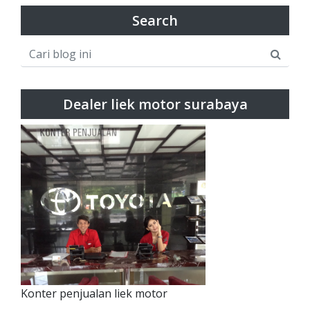
Search
Dealer liek motor surabaya
Konter penjualan liek motor