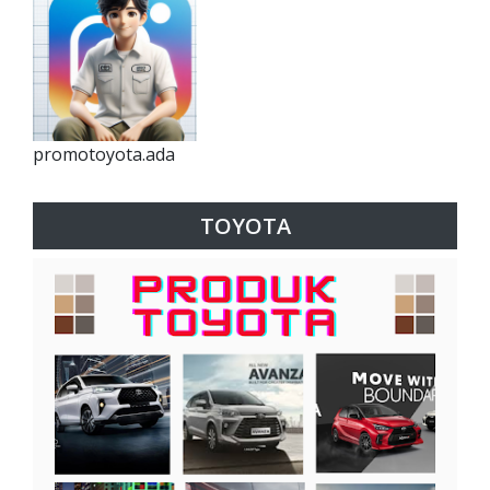
promotoyota.ada
TOYOTA