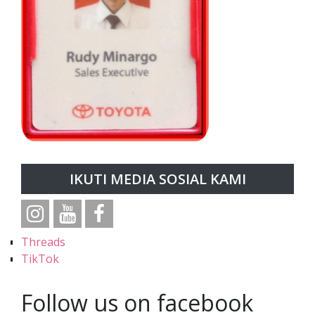
IKUTI MEDIA SOSIAL KAMI
Threads
TikTok
Follow us on facebook