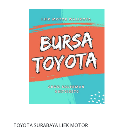
TOYOTA SURABAYA LIEK MOTOR