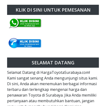
KLIK DI SINI UNTUK PEMESANAN
SELAMAT DATANG
Selamat Datang di HargaToyotaSurabaya.com!
Kami sangat senang Anda mengunjungi situs kami.
Di sini, Anda akan menemukan berbagai informasi
terbaru dan terlengkap mengenai harga dan
penawaran Toyota di Surabaya. Jika Anda memiliki
pertanyaan atau membutuhkan bantuan, jangan