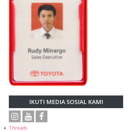
IKUTI MEDIA SOSIAL KAMI
Threads