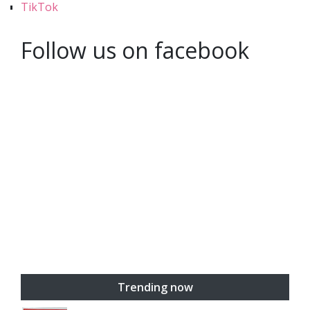
TikTok
Follow us on facebook
Trending now