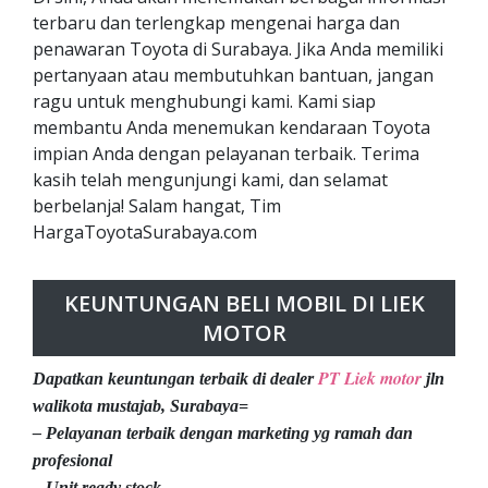
terbaru dan terlengkap mengenai harga dan
penawaran Toyota di Surabaya. Jika Anda memiliki
pertanyaan atau membutuhkan bantuan, jangan
ragu untuk menghubungi kami. Kami siap
membantu Anda menemukan kendaraan Toyota
impian Anda dengan pelayanan terbaik. Terima
kasih telah mengunjungi kami, dan selamat
berbelanja! Salam hangat, Tim
HargaToyotaSurabaya.com
KEUNTUNGAN BELI MOBIL DI LIEK
MOTOR
PT Liek motor
Dapatkan keuntungan terbaik di dealer
jln
walikota mustajab, Surabaya=
– Pelayanan terbaik dengan marketing yg ramah dan
profesional
– Unit ready stock