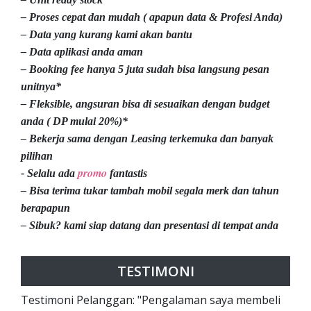
– Proses cepat dan mudah ( apapun data & Profesi Anda)
– Data yang kurang kami akan bantu
– Data aplikasi anda aman
– Booking fee hanya 5 juta sudah bisa langsung pesan
unitnya*
– Fleksible, angsuran bisa di sesuaikan dengan budget
anda ( DP mulai 20%)*
– Bekerja sama dengan Leasing terkemuka dan banyak
pilihan
promo
- Selalu ada
fantastis
– Bisa terima tukar tambah mobil segala merk dan tahun
berapapun
– Sibuk? kami siap datang dan presentasi di tempat anda
TESTIMONI
Testimoni Pelanggan: "Pengalaman saya membeli