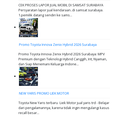
CEK PROSES LAPOR JUAL MOBIL DI SAMSAT SURABAYA
Persyaratan lapor jual kendaraan..di samsat surabaya.
1.pemilik datang sendiri ke sams...
Promo Toyota Innova Zenix Hybrid 2026 Surabaya
Promo Toyota Innova Zenix Hybrid 2026 Surabaya: MPV
Premium dengan Teknologi Hybrid Canggih, Irit, Nyaman,
dan Siap Menemani Keluarga Indone...
NEW YARIS PROMO LIEK MOTOR
Toyota New Yaris terbaru Liek Motor jual yaris trd - Belajar
dari pengalamannya, karena tidak ingin mengulangi kasus
recall besar...