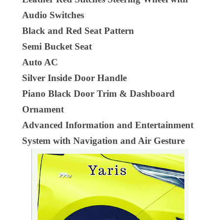
Audio Switches
Black and Red Seat Pattern
Semi Bucket Seat
Auto AC
Silver Inside Door Handle
Piano Black Door Trim & Dashboard
Ornament
Advanced Information and Entertainment
System with Navigation and Air Gesture