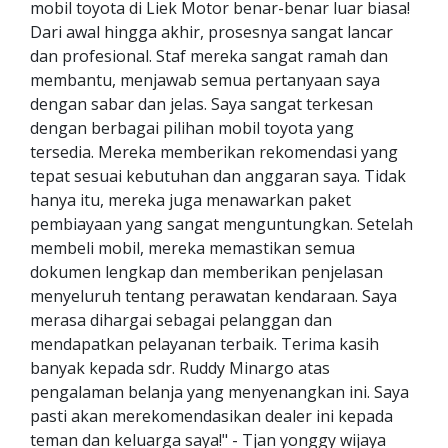
mobil toyota di Liek Motor benar-benar luar biasa!
Dari awal hingga akhir, prosesnya sangat lancar
dan profesional. Staf mereka sangat ramah dan
membantu, menjawab semua pertanyaan saya
dengan sabar dan jelas. Saya sangat terkesan
dengan berbagai pilihan mobil toyota yang
tersedia. Mereka memberikan rekomendasi yang
tepat sesuai kebutuhan dan anggaran saya. Tidak
hanya itu, mereka juga menawarkan paket
pembiayaan yang sangat menguntungkan. Setelah
membeli mobil, mereka memastikan semua
dokumen lengkap dan memberikan penjelasan
menyeluruh tentang perawatan kendaraan. Saya
merasa dihargai sebagai pelanggan dan
mendapatkan pelayanan terbaik. Terima kasih
banyak kepada sdr. Ruddy Minargo atas
pengalaman belanja yang menyenangkan ini. Saya
pasti akan merekomendasikan dealer ini kepada
teman dan keluarga saya!" - Tjan yonggy wijaya