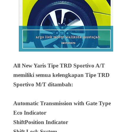
All New Yaris Tipe TRD Sportivo A/T
memiliki semua kelengkapan Tipe TRD
Sportivo M/T ditambah:
Automatic Transmission with Gate Type
Eco Indicator
ShiftPosition Indicator
Shift Lock System