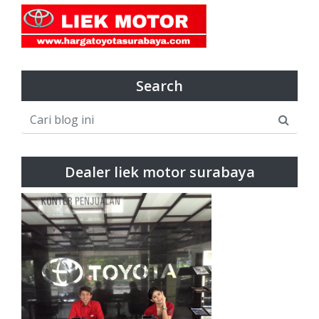
Search
Dealer liek motor surabaya