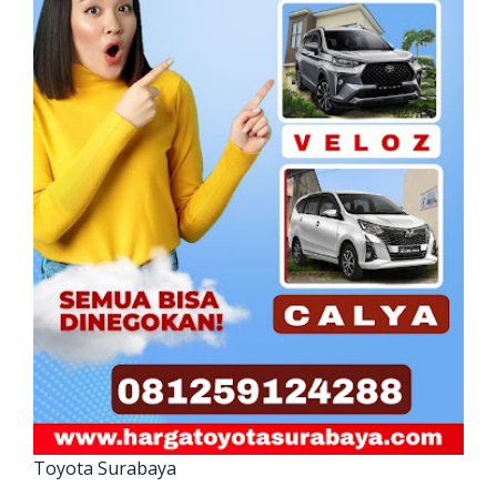
Toyota Surabaya