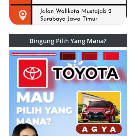
Bingung Pilih Yang Mana?