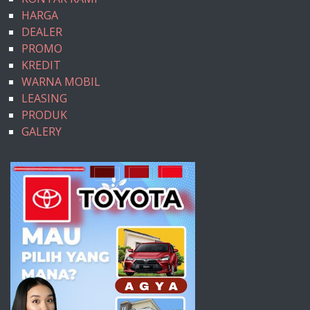
HARGA
DEALER
PROMO
KREDIT
WARNA MOBIL
LEASING
PRODUK
GALERY