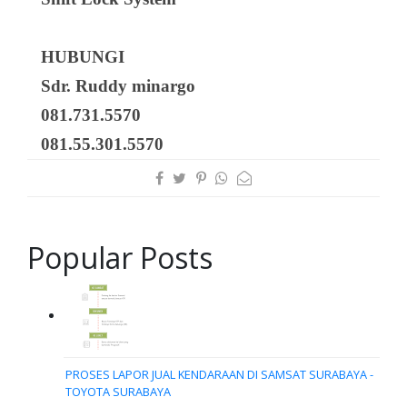
HUBUNGI
Sdr. Ruddy minargo
081.731.5570
081.55.301.5570
Popular Posts
PROSES LAPOR JUAL KENDARAAN DI SAMSAT SURABAYA -
TOYOTA SURABAYA