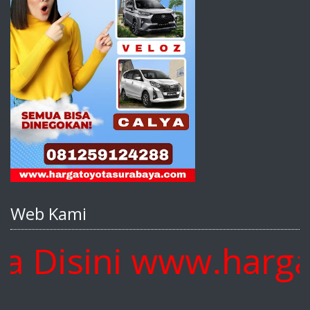
Web Kami
Disini www.hargato