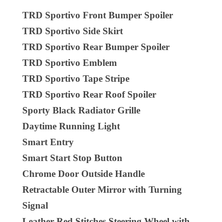
TRD Sportivo Front Bumper Spoiler
TRD Sportivo Side Skirt
TRD Sportivo Rear Bumper Spoiler
TRD Sportivo Emblem
TRD Sportivo Tape Stripe
TRD Sportivo Rear Roof Spoiler
Sporty Black Radiator Grille
Daytime Running Light
Smart Entry
Smart Start Stop Button
Chrome Door Outside Handle
Retractable Outer Mirror with Turning
Signal
Leather Red Stitches Steering Wheel with