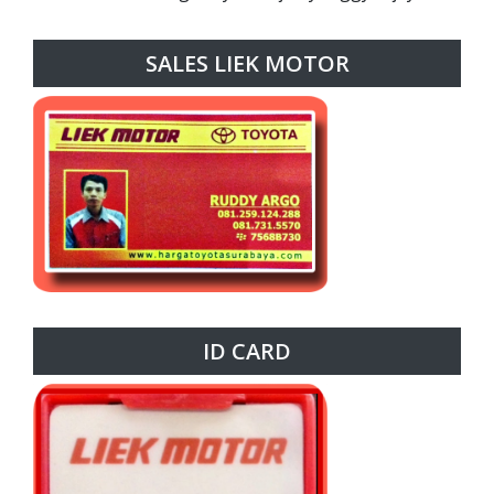
SALES LIEK MOTOR
ID CARD