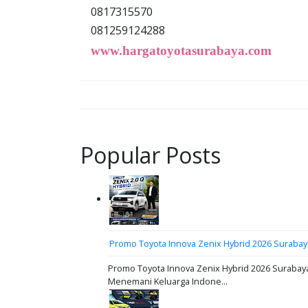
0817315570
081259124288
www.hargatoyotasurabaya.com
Popular Posts
Promo Toyota Innova Zenix Hybrid 2026 Surabay
Promo Toyota Innova Zenix Hybrid 2026 Surabaya
Menemani Keluarga Indone...