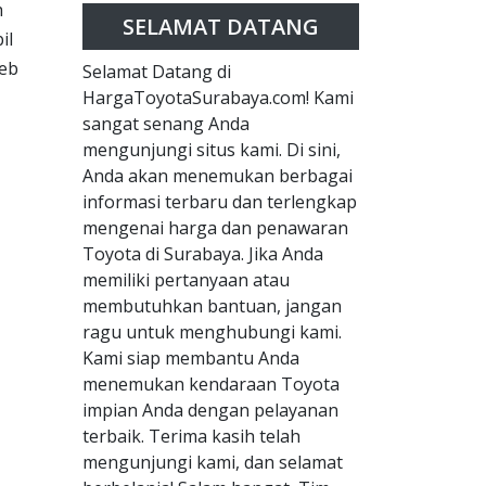
h
SELAMAT DATANG
il
web
Selamat Datang di
HargaToyotaSurabaya.com! Kami
sangat senang Anda
mengunjungi situs kami. Di sini,
Anda akan menemukan berbagai
informasi terbaru dan terlengkap
mengenai harga dan penawaran
Toyota di Surabaya. Jika Anda
memiliki pertanyaan atau
membutuhkan bantuan, jangan
ragu untuk menghubungi kami.
Kami siap membantu Anda
menemukan kendaraan Toyota
impian Anda dengan pelayanan
terbaik. Terima kasih telah
mengunjungi kami, dan selamat