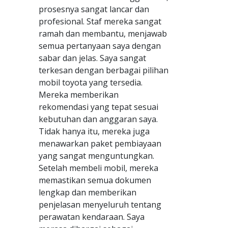
prosesnya sangat lancar dan
profesional. Staf mereka sangat
ramah dan membantu, menjawab
semua pertanyaan saya dengan
sabar dan jelas. Saya sangat
terkesan dengan berbagai pilihan
mobil toyota yang tersedia.
Mereka memberikan
rekomendasi yang tepat sesuai
kebutuhan dan anggaran saya.
Tidak hanya itu, mereka juga
menawarkan paket pembiayaan
yang sangat menguntungkan.
Setelah membeli mobil, mereka
memastikan semua dokumen
lengkap dan memberikan
penjelasan menyeluruh tentang
perawatan kendaraan. Saya