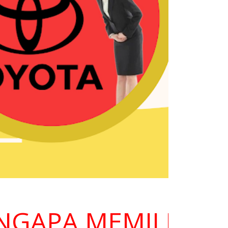
PA MEMILIH KAMI 