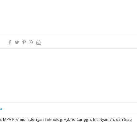
a
: MPV Premium dengan Teknologi Hybrid Canggih, Irit, Nyaman, dan Siap