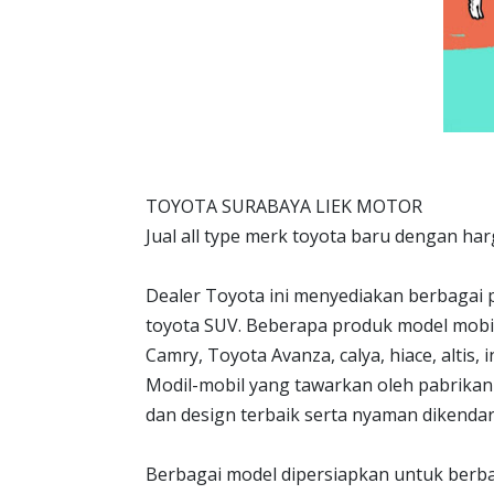
TOYOTA SURABAYA LIEK MOTOR
Jual all type merk toyota baru dengan har
Dealer Toyota ini menyediakan berbagai p
toyota SUV. Beberapa produk model mobil 
Camry, Toyota Avanza, calya, hiace, altis, 
Modil-mobil yang tawarkan oleh pabrikan 
dan design terbaik serta nyaman dikendar
Berbagai model dipersiapkan untuk berba