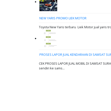
NEW YARIS PROMO LIEK MOTOR
Toyota New Yaris terbaru Liek Motor jual yaris tr
PROSES LAPOR JUAL KENDARAAN DI SAMSAT SU
CEK PROSES LAPOR JUAL MOBIL DI SAMSAT SURABAY
sendiri ke sams...