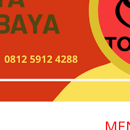
MENGA