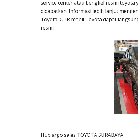
service center atau bengkel resmi toyot
didapatkan. Informasi lebih lanjut menge
Toyota, OTR mobil Toyota dapat langsung 
resmi.
Hub argo sales TOYOTA SURABAYA