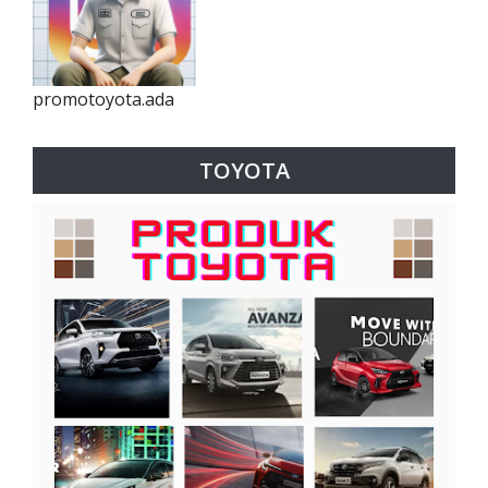
promotoyota.ada
TOYOTA