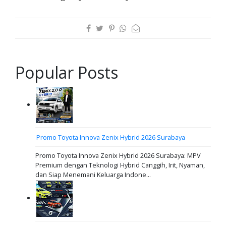
Popular Posts
Promo Toyota Innova Zenix Hybrid 2026 Surabaya
Promo Toyota Innova Zenix Hybrid 2026 Surabaya: MPV
Premium dengan Teknologi Hybrid Canggih, Irit, Nyaman,
dan Siap Menemani Keluarga Indone...