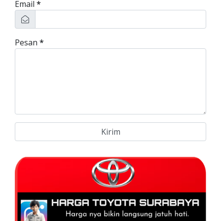
Email
*
Pesan
*