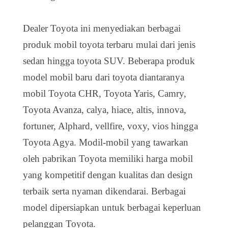
Dealer Toyota ini menyediakan berbagai
produk mobil toyota terbaru mulai dari jenis
sedan hingga toyota SUV. Beberapa produk
model mobil baru dari toyota diantaranya
mobil Toyota CHR, Toyota Yaris, Camry,
Toyota Avanza, calya, hiace, altis, innova,
fortuner, Alphard, vellfire, voxy, vios hingga
Toyota Agya. Modil-mobil yang tawarkan
oleh pabrikan Toyota memiliki harga mobil
yang kompetitif dengan kualitas dan design
terbaik serta nyaman dikendarai. Berbagai
model dipersiapkan untuk berbagai keperluan
pelanggan Toyota.