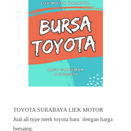
TOYOTA SURABAYA LIEK MOTOR
Jual all type merk toyota baru dengan harga
bersaing.