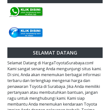
SELAMAT DATANG
Selamat Datang di HargaToyotaSurabaya.com!
Kami sangat senang Anda mengunjungi situs kami.
Di sini, Anda akan menemukan berbagai informasi
terbaru dan terlengkap mengenai harga dan
penawaran Toyota di Surabaya. Jika Anda memiliki
pertanyaan atau membutuhkan bantuan, jangan
ragu untuk menghubungi kami. Kami siap
membantu Anda menemukan kendaraan Toyota