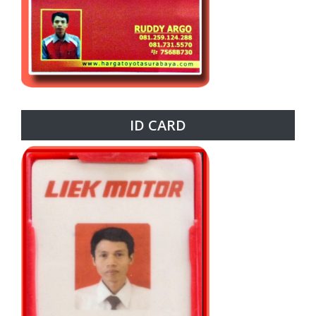
ID CARD