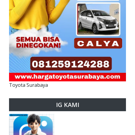
Toyota Surabaya
IG KAMI