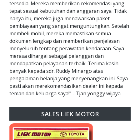
tersedia. Mereka memberikan rekomendasi yang
tepat sesuai kebutuhan dan anggaran saya. Tidak
hanya itu, mereka juga menawarkan paket
pembiayaan yang sangat menguntungkan. Setelah
membeli mobil, mereka memastikan semua
dokumen lengkap dan memberikan penjelasan
menyeluruh tentang perawatan kendaraan. Saya
merasa dihargai sebagai pelanggan dan
mendapatkan pelayanan terbaik. Terima kasih
banyak kepada sdr. Ruddy Minargo atas
pengalaman belanja yang menyenangkan ini. Saya
pasti akan merekomendasikan dealer ini kepada
teman dan keluarga saya!" - Tjan yonggy wijaya
SALES LIEK MOTOR