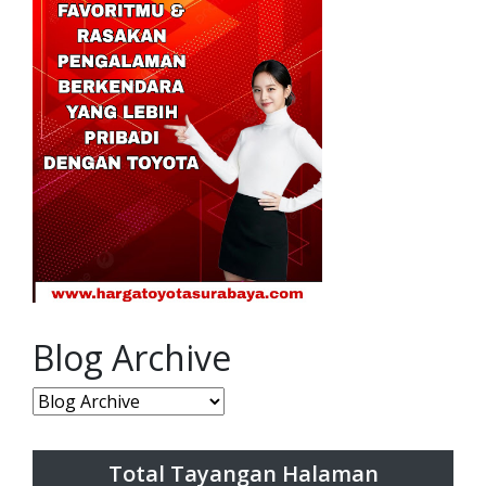
Blog Archive
Total Tayangan Halaman