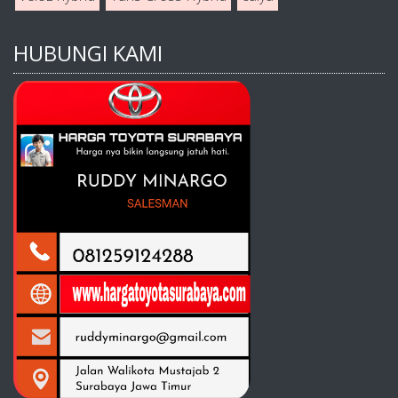
HUBUNGI KAMI