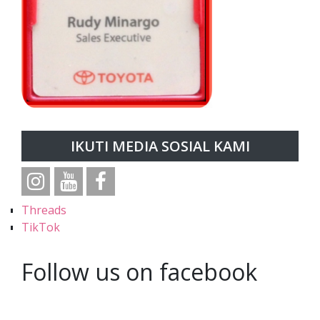
IKUTI MEDIA SOSIAL KAMI
Threads
TikTok
Follow us on facebook