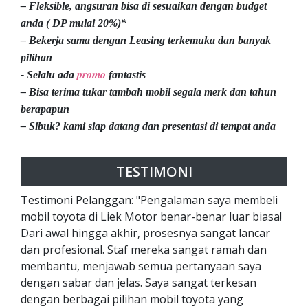
– Fleksible, angsuran bisa di sesuaikan dengan budget
anda ( DP mulai 20%)*
– Bekerja sama dengan Leasing terkemuka dan banyak
pilihan
promo
- Selalu ada
fantastis
– Bisa terima tukar tambah mobil segala merk dan tahun
berapapun
– Sibuk? kami siap datang dan presentasi di tempat anda
TESTIMONI
Testimoni Pelanggan: "Pengalaman saya membeli
mobil toyota di Liek Motor benar-benar luar biasa!
Dari awal hingga akhir, prosesnya sangat lancar
dan profesional. Staf mereka sangat ramah dan
membantu, menjawab semua pertanyaan saya
dengan sabar dan jelas. Saya sangat terkesan
dengan berbagai pilihan mobil toyota yang