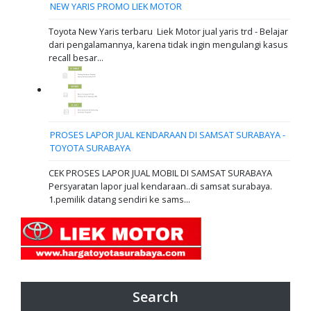
NEW YARIS PROMO LIEK MOTOR
Toyota New Yaris terbaru Liek Motor jual yaris trd - Belajar
dari pengalamannya, karena tidak ingin mengulangi kasus
recall besar...
PROSES LAPOR JUAL KENDARAAN DI SAMSAT SURABAYA -
TOYOTA SURABAYA
CEK PROSES LAPOR JUAL MOBIL DI SAMSAT SURABAYA
Persyaratan lapor jual kendaraan..di samsat surabaya.
1.pemilik datang sendiri ke sams...
Search