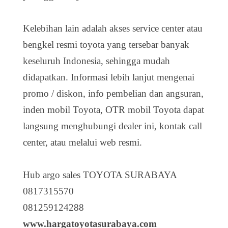
Kelebihan lain adalah akses service center atau
bengkel resmi toyota yang tersebar banyak
keseluruh Indonesia, sehingga mudah
didapatkan. Informasi lebih lanjut mengenai
promo / diskon, info pembelian dan angsuran,
inden mobil Toyota, OTR mobil Toyota dapat
langsung menghubungi dealer ini, kontak call
center, atau melalui web resmi.
Hub argo sales TOYOTA SURABAYA
0817315570
081259124288
www.hargatoyotasurabaya.com